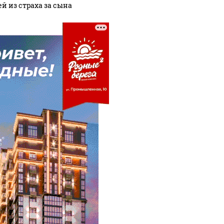
ей из страха за сына