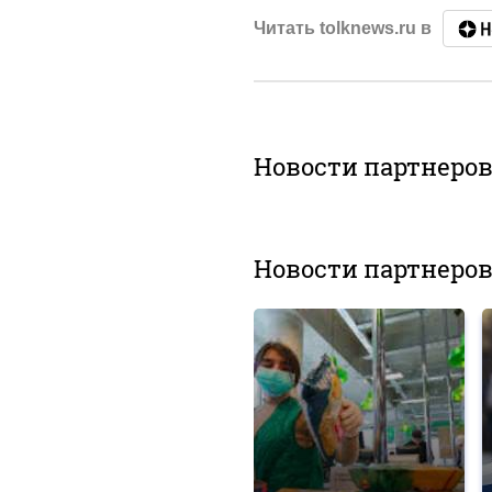
Читать tolknews.ru в
Новости партнеро
Новости партнеро