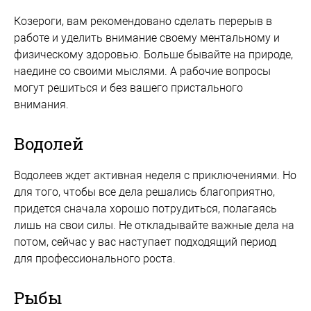
Козероги, вам рекомендовано сделать перерыв в
работе и уделить внимание своему ментальному и
физическому здоровью. Больше бывайте на природе,
наедине со своими мыслями. А рабочие вопросы
могут решиться и без вашего пристального
внимания.
Водолей
Водолеев ждет активная неделя с приключениями. Но
для того, чтобы все дела решались благоприятно,
придется сначала хорошо потрудиться, полагаясь
лишь на свои силы. Не откладывайте важные дела на
потом, сейчас у вас наступает подходящий период
для профессионального роста.
Рыбы