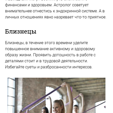
финансами и здоровьем. Астролог советует
внимательнее отнестись к эндокринной системе. А в
личных отношениях явно назревает что-то приятное.
Близнецы
Близнецы, в течение этого времени уделите
повышенное внимание активному и здоровому
образу жизни. Проявить дотошность в работе с
деталями стоит и в трудовой деятельности.
Избегайте суеты и разбросанности интересов.