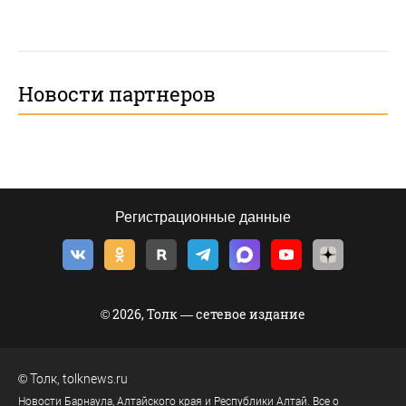
Новости партнеров
Регистрационные данные
© 2026, Толк — сетевое издание
©
Толк
,
tolknews.ru
Новости Барнаула, Алтайского края и Республики Алтай. Все о