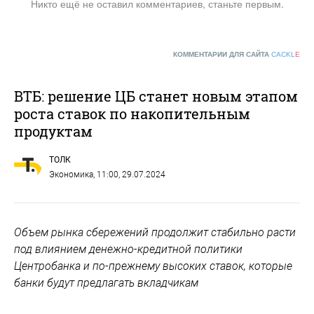
Никто ещё не оставил комментариев, станьте первым.
КОММЕНТАРИИ ДЛЯ САЙТА
CACKL
E
ВТБ: решение ЦБ станет новым этапом
роста ставок по накопительным
продуктам
ТОЛК
Экономика
, 11:00, 29.07.2024
Объем рынка сбережений продолжит стабильно расти
под влиянием денежно-кредитной политики
Центробанка и по-прежнему высоких ставок, которые
банки будут предлагать вкладчикам