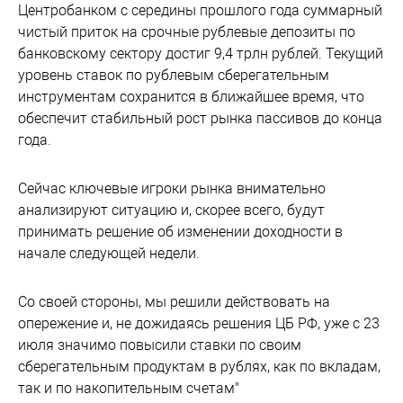
Центробанком с середины прошлого года суммарный
чистый приток на срочные рублевые депозиты по
банковскому сектору достиг 9,4 трлн рублей. Текущий
уровень ставок по рублевым сберегательным
инструментам сохранится в ближайшее время, что
обеспечит стабильный рост рынка пассивов до конца
года.
Сейчас ключевые игроки рынка внимательно
анализируют ситуацию и, скорее всего, будут
принимать решение об изменении доходности в
начале следующей недели.
Со своей стороны, мы решили действовать на
опережение и, не дожидаясь решения ЦБ РФ, уже с 23
июля значимо повысили ставки по своим
сберегательным продуктам в рублях, как по вкладам,
так и по накопительным счетам"