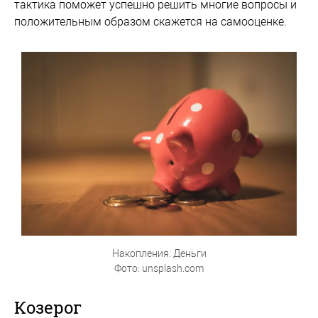
тактика поможет успешно решить многие вопросы и
положительным образом скажется на самооценке.
Накопления. Деньги
Фото: unsplash.com
Козерог