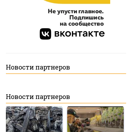
Новости партнеров
Новости партнеров