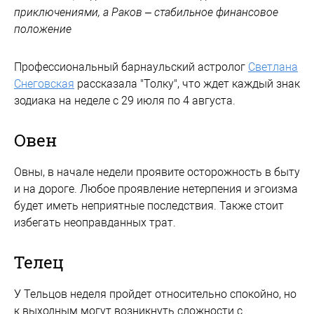
приключениями, а Раков – стабильное финансовое
положение
Профессиональный барнаульский астролог
Светлана
Снеговская
рассказала "Толку", что ждет каждый знак
зодиака на неделе с 29 июля по 4 августа.
Овен
Овны, в начале недели проявите осторожность в быту
и на дороге. Любое проявление нетерпения и эгоизма
будет иметь неприятные последствия. Также стоит
избегать неоправданных трат.
Телец
У Тельцов неделя пройдет относительно спокойно, но
к выходным могут возникнуть сложности с