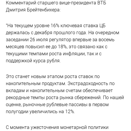
Комментарий старшего вице-президента ВТБ
Дмитрия Брейтенбихера:
"На текущем уровне 16% ключевая ставка ЦБ
держалась с декабря прошлого года. На очередном
заседании 26 июля регулятор впервые за восемь
месяцев повысил ее до 18%, это связано как с
текущими темпами роста инфляции, так и с
поддержкой курса рубля.
Это станет новым этапом роста ставок по
накопительным продуктам. Экстрадоходность по
вкладам и накопительным счетам обеспечивает
рекордные темпы роста рынка сбережений. По нашей
оценке, рыночные рублевые пассивы в первом
полугодии увеличились на 12%.
С момента ужесточения монетарной политики