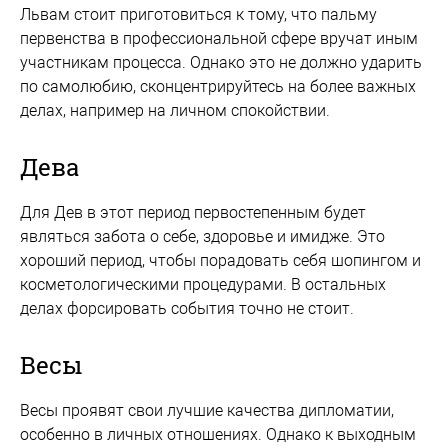
Львам стоит приготовиться к тому, что пальму
первенства в профессиональной сфере вручат иным
участникам процесса. Однако это не должно ударить
по самолюбию, сконцентрируйтесь на более важных
делах, например на личном спокойствии.
Дева
Для Дев в этот период первостепенным будет
являться забота о себе, здоровье и имидже. Это
хороший период, чтобы порадовать себя шопингом и
косметологическими процедурами. В остальных
делах форсировать события точно не стоит.
Весы
Весы проявят свои лучшие качества дипломатии,
особенно в личных отношениях. Однако к выходным