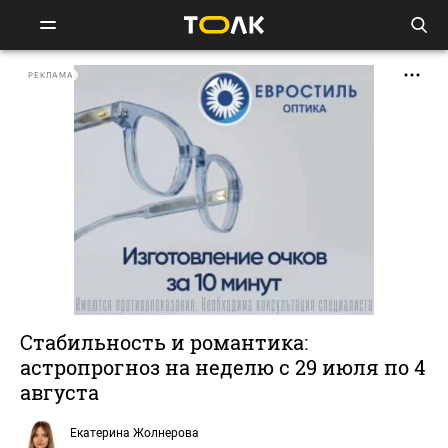
РЕКЛАМА
Стабильность и романтика:
астропрогноз на неделю с 29 июля по 4
августа
Екатерина Жолнерова