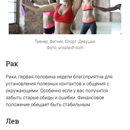
Тренер. Фитнес. Спорт. Девушки
Фото: unsplash.com
Рак
Раки, первая половина недели благоприятна для
установления полезных контактов и общения с
окружающими. Особенно если у вас получится
забыть старые обиды и ошибки. Финансовое
положение обещает быть стабильным.
Лев