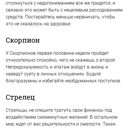
столкнуться с недопониманием все же придется, и
связано это может быть с нецелевым расходованием
средств. Постарайтесь меньше нервничать, чтобы
это не сказалось на здоровье.
Скорпион
У Скорпионов первая половина недели пройдет
относительно спокойно, чего не скажешь о второй.
Непредсказуемость и эпатаж войдут в жизнь и
наведут суету в личных отношениях. Будьте
благоразумны и избегайте необдуманных поступков.
Стрелец
Стрельцы, не спешите тратить свои финансы под
воздействием сиюминутных желаний. В остальном
мир ждет от вас решительности и смелости. Такая