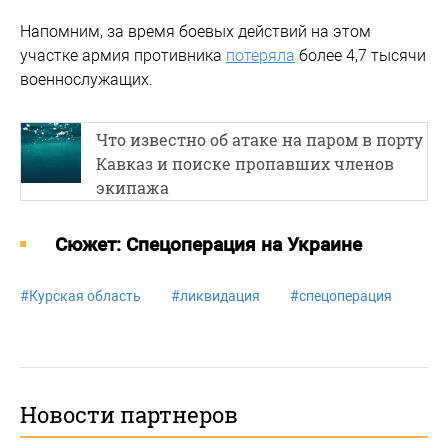
Напомним, за время боевых действий на этом
участке армия противника
потеряла
более 4,7 тысячи
военнослужащих.
Что известно об атаке на паром в порту
Кавказ и поиске пропавших членов
экипажа
Cюжет: Спецоперация на Украине
#
Курская область
#
ликвидация
#
спецоперация
Новости партнеров