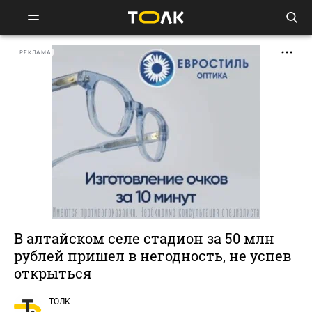
РЕКЛАМА
В алтайском селе стадион за 50 млн
рублей пришел в негодность, не успев
открыться
ТОЛК