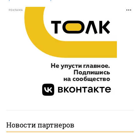
РЕКЛАМА
Новости партнеров