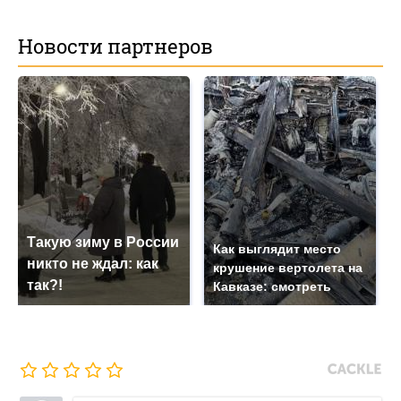
Новости партнеров
Такую зиму в России
Как выглядит место
никто не ждал: как
крушение вертолета на
так?!
Кавказе: смотреть