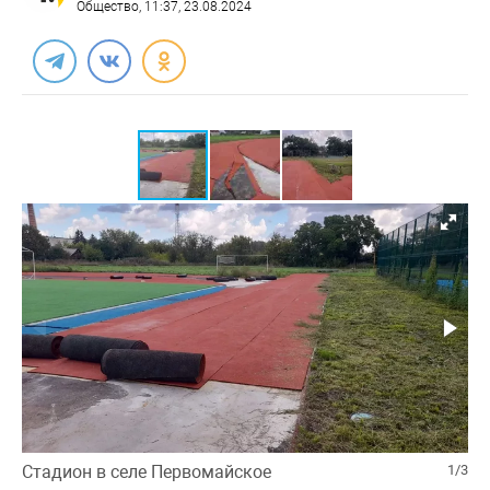
Общество
, 11:37, 23.08.2024
Стадион в селе Первомайское
1/3