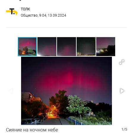
ТОЛК
Общество
, 9:04, 13.09.2024
Сияние на ночном небе
1/5