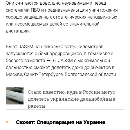
Они считаются довольно неуязвимыми перед
системами ПВО и предназначены для уничтожения
хорошо защищенных стратегических неподвижных
или перемещаемых целей со значительной
дистанции.
Бьют JASSM на несколько сотен километров,
запускаются с бомбардировщиков, в том числе с
боевого самолета F-16. JASSM с максимальной
дальностью сможет долететь даже до объектов в
Москве, Санкт-Петербурге, Волгоградской области.
Стало известно, куда в России могут
долететь украинские дальнобойные
ракеты
Cюжет: Спецоперация на Украине