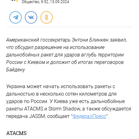
Общество
, 9:52, 13.09.2024
Американский госсекретарь Энтони Блинкен заявил,
что обсудил разрешение на использование
дальнобойных ракет для ударов вглубь территории
России с Киевом и доложит об итогах переговоров
Байдену
Украина может начать использовать ракеты с
дальностью в несколько сотен километров для
ударов по России. У Киева уже есть дальнобойные
ракеты ATACMS и Storm Shadow, а также обсуждается
передача JASSM, сообщает "
ФедералПресс
".
ATACMS