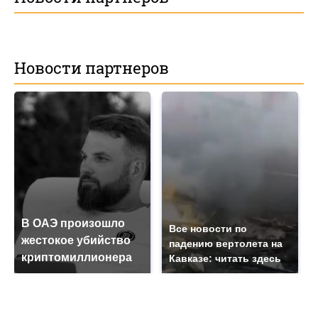
Новости партнеров
В ОАЭ произошло
Все новости по
жестокое убийство
падению вертолета на
криптомиллионера
Кавказе: читать здесь