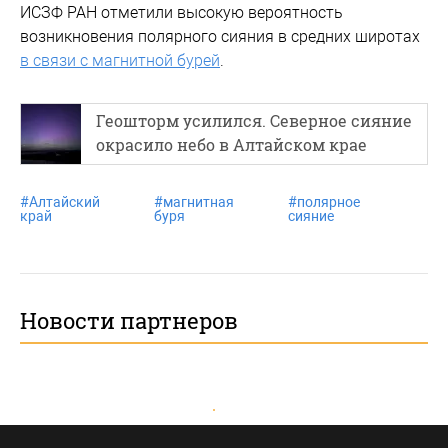
ИСЗФ РАН отметили высокую вероятность
возникновения полярного сияния в средних широтах
в связи с магнитной бурей
.
Геошторм усилился. Северное сияние
окрасило небо в Алтайском крае
#
Алтайский
#
магнитная
#
полярное
край
буря
сияние
Новости партнеров