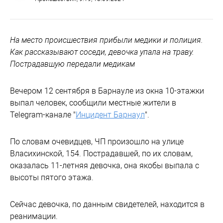
На место происшествия прибыли медики и полиция.
Как рассказывают соседи, девочка упала на траву.
Пострадавшую передали медикам
Вечером 12 сентября в Барнауле из окна 10-этажки
выпал человек, сообщили местные жители в
Telegram-канале "
Инцидент Барнаул
".
По словам очевидцев, ЧП произошло на улице
Власихинской, 154. Пострадавшей, по их словам,
оказалась 11-летняя девочка, она якобы выпала с
высоты пятого этажа.
Сейчас девочка, по данным свидетелей, находится в
реанимации.