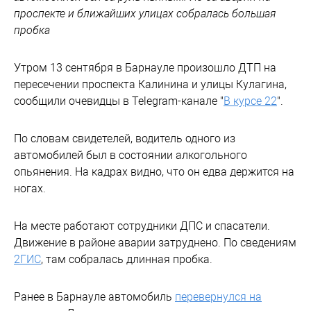
проспекте и ближайших улицах собралась большая
пробка
Утром 13 сентября в Барнауле произошло ДТП на
пересечении проспекта Калинина и улицы Кулагина,
сообщили очевидцы в Telegram-канале "
В курсе 22
".
По словам свидетелей, водитель одного из
автомобилей был в состоянии алкогольного
опьянения. На кадрах видно, что он едва держится на
ногах.
На месте работают сотрудники ДПС и спасатели.
Движение в районе аварии затруднено. По сведениям
2ГИС
, там собралась длинная пробка.
Ранее в Барнауле автомобиль
перевернулся на