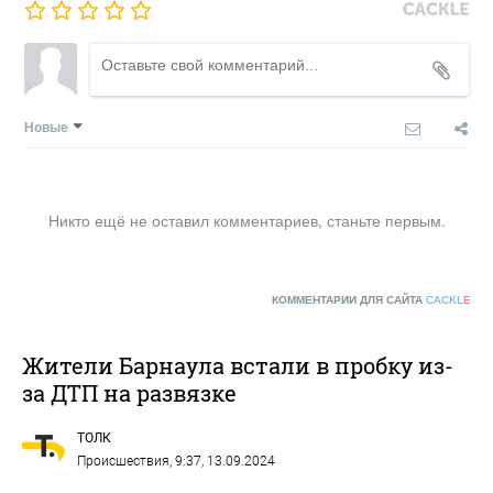
Новые
Никто ещё не оставил комментариев, станьте первым.
КОММЕНТАРИИ ДЛЯ САЙТА
CACKL
E
Жители Барнаула встали в пробку из-
за ДТП на развязке
ТОЛК
Происшествия
, 9:37, 13.09.2024