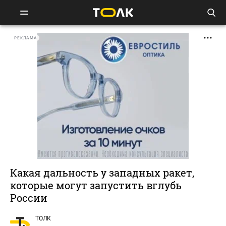
РЕКЛАМА
Какая дальность у западных ракет,
которые могут запустить вглубь
России
ТОЛК