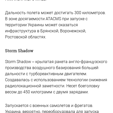
Дальность полета может достигать 300 километров.
В зоне досягаемости ATACMS при запуске с
территории Украины может оказаться
инфраструктура в Брянской, Воронежской,
Ростовской областях.
Storm Shadow
Storm Shadow – крылатая ракета англо-французского
производства воздушного базирования большей
дальности с турбореактивным двигателем.
Создавалась с использованием технологии снижения
радиолокационной заметности. Несет боеголовку
весом до 450 килограмм с двумя зарядами.
Запускается с военных самолетов и фрегатов.
Украина, вероятно, переоборудовала для запуска