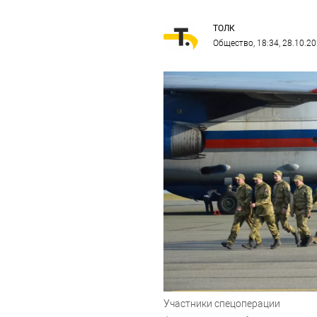
ТОЛК
Общество
, 18:34, 28.10.2
Участники спецоперации