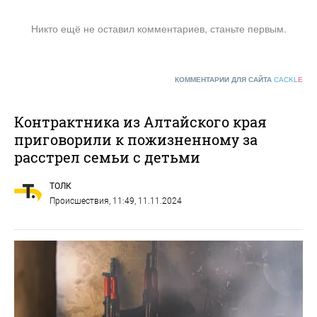
Никто ещё не оставил комментариев, станьте первым.
КОММЕНТАРИИ ДЛЯ САЙТА
CACKL
E
Контрактника из Алтайского края
приговорили к пожизненному за
расстрел семьи с детьми
ТОЛК
Происшествия
, 11:49, 11.11.2024