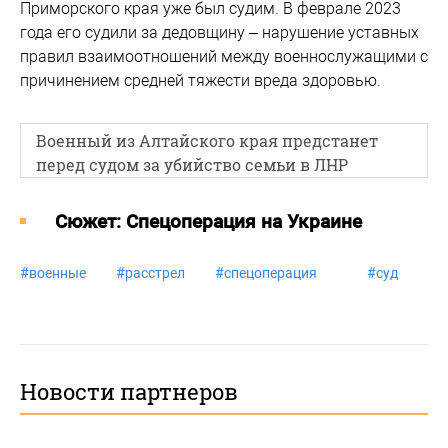
Приморского края уже был судим. В феврале 2023
года его судили за дедовщину – нарушение уставных
правил взаимоотношений между военнослужащими с
причинением средней тяжести вреда здоровью.
Военный из Алтайского края предстанет
перед судом за убийство семьи в ЛНР
Cюжет: Спецоперация на Украине
#
военные
#
расстрел
#
спецоперация
#
суд
Новости партнеров