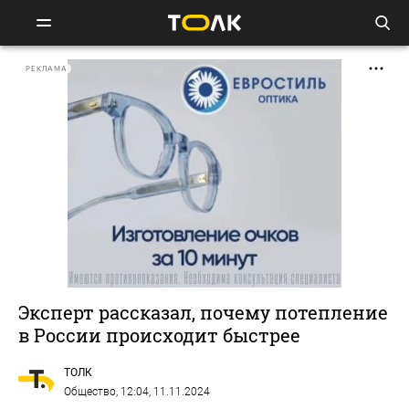
РЕКЛАМА
Эксперт рассказал, почему потепление
в России происходит быстрее
ТОЛК
Общество
, 12:04, 11.11.2024