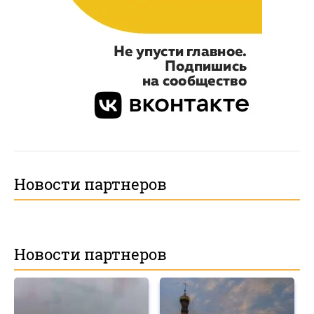
Новости партнеров
Новости партнеров