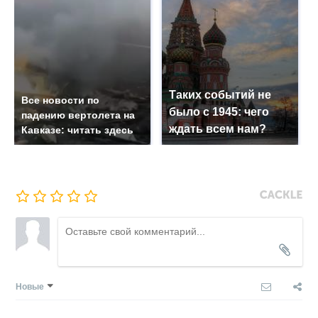
Таких событий не
Все новости по
было с 1945: чего
падению вертолета на
ждать всем нам?
Кавказе: читать здесь
Новые