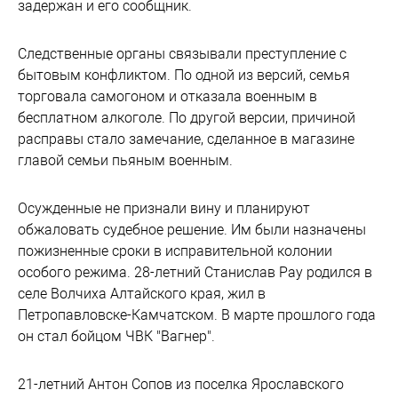
задержан и его сообщник.
Следственные органы связывали преступление с
бытовым конфликтом. По одной из версий, семья
торговала самогоном и отказала военным в
бесплатном алкоголе. По другой версии, причиной
расправы стало замечание, сделанное в магазине
главой семьи пьяным военным.
Осужденные не признали вину и планируют
обжаловать судебное решение. Им были назначены
пожизненные сроки в исправительной колонии
особого режима. 28-летний Станислав Рау родился в
селе Волчиха Алтайского края, жил в
Петропавловске-Камчатском. В марте прошлого года
он стал бойцом ЧВК "Вагнер".
21-летний Антон Сопов из поселка Ярославского