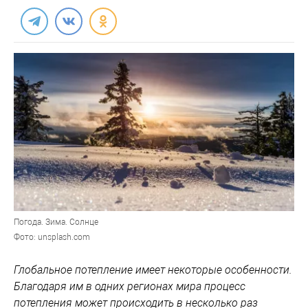
Погода. Зима. Солнце
Фото: unsplash.com
Глобальное потепление имеет некоторые особенности.
Благодаря им в одних регионах мира процесс
потепления может происходить в несколько раз