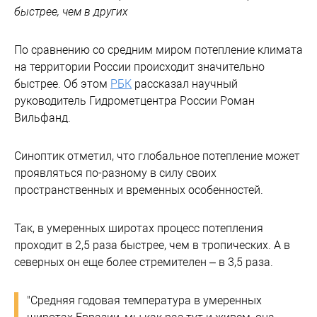
быстрее, чем в других
По сравнению со средним миром потепление климата
на территории России происходит значительно
быстрее. Об этом
РБК
рассказал научный
руководитель Гидрометцентра России Роман
Вильфанд.
Синоптик отметил, что глобальное потепление может
проявляться по-разному в силу своих
пространственных и временных особенностей.
Так, в умеренных широтах процесс потепления
проходит в 2,5 раза быстрее, чем в тропических. А в
северных он еще более стремителен – в 3,5 раза.
"Средняя годовая температура в умеренных