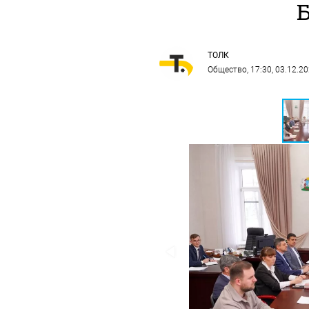
ТОЛК
Общество
, 17:30, 03.12.2