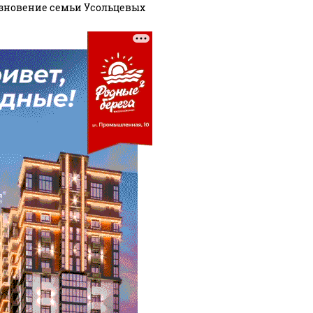
зновение семьи Усольцевых