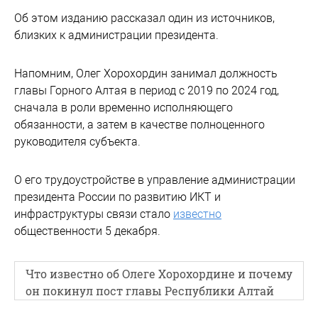
Об этом изданию рассказал один из источников,
близких к администрации президента.
Напомним, Олег Хорохордин занимал должность
главы Горного Алтая в период с 2019 по 2024 год,
сначала в роли временно исполняющего
обязанности, а затем в качестве полноценного
руководителя субъекта.
О его трудоустройстве в управление администрации
президента России по развитию ИКТ и
инфраструктуры связи стало
известно
общественности 5 декабря.
Что известно об Олеге Хорохордине и почему
он покинул пост главы Республики Алтай