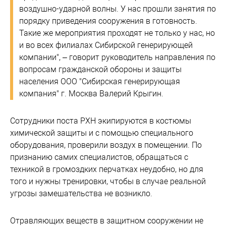
воздушно-ударной волны. У нас прошли занятия по
порядку приведения сооружения в готовность.
Такие же мероприятия проходят не только у нас, но
и во всех филиалах Сибирской генерирующей
компании", – говорит руководитель направления по
вопросам гражданской обороны и защиты
населения ООО "Сибирская генерирующая
компания" г. Москва Валерий Крыгин.
Сотрудники поста РХН экипируются в костюмы
химической защиты и с помощью специального
оборудования, проверили воздух в помещении. По
признанию самих специалистов, обращаться с
техникой в громоздких перчатках неудобно, но для
того и нужны тренировки, чтобы в случае реальной
угрозы замешательства не возникло.
Отравляющих веществ в защитном сооружении не