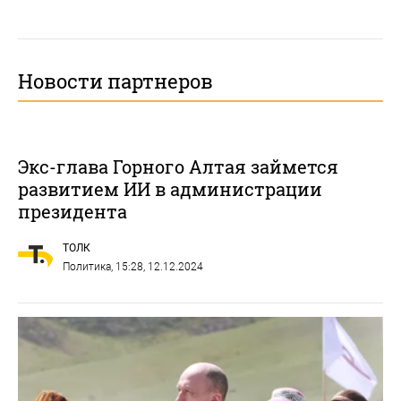
Новости партнеров
Экс-глава Горного Алтая займется
развитием ИИ в администрации
президента
ТОЛК
Политика
, 15:28, 12.12.2024