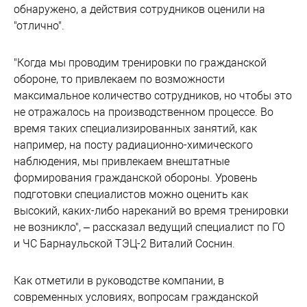
обнаружено, а действия сотрудников оценили на
"отлично".
"Когда мы проводим тренировки по гражданской
обороне, то привлекаем по возможности
максимальное количество сотрудников, но чтобы это
не отражалось на производственном процессе. Во
время таких специализированных занятий, как
например, на посту радиационно-химического
наблюдения, мы привлекаем внештатные
формирования гражданской обороны. Уровень
подготовки специалистов можно оценить как
высокий, каких-либо нареканий во время тренировки
не возникло", – рассказал ведущий специалист по ГО
и ЧС Барнаульской ТЭЦ-2 Виталий Соснин.
Как отметили в руководстве компании, в
современных условиях, вопросам гражданской