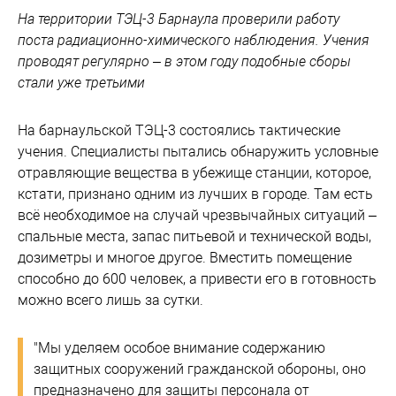
На территории ТЭЦ-3 Барнаула проверили работу
поста радиационно-химического наблюдения. Учения
проводят регулярно – в этом году подобные сборы
стали уже третьими
На барнаульской ТЭЦ-3 состоялись тактические
учения. Специалисты пытались обнаружить условные
отравляющие вещества в убежище станции, которое,
кстати, признано одним из лучших в городе. Там есть
всё необходимое на случай чрезвычайных ситуаций –
спальные места, запас питьевой и технической воды,
дозиметры и многое другое. Вместить помещение
способно до 600 человек, а привести его в готовность
можно всего лишь за сутки.
"Мы уделяем особое внимание содержанию
защитных сооружений гражданской обороны, оно
предназначено для защиты персонала от