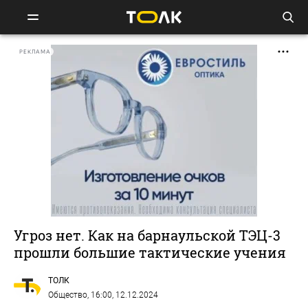
РЕКЛАМА
Угроз нет. Как на барнаульской ТЭЦ-3
прошли большие тактические учения
ТОЛК
Общество
, 16:00, 12.12.2024