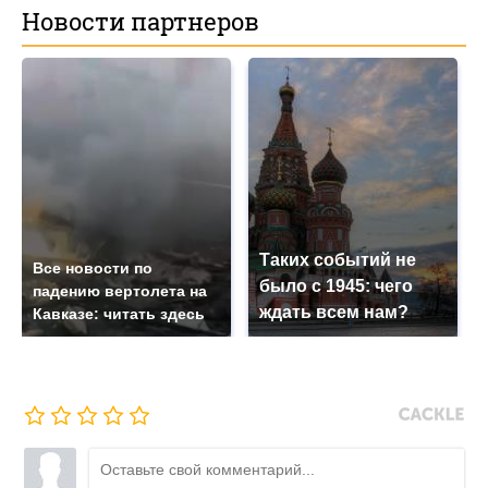
Новости партнеров
Таких событий не
Все новости по
было с 1945: чего
падению вертолета на
ждать всем нам?
Кавказе: читать здесь