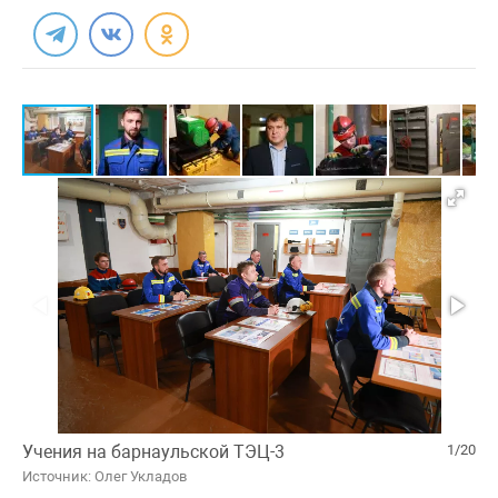
Учения на барнаульской ТЭЦ-3
1/20
Источник: Олег Укладов