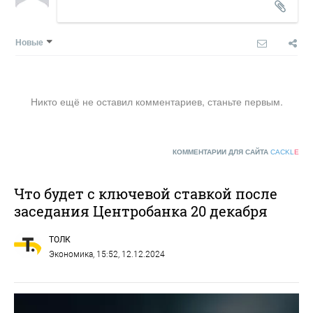
Новые
Никто ещё не оставил комментариев, станьте первым.
КОММЕНТАРИИ ДЛЯ САЙТА
CACKL
E
Что будет с ключевой ставкой после
заседания Центробанка 20 декабря
ТОЛК
Экономика
, 15:52, 12.12.2024