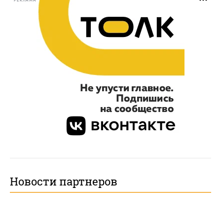
РЕКЛАМА
Новости партнеров