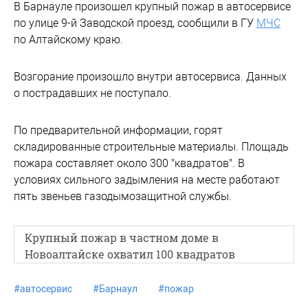
В Барнауле произошел крупный пожар в автосервисе
по улице 9-й Заводской проезд, сообщили в ГУ
МЧС
по Алтайскому краю.
Возгорание произошло внутри автосервиса. Данных
о пострадавших не поступало.
По предварительной информации, горят
складированные строительные материалы. Площадь
пожара составляет около 300 "квадратов". В
условиях сильного задымления на месте работают
пять звеньев газодымозащитной службы.
Крупный пожар в частном доме в
Новоалтайске охватил 100 квадратов
#
автосервис
#
Барнаул
#
пожар