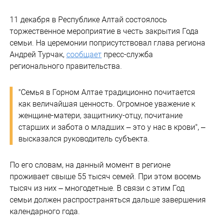
11 декабря в Республике Алтай состоялось
торжественное мероприятие в честь закрытия Года
семьи. На церемонии поприсутствовал глава региона
Андрей Турчак,
сообщает
пресс-служба
регионального правительства.
"Семья в Горном Алтае традиционно почитается
как величайшая ценность. Огромное уважение к
женщине-матери, защитнику-отцу, почитание
старших и забота о младших – это у нас в крови", –
высказался руководитель субъекта.
По его словам, на данный момент в регионе
проживает свыше 55 тысяч семей. При этом восемь
тысяч из них – многодетные. В связи с этим Год
семьи должен распространяться дальше завершения
календарного года.