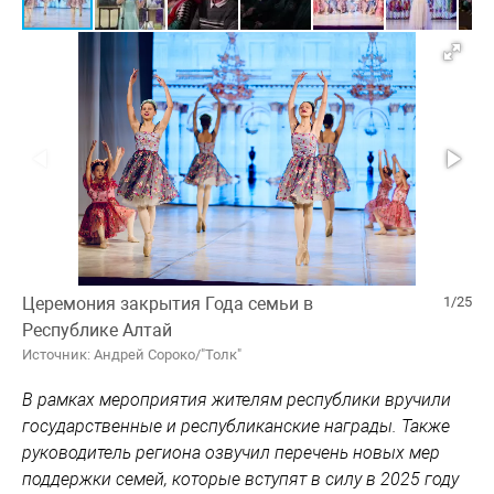
Церемония закрытия Года семьи в
1/25
Республике Алтай
Источник: Андрей Сороко/"Толк"
В рамках мероприятия жителям республики вручили
государственные и республиканские награды. Также
руководитель региона озвучил перечень новых мер
поддержки семей, которые вступят в силу в 2025 году