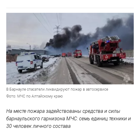
В Барнауле спасатели ликвидируют пожар в автосервисе
Фото: МЧС по Алтайскому краю
На месте пожара задействованы средства и силы
барнаульского гарнизона МЧС: семь единиц техники и
30 человек личного состава