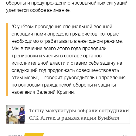
обороны и предупреждению чрезвычайных ситуаций
уделяется особое внимание.
"С учётом проведения специальной военной
операции нами определён ряд рисков, которые
необходимо отрабатывать в ежегодном режиме.
Мы в течение всего этого года проводили
тренировки и учения в составе органов
исполнительной власти и ставим себе задачу на
следующий год продолжать совершенствовать
этим меры", – говорит руководитель направления
по вопросам гражданской обороны и защиты
населения Валерий Крыгин.
Тонну макулатуры собрали сотрудники
СГК-Алтай в рамках акции БумБатл