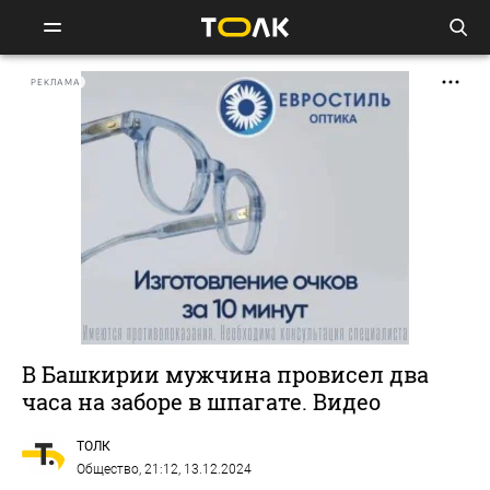
РЕКЛАМА
В Башкирии мужчина провисел два
часа на заборе в шпагате. Видео
ТОЛК
Общество
, 21:12, 13.12.2024