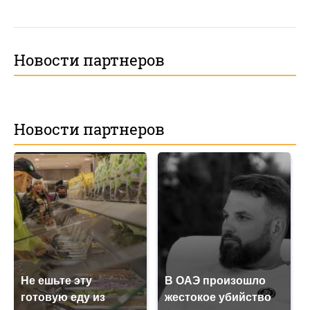
Новости партнеров
Новости партнеров
Не ешьте эту
В ОАЭ произошло
готовую еду из
жестокое убийство