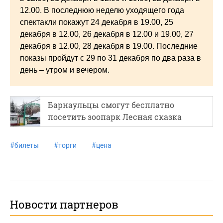
12.00. В последнюю неделю уходящего года
спектакли покажут 24 декабря в 19.00, 25
декабря в 12.00, 26 декабря в 12.00 и 19.00, 27
декабря в 12.00, 28 декабря в 19.00. Последние
показы пройдут с 29 по 31 декабря по два раза в
день – утром и вечером.
Барнаульцы смогут бесплатно
посетить зоопарк Лесная сказка
#
билеты
#
торги
#
цена
Новости партнеров