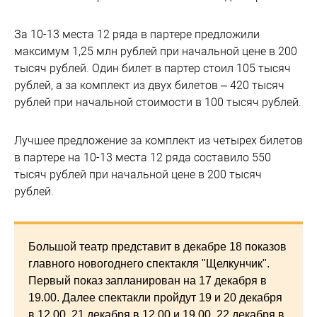
За 10-13 места 12 ряда в партере предложили
максимум 1,25 млн рублей при начальной цене в 200
тысяч рублей. Один билет в партер стоил 105 тысяч
рублей, а за комплект из двух билетов – 420 тысяч
рублей при начальной стоимости в 100 тысяч рублей.
Лучшее предложение за комплект из четырех билетов
в партере на 10-13 места 12 ряда составило 550
тысяч рублей при начальной цене в 200 тысяч
рублей.
Большой театр представит в декабре 18 показов
главного новогоднего спектакля "Щелкунчик".
Первый показ запланирован на 17 декабря в
19.00. Далее спектакли пройдут 19 и 20 декабря
в 12.00, 21 декабря в 12.00 и 19.00, 22 декабря в