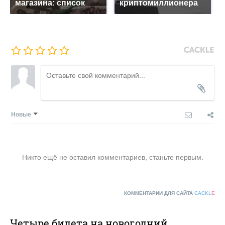
магазина: список
криптомиллионера
Новые
Никто ещё не оставил комментариев, станьте первым.
КОММЕНТАРИИ ДЛЯ САЙТА
CACKL
E
Четыре билета на новогодний