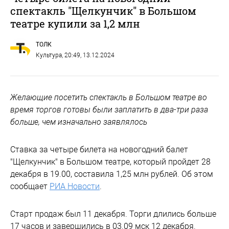
спектакль "Щелкунчик" в Большом
театре купили за 1,2 млн
ТОЛК
Культура
, 20:49, 13.12.2024
Желающие посетить спектакль в Большом театре во
время торгов готовы были заплатить в два-три раза
больше, чем изначально заявлялось
Ставка за четыре билета на новогодний балет
"Щелкунчик" в Большом театре, который пройдет 28
декабря в 19.00, составила 1,25 млн рублей. Об этом
сообщает
РИА Новости
.
Старт продаж был 11 декабря. Торги длились больше
17 часов и завершились в 03.09 мск 12 декабря.