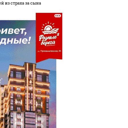
ей из страха за сына