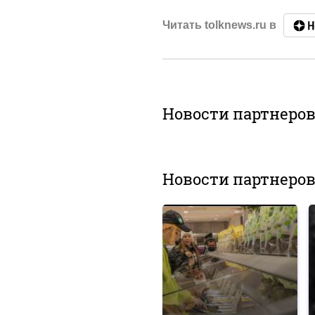
Читать tolknews.ru в
Новости партнеро
Новости партнеро