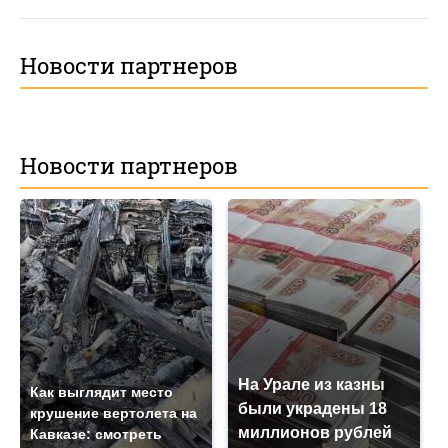
Новости партнеров
Новости партнеров
На Урале из казны
Как выглядит место
были украдены 18
крушение вертолета на
миллионов рублей
Кавказе: смотреть