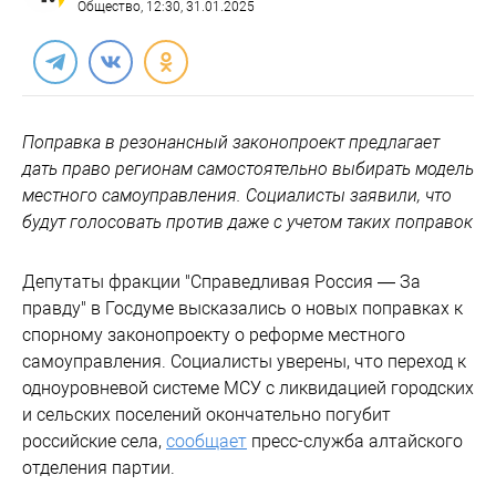
Общество
, 12:30, 31.01.2025
Поправка в резонансный законопроект предлагает
дать право регионам самостоятельно выбирать модель
местного самоуправления. Социалисты заявили, что
будут голосовать против даже с учетом таких поправок
Депутаты фракции "Справедливая Россия — За
правду" в Госдуме высказались о новых поправках к
спорному законопроекту о реформе местного
самоуправления. Социалисты уверены, что переход к
одноуровневой системе МСУ с ликвидацией городских
и сельских поселений окончательно погубит
российские села,
сообщает
пресс-служба алтайского
отделения партии.