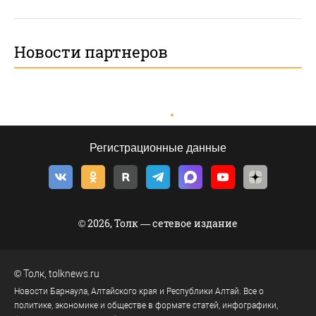
Новости партнеров
Регистрационные данные
© 2026, Толк — сетевое издание
©
Толк
,
tolknews.ru
Новости Барнаула, Алтайского края и Республики Алтай. Все о
политике, экономике и обществе в формате статей, инфографики,