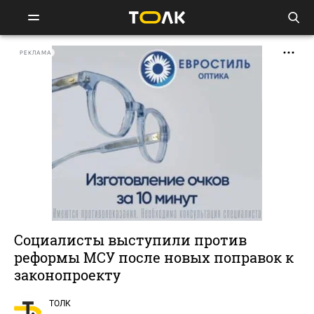
РЕКЛАМА
Социалисты выступили против
реформы МСУ после новых поправок к
законопроекту
ТОЛК