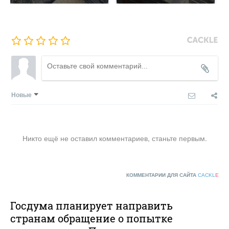
Новые
Никто ещё не оставил комментариев, станьте первым.
КОММЕНТАРИИ ДЛЯ САЙТА
CACKL
E
Госдума планирует направить
странам обращение о попытке