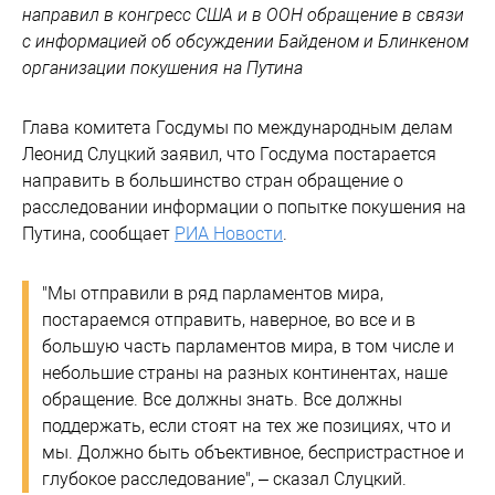
направил в конгресс США и в ООН обращение в связи
с информацией об обсуждении Байденом и Блинкеном
организации покушения на Путина
Глава комитета Госдумы по международным делам
Леонид Слуцкий заявил, что Госдума постарается
направить в большинство стран обращение о
расследовании информации о попытке покушения на
Путина, сообщает
РИА Новости
.
"Мы отправили в ряд парламентов мира,
постараемся отправить, наверное, во все и в
большую часть парламентов мира, в том числе и
небольшие страны на разных континентах, наше
обращение. Все должны знать. Все должны
поддержать, если стоят на тех же позициях, что и
мы. Должно быть объективное, беспристрастное и
глубокое расследование", – сказал Слуцкий.