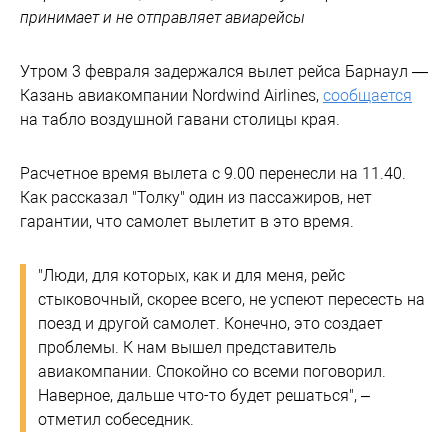
принимает и не отправляет авиарейсы
Утром 3 февраля задержался вылет рейса Барнаул —
Казань авиакомпании Nordwind Airlines,
сообщается
на табло воздушной гавани столицы края.
Расчетное время вылета с 9.00 перенесли на 11.40.
Как рассказал "Толку" один из пассажиров, нет
гарантии, что самолет вылетит в это время.
"Люди, для которых, как и для меня, рейс
стыковочный, скорее всего, не успеют пересесть на
поезд и другой самолет. Конечно, это создает
проблемы. К нам вышел представитель
авиакомпании. Спокойно со всеми поговорил.
Наверное, дальше что-то будет решаться", –
отметил собеседник.