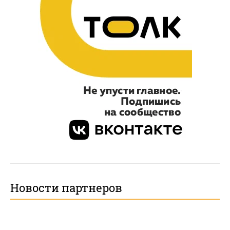
Новости партнеров