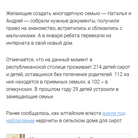
Желающие создать многодетную семью — Наталья и
Андрей — собрали нужные документы, получили
право на знакомство, встретились и сблизились с
мальчиками. А в январе ребята переехали из
интерната в свой новый дом.
Отмечается, что на данный момент в
республиканской столице проживает 214 детей-сирот
и детей, оставшихся без попечения родителей. 112 из
них находятся в приемных семьях, а 102 – в
опекунских. В прошлом году 29 детей устроили в
замещающие семьи.
Ранее сообщалось, как алтайские власти
взяли под
наблюдение
недочеты в сельском доме для сирот.