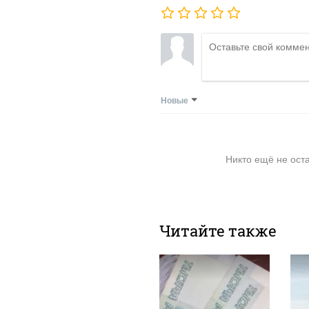
Новые
Никто ещё не ост
Читайте также