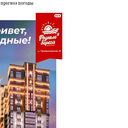
: прогноз погоды