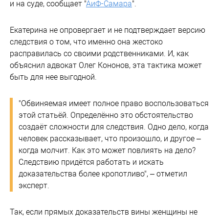
и на суде, сообщает "
АиФ-Самара
".
Екатерина не опровергает и не подтверждает версию
следствия о том, что именно она жестоко
расправилась со своими родственниками. И, как
объяснил адвокат Олег Кононов, эта тактика может
быть для нее выгодной.
"Обвиняемая имеет полное право воспользоваться
этой статьёй. Определённо это обстоятельство
создаёт сложности для следствия. Одно дело, когда
человек рассказывает, что произошло, и другое –
когда молчит. Как это может повлиять на дело?
Следствию придётся работать и искать
доказательства более кропотливо", – отметил
эксперт.
Так, если прямых доказательств вины женщины не