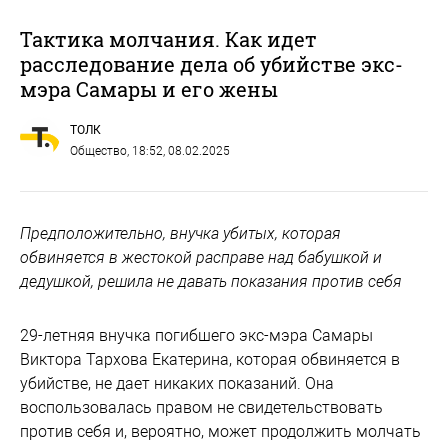
Тактика молчания. Как идет
расследование дела об убийстве экс-
мэра Самары и его жены
ТОЛК
Общество
, 18:52, 08.02.2025
Предположительно, внучка убитых, которая
обвиняется в жестокой расправе над бабушкой и
дедушкой, решила не давать показания против себя
29-летняя внучка погибшего экс-мэра Самары
Виктора Тархова Екатерина, которая обвиняется в
убийстве, не дает никаких показаний. Она
воспользовалась правом не свидетельствовать
против себя и, вероятно, может продолжить молчать