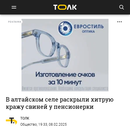
РЕКЛАМА
В алтайском селе раскрыли хитрую
кражу свиней у пенсионерки
ТОЛК
Общество
, 19:33, 08.02.2025