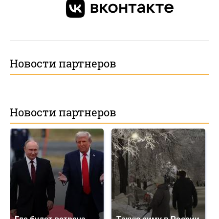
Новости партнеров
Новости партнеров