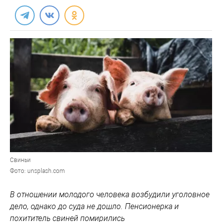
Свиньи
Фото: unsplash.com
В отношении молодого человека возбудили уголовное
дело, однако до суда не дошло. Пенсионерка и
похититель свиней помирились