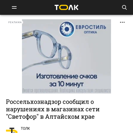
РЕКЛАМА
Россельхознадзор сообщил о
нарушениях в магазинах сети
"Светофор" в Алтайском крае
ТОЛК