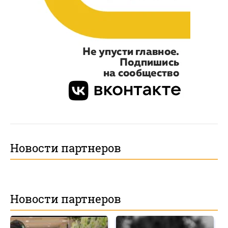
Новости партнеров
Новости партнеров