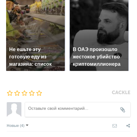
Не ешьте эту
В ОАЭ произошло
готовую еду из
жестокое убийство
магазина: список
криптомиллионера
Новые
(4)