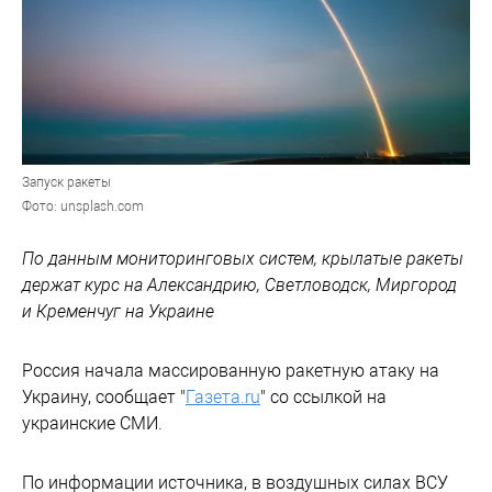
Запуск ракеты
Фото: unsplash.com
По данным мониторинговых систем, крылатые ракеты
держат курс на Александрию, Светловодск, Миргород
и Кременчуг на Украине
Россия начала массированную ракетную атаку на
Украину, сообщает "
Газета.ru
" со ссылкой на
украинские СМИ.
По информации источника, в воздушных силах ВСУ