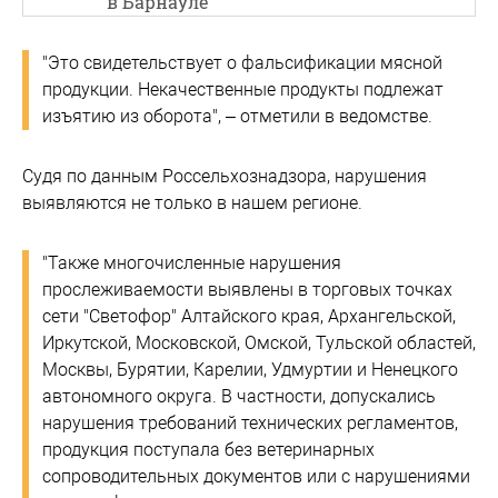
в Барнауле
"Это свидетельствует о фальсификации мясной
продукции. Некачественные продукты подлежат
изъятию из оборота", – отметили в ведомстве.
Судя по данным Россельхознадзора, нарушения
выявляются не только в нашем регионе.
"Также многочисленные нарушения
прослеживаемости выявлены в торговых точках
сети "Светофор" Алтайского края, Архангельской,
Иркутской, Московской, Омской, Тульской областей,
Москвы, Бурятии, Карелии, Удмуртии и Ненецкого
автономного округа. В частности, допускались
нарушения требований технических регламентов,
продукция поступала без ветеринарных
сопроводительных документов или с нарушениями