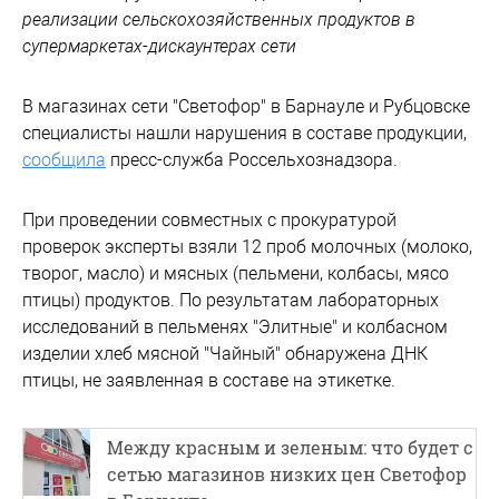
реализации сельскохозяйственных продуктов в
супермаркетах-дискаунтерах сети
В магазинах сети "Светофор" в Барнауле и Рубцовске
специалисты нашли нарушения в составе продукции,
сообщила
пресс-служба Россельхознадзора.
При проведении совместных с прокуратурой
проверок эксперты взяли 12 проб молочных (молоко,
творог, масло) и мясных (пельмени, колбасы, мясо
птицы) продуктов. По результатам лабораторных
исследований в пельменях "Элитные" и колбасном
изделии хлеб мясной "Чайный" обнаружена ДНК
птицы, не заявленная в составе на этикетке.
Между красным и зеленым: что будет с
сетью магазинов низких цен Светофор