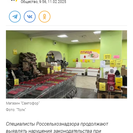
Общество
, 9:56, 11.02.2025
Магазин "Светофор"
Фото: "Толк"
Специалисты Россельхознадзора продолжают
выявлять нарушения законодательства при