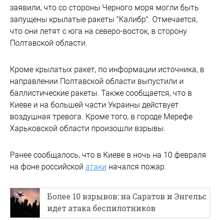
заявили, что со стороны Черного моря могли быть
запущены крылатые ракеты "Калибр". Отмечается,
что они летят с юга на северо-восток, в сторону
Полтавской области.
Кроме крылатых ракет, по информации источника, в
направлении Полтавской области выпустили и
баллистические ракеты. Также сообщается, что в
Киеве и на большей части Украины действует
воздушная тревога. Кроме того, в городе Мерефе
Харьковской области произошли взрывы.
Ранее сообщалось, что в Киеве в ночь на 10 февраля
на фоне российской
атаки
начался пожар.
Более 10 взрывов: на Саратов и Энгельс
идет атака беспилотников