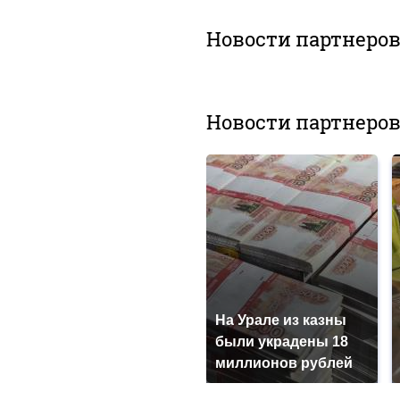
Новости партнеро
Новости партнеро
На Урале из казны
были украдены 18
миллионов рублей