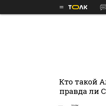
Кто такой 
правда ли 