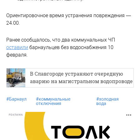
Ориентировочное время устранения повреждения —
24.00.
Ранее сообщалось, что два коммунальных ЧП
оставили
барнаульцев без водоснабжения 10
февраля.
В Славгороде устраняют очередную
аварию на магистральном водопроводе
#
Барнаул
#
коммунальные
#
холодная
отключения
вода
РЕКЛАМА