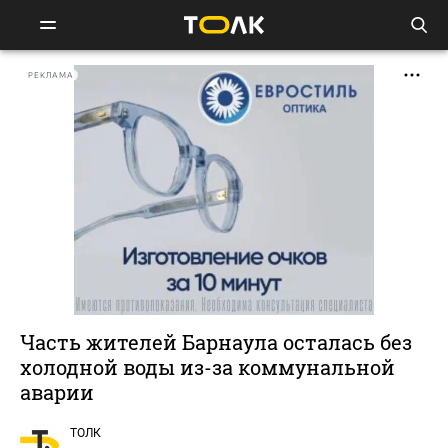
РЕКЛАМА
Часть жителей Барнаула осталась без
холодной воды из-за коммунальной
аварии
ТОЛК