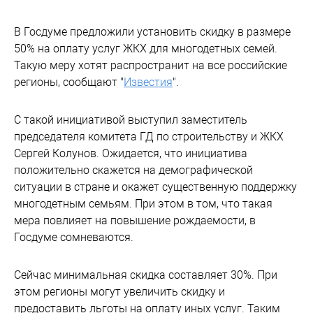
В Госдуме предложили установить скидку в размере
50% на оплату услуг ЖКХ для многодетных семей.
Такую меру хотят распространит на все российские
регионы, сообщают "
Известия
".
С такой инициативой выступил заместитель
председателя комитета ГД по строительству и ЖКХ
Сергей Колунов. Ожидается, что инициатива
положительно скажется на демографической
ситуации в стране и окажет существенную поддержку
многодетным семьям. При этом в том, что такая
мера повлияет на повышение рождаемости, в
Госдуме сомневаются.
Сейчас минимальная скидка составляет 30%. При
этом регионы могут увеличить скидку и
предоставить льготы на оплату иных услуг. Таким