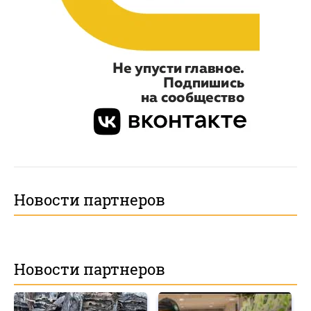
Новости партнеров
Новости партнеров