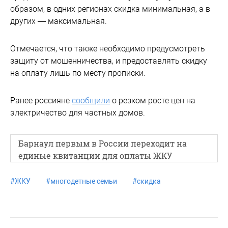
образом, в одних регионах скидка минимальная, а в
других — максимальная.
Отмечается, что также необходимо предусмотреть
защиту от мошенничества, и предоставлять скидку
на оплату лишь по месту прописки.
Ранее россияне
сообщили
о резком росте цен на
электричество для частных домов.
Барнаул первым в России переходит на
единые квитанции для оплаты ЖКУ
#
ЖКУ
#
многодетные семьи
#
скидка