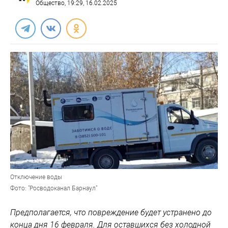
Общество
, 19:29, 16.02.2025
Отключение воды
Фото: "Росводоканал Барнаул"
Предполагается, что повреждение будет устранено до
конца дня 16 февраля. Для оставшихся без холодной