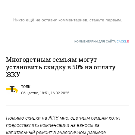
Никто ещё не оставил комментариев, станьте первым.
КОММЕНТАРИИ ДЛЯ САЙТА
CACKL
E
Многодетным семьям могут
установить скидку в 50% на оплату
ЖКУ
ТОЛК
Общество
, 18:51, 16.02.2025
Помимо скидки на ЖКУ, многодетным семьям хотят
предоставлять компенсации на взносы за
капитальный ремонт в аналогичном размере