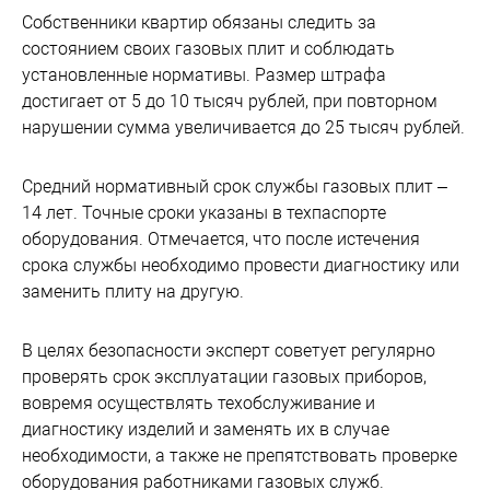
Собственники квартир обязаны следить за
состоянием своих газовых плит и соблюдать
установленные нормативы. Размер штрафа
достигает от 5 до 10 тысяч рублей, при повторном
нарушении сумма увеличивается до 25 тысяч рублей.
Средний нормативный срок службы газовых плит –
14 лет. Точные сроки указаны в техпаспорте
оборудования. Отмечается, что после истечения
срока службы необходимо провести диагностику или
заменить плиту на другую.
В целях безопасности эксперт советует регулярно
проверять срок эксплуатации газовых приборов,
вовремя осуществлять техобслуживание и
диагностику изделий и заменять их в случае
необходимости, а также не препятствовать проверке
оборудования работниками газовых служб.