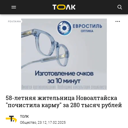
РЕКЛАМА
58-летняя жительница Новоалтайска
"почистила карму" за 280 тысяч рублей
ТОЛК
Общество
, 23:12, 17.02.2025