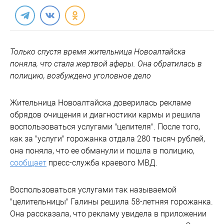
Только спустя время жительница Новоалтайска
поняла, что стала жертвой аферы. Она обратилась в
полицию, возбуждено уголовное дело
Жительница Новоалтайска доверилась рекламе
обрядов очищения и диагностики кармы и решила
воспользоваться услугами "целителя". После того,
как за "услуги" горожанка отдала 280 тысяч рублей,
она поняла, что ее обманули и пошла в полицию,
сообщает
пресс-служба краевого МВД.
Воспользоваться услугами так называемой
"целительницы" Галины решила 58-летняя горожанка.
Она рассказала, что рекламу увидела в приложении