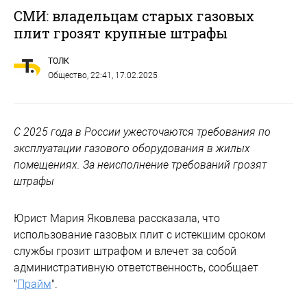
СМИ: владельцам старых газовых
плит грозят крупные штрафы
ТОЛК
Общество
, 22:41, 17.02.2025
С 2025 года в России ужесточаются требования по
эксплуатации газового оборудования в жилых
помещениях. За неисполнение требований грозят
штрафы
Юрист Мария Яковлева рассказала, что
использование газовых плит с истекшим сроком
службы грозит штрафом и влечет за собой
административную ответственность, сообщает
"
Прайм
".