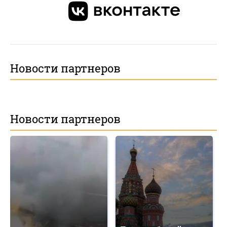
Новости партнеров
Новости партнеров