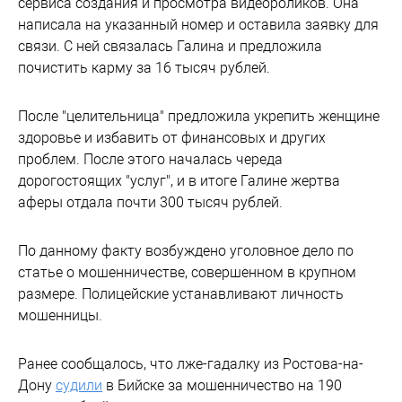
сервиса создания и просмотра видеороликов. Она
написала на указанный номер и оставила заявку для
связи. С ней связалась Галина и предложила
почистить карму за 16 тысяч рублей.
После "целительница" предложила укрепить женщине
здоровье и избавить от финансовых и других
проблем. После этого началась череда
дорогостоящих "услуг", и в итоге Галине жертва
аферы отдала почти 300 тысяч рублей.
По данному факту возбуждено уголовное дело по
статье о мошенничестве, совершенном в крупном
размере. Полицейские устанавливают личность
мошенницы.
Ранее сообщалось, что лже-гадалку из Ростова-на-
Дону
судили
в Бийске за мошенничество на 190