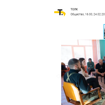
ТОЛК
Общество
, 16:00, 24.02.2