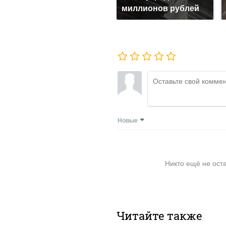
миллионов рублей
Новые
Никто ещё не ост
Читайте также