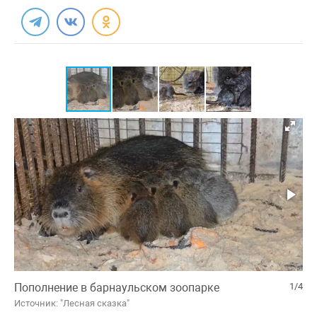
Пополнение в барнаульском зоопарке
1/4
Источник: "Лесная сказка"