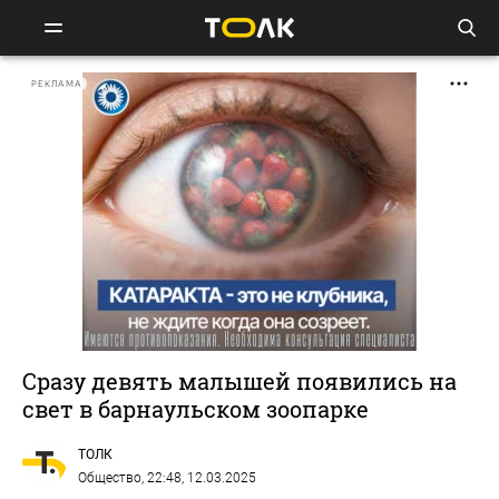
РЕКЛАМА
Сразу девять малышей появились на
свет в барнаульском зоопарке
ТОЛК
Общество
, 22:48, 12.03.2025