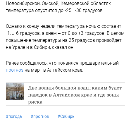
Новосибирской, Омской, Кемеровской областях
температура опустится до -25...-30 градусов.
Однако к концу недели температура ночью составит
-1…-6 градусов, а днем – от 0 до +3 градусов. В целом
повышение температуры на 25 градусов произойдет
на Урале и в Сибири, сказал он.
Ранее сообщалось, что появился предварительный
прогноз
на март в Алтайском крае.
Две волны большой воды: каким будет
паводок в Алтайском крае и где зоны
риска
#
погода
#
прогноз
#
Сибирь