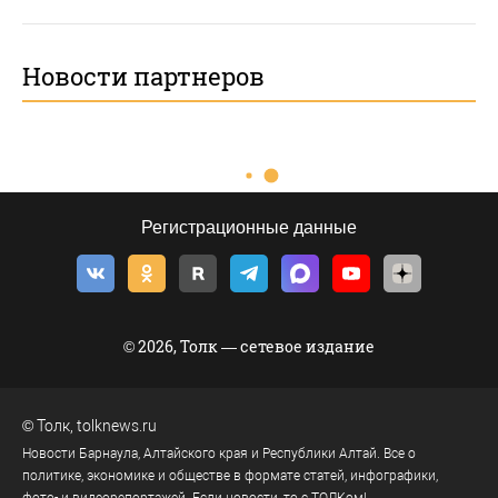
Новости партнеров
Регистрационные данные
© 2026, Толк — сетевое издание
©
Толк
,
tolknews.ru
Новости Барнаула, Алтайского края и Республики Алтай. Все о
политике, экономике и обществе в формате статей, инфографики,