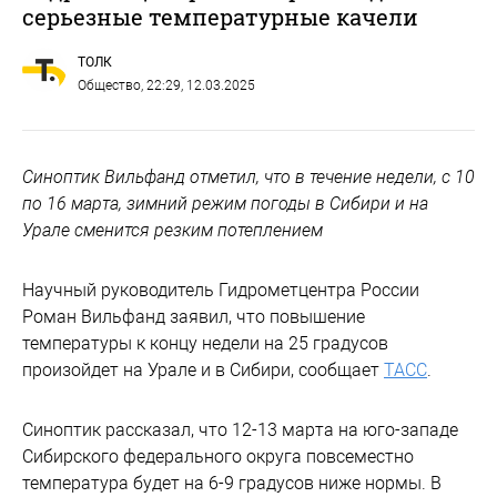
серьезные температурные качели
ТОЛК
Общество
, 22:29, 12.03.2025
Синоптик Вильфанд отметил, что в течение недели, с 10
по 16 марта, зимний режим погоды в Сибири и на
Урале сменится резким потеплением
Научный руководитель Гидрометцентра России
Роман Вильфанд заявил, что повышение
температуры к концу недели на 25 градусов
произойдет на Урале и в Сибири, сообщает
ТАСС
.
Синоптик рассказал, что 12-13 марта на юго-западе
Сибирского федерального округа повсеместно
температура будет на 6-9 градусов ниже нормы. В