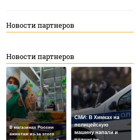
Новости партнеров
Новости партнеров
СМИ: В Химках на
полицейскую
В магазинах России
машину напали и
ажиотаж из-за этого
подожгли.