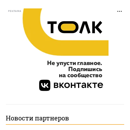
РЕКЛАМА
Новости партнеров