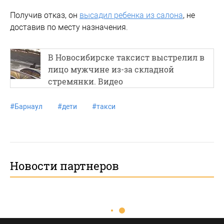
Получив отказ, он
высадил ребенка из салона
, не
доставив по месту назначения.
В Новосибирске таксист выстрелил в
лицо мужчине из-за складной
стремянки. Видео
#
Барнаул
#
дети
#
такси
Новости партнеров