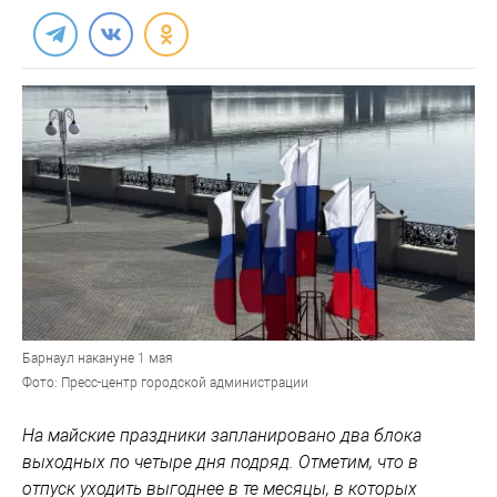
Барнаул накануне 1 мая
Фото: Пресс-центр городской администрации
На майские праздники запланировано два блока
выходных по четыре дня подряд. Отметим, что в
отпуск уходить выгоднее в те месяцы, в которых