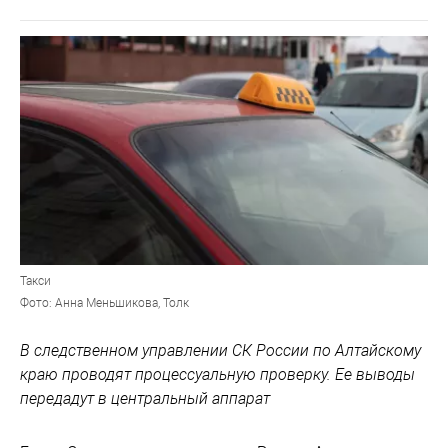
Такси
Фото: Анна Меньшикова, Толк
В следственном управлении СК России по Алтайскому
краю проводят процессуальную проверку. Ее выводы
передадут в центральный аппарат