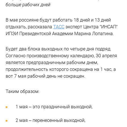
больше рабочих дней
В мае россияне будут работать 18 дней и 13 дней
отдыхать, рассказала
ТАСС
эксперт Центра "ИНСАП"
ИПЭИ Президентской Академии Марина Лопатина.
Будет два блока выходных по четыре дня подряд.
Согласно производственному календарю, 30 апреля
является предпраздничным рабочим днем,
продолжительность которого сокращена на 1 час, а
вот 7 мая рабочий день не сокращен.
Таким образом:
1 мая – это праздничный выходной,
2 мая – перенесенный выходной,