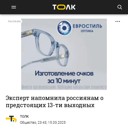
РЕКЛАМА
Эксперт напомнила россиянам о
предстоящих 13-ти выходных
ТОЛК
Общество
, 23:43, 15.03.2025