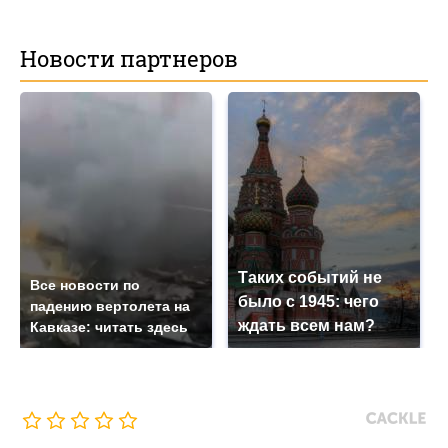
Новости партнеров
Таких событий не
Все новости по
было с 1945: чего
падению вертолета на
ждать всем нам?
Кавказе: читать здесь