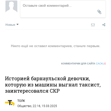
Новые
Никто ещё не оставил комментариев, станьте первым.
КОММЕНТАРИИ ДЛЯ САЙТА
CACKL
E
Историей барнаульской девочки,
которую из машины выгнал таксист,
заинтересовался СКР
ТОЛК
Общество
, 22:16, 15.03.2025