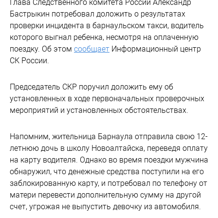
Глава Следственного комитета России Александр
Бастрыкин потребовал доложить о результатах
проверки инцидента в барнаульском такси, водитель
которого выгнал ребенка, несмотря на оплаченную
поездку. Об этом
сообщает
Информационный центр
СК России.
Председатель СКР поручил доложить ему об
установленных в ходе первоначальных проверочных
мероприятий и установленных обстоятельствах.
Напомним, жительница Барнаула отправила свою 12-
летнюю дочь в школу Новоалтайска, переведя оплату
на карту водителя. Однако во время поездки мужчина
обнаружил, что денежные средства поступили на его
заблокированную карту, и потребовал по телефону от
матери перевести дополнительную сумму на другой
счет, угрожая не выпустить девочку из автомобиля.