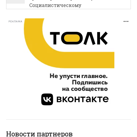
Социалистическому
РЕКЛАМА
Новости партнеров