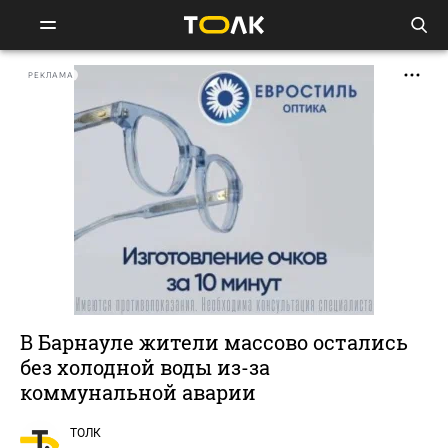
РЕКЛАМА
В Барнауле жители массово остались
без холодной воды из-за
коммунальной аварии
ТОЛК