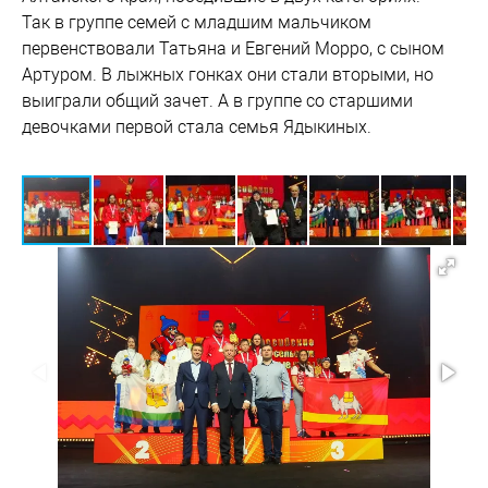
Так в группе семей с младшим мальчиком
первенствовали Татьяна и Евгений Морро, с сыном
Артуром. В лыжных гонках они стали вторыми, но
выиграли общий зачет. А в группе со старшими
девочками первой стала семья Ядыкиных.