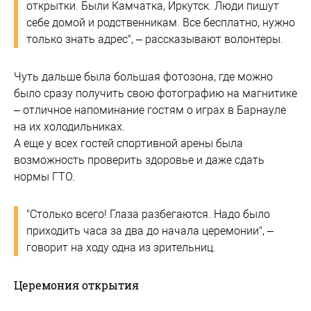
открытки. Были Камчатка, Иркутск. Люди пишут
себе домой и родственникам. Все бесплатно, нужно
только знать адрес", – рассказывают волонтеры.
Чуть дальше была большая фотозона, где можно
было сразу получить свою фотографию на магнитике
– отличное напоминание гостям о играх в Барнауле
на их холодильниках.
А еще у всех гостей спортивной арены была
возможность проверить здоровье и даже сдать
нормы ГТО.
"Столько всего! Глаза разбегаются. Надо было
приходить часа за два до начала церемонии", –
говорит на ходу одна из зрительниц.
Церемония открытия