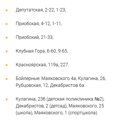
Депутатская, 2-22, 1-23,
Приобская, 4-12, 1-11,
Приобский, 21-33,
Клубная Гора, 6-60, 9-65,
Красноярская, 119а, 227.
Бойлерные: Маяковского 4а, Кулагина, 26,
Рубцовская, 12, Декабристов 6а.
Кулагина, 23б (детская поликлиника №2),
Декабристов, 2 (детсад), Маяковского, 25
(школа), Маяковского, 1 (спортшкола).