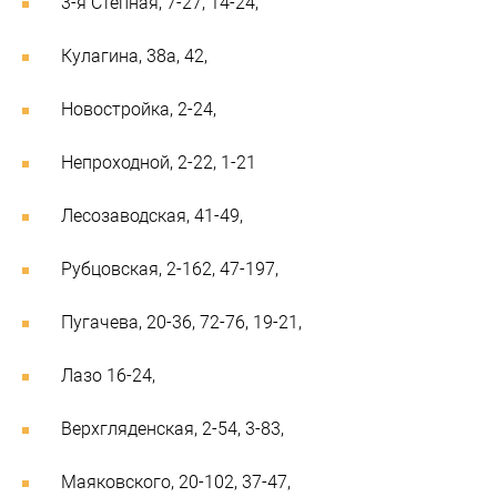
3-я Степная, 7-27, 14-24,
Кулагина, 38а, 42,
Новостройка, 2-24,
Непроходной, 2-22, 1-21
Лесозаводская, 41-49,
Рубцовская, 2-162, 47-197,
Пугачева, 20-36, 72-76, 19-21,
Лазо 16-24,
Верхгляденская, 2-54, 3-83,
Маяковского, 20-102, 37-47,