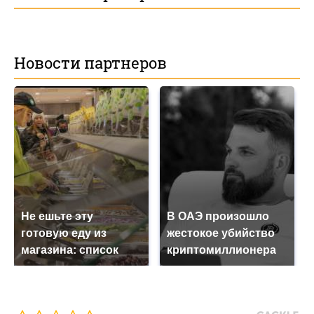
Новости партнеров
Не ешьте эту
В ОАЭ произошло
готовую еду из
жестокое убийство
магазина: список
криптомиллионера