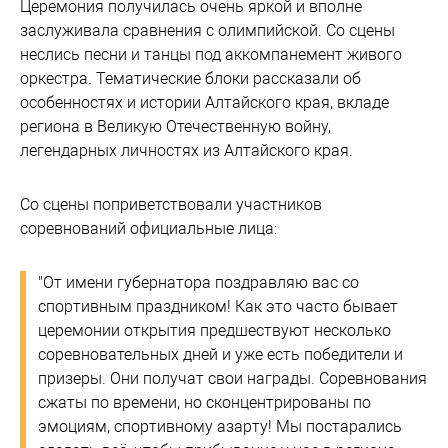
Церемония получилась очень яркой и вполне
заслуживала сравнения с олимпийской. Со сцены
неслись песни и танцы под аккомпанемент живого
оркестра. Тематические блоки рассказали об
особенностях и истории Алтайского края, вкладе
региона в Великую Отечественную войну,
легендарных личностях из Алтайского края.
Со сцены поприветствовали участников
соревнований официальные лица:
"От имени губернатора поздравляю вас со
спортивным праздником! Как это часто бывает
церемонии открытия предшествуют несколько
соревновательных дней и уже есть победители и
призеры. Они получат свои награды. Соревнования
сжаты по времени, но сконцентрированы по
эмоциям, спортивному азарту! Мы постарались