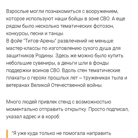
Взрослые могли познакомиться с вооружением,
которое используют наши бойцы в зоне СВО. А еще
рядом было несколько тематических фотозон,
конкурсы, песни и танцы.
В фойе "Титов-Арены" развлечений не меньше:
мастер-классы по изготовлению сухого душа для
защитников Родины. Здесь же можно было купить
небольшие сувениры, а деньги шли в фонды
поддержки воинов СВО. Вдоль стен тематические
плакаты о героях прошлых лет – тружениках тыла и
ветеранах Великой Отечественной войны.
Много людей привлек стенд с возможностью
моментально отправить открытку. Просто подписал,
указал адрес и в короб:
"Я уже куда только не помогала направить