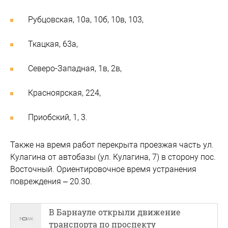
Рубцовская, 10а, 10б, 10в, 103,
Ткацкая, 63а,
Северо-Западная, 1в, 2в,
Красноярская, 224,
Приобский, 1, 3.
Также на время работ перекрыта проезжая часть ул.
Кулагина от автобазы (ул. Кулагина, 7) в сторону пос.
Восточный. Ориентировочное время устранения
повреждения – 20.30.
В Барнауле открыли движение
транспорта по проспекту