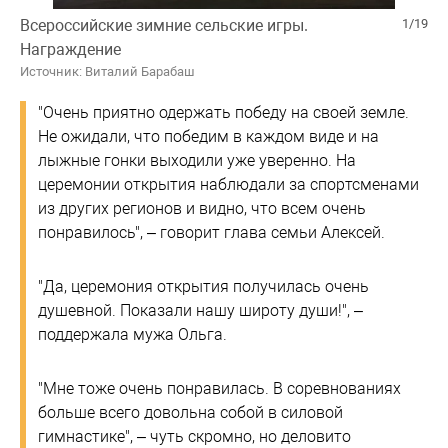
Всероссийские зимние сельские игры.
1/19
Награждение
Источник: Виталий Барабаш
"Очень приятно одержать победу на своей земле.
Не ожидали, что победим в каждом виде и на
лыжные гонки выходили уже уверенно. На
церемонии открытия наблюдали за спортсменами
из других регионов и видно, что всем очень
понравилось", – говорит глава семьи Алексей.
"Да, церемония открытия получилась очень
душевной. Показали нашу широту души!", –
поддержала мужа Ольга.
"Мне тоже очень понравилась. В соревнованиях
больше всего довольна собой в силовой
гимнастике", – чуть скромно, но деловито