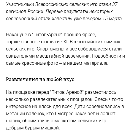
Участниками Всероссийских сельских игр стали 37
регионов России. Первые результаты некоторых
соревнований стали известны уже вечером 15 марта
Накануне в "Титов-Арене" прошло яркое,
торжественное открытие XII Всероссийских зимних
сельских игр. Спортсмены и все собравшиеся стали
свидетелями масштабной церемонии. Подробности и
самые красочные фото – в нашем материале.
Развлечения на любой вкус
На площадке перед "Титов-Ареной" разместилось
несколько развлекательных площадок. Здесь что-то
интересное нашлось для всех. Дети соревновались в
метании валенок, кто быстрее накачает и лопнет
шарик, обнимались с маскотом сельских игр –
добрым бурым мишкой.