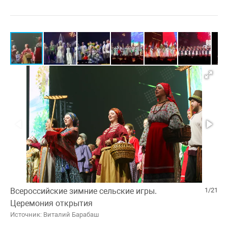
Всероссийские зимние сельские игры.
1/21
Церемония открытия
Источник: Виталий Барабаш