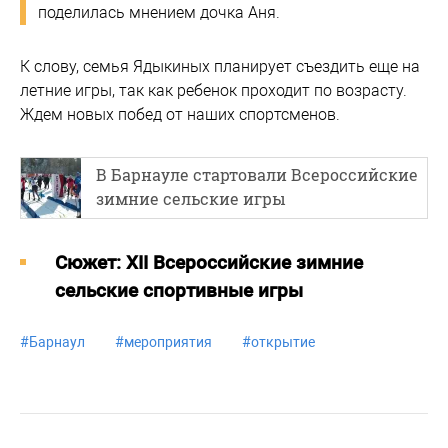
поделилась мнением дочка Аня.
К слову, семья Ядыкиных планирует съездить еще на
летние игры, так как ребенок проходит по возрасту.
Ждем новых побед от наших спортсменов.
В Барнауле стартовали Всероссийские
зимние сельские игры
Cюжет: XII Всероссийские зимние
сельские спортивные игры
#
Барнаул
#
мероприятия
#
открытие