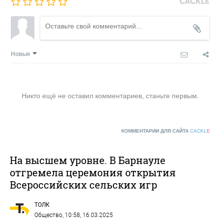
Новые
Никто ещё не оставил комментариев, станьте первым.
КОММЕНТАРИИ ДЛЯ САЙТА
CACKL
E
На высшем уровне. В Барнауле
отгремела церемония открытия
Всероссийских сельских игр
ТОЛК
Общество
, 10:58, 16.03.2025