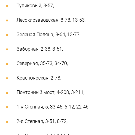
Тупиковый, 3-57,
Лесокирзаводская, 8-78, 13-53,
Зеленая Поляна, 8-64, 13-77
Заборная, 2-38, 3-51,
Северная, 35-73, 34-70,
Красноярская, 2-78,
Понтонный мост, 4-208, 3-211,
1-я Степная, 5, 33-45, 6-12, 22-46,
2-я Степная, 3-51, 8-72,