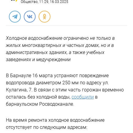
Общество
, 11:29, 16.03.2025
Холодное водоснабжение ограничено не только в
жилых многоквартирных и частных домах, но и в
административных зданиях, а также учебных
заведениях и медучреждении
В Барнауле 16 марта устраняют повреждение
водопровода диаметром 250 мм по адресу ул.
Кулагина, 7. В связи с этим часть горожан временно
осталась без холодной воды,
сообщили
в
барнаульском Росводоканале.
На время ремонта холодное водоснабжение
отсутствует по следующим адресам: