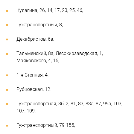
Кулагина, 26, 14, 17, 23, 25, 46,
Гужтранспортный, 8,
Декабристов, 6а,
Тальменский, 8а, Лесокирзаводская, 1,
Маяковского, 4, 16,
1-я Степная, 4,
Рубцовская, 12.
Гужтранспортная, 3б, 2, 81, 83, 83а, 87, 99а, 103,
107, 109,
Гужтранспортный, 79-155,