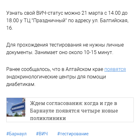
Узнать свой ВИЧ-статус можно 21 марта с 14.00 до
18.00 у ТЦ "Праздничный" по адресу ул. Балтийская,
16.
Для прохождения тестирования не нужны личные
документы. Занимает оно около 10-15 минут.
Ранее сообщалось, что в Алтайском крае
появятся
эндокринологические центры для помощи
диабетикам.
Ждем согласования: когда и где в
Барнауле появятся четыре новые
поликлиники
#
Барнаул
#
ВИЧ
#
тестирование