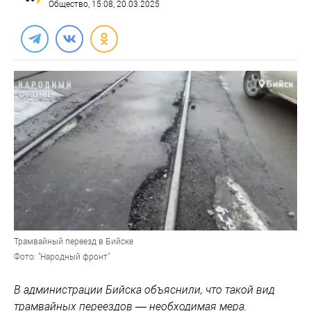
Общество
, 15:08, 20.03.2025
Трамвайный переезд в Бийске
Фото: "Народный фронт"
В администрации Бийска объяснили, что такой вид
трамвайных переездов — необходимая мера.