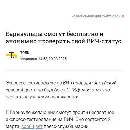
КОММЕНТАРИИ ДЛЯ САЙТА
CACKL
E
Барнаульцы смогут бесплатно и
анонимно проверить свой ВИЧ-статус
ТОЛК
Медицина
, 14:53, 20.03.2025
Экспресс-тестирование на ВИЧ проводит Алтайский
краевой центр по борьбе со СПИДом. Его можно
сделать на условиях анонимности
В Барнауле желающие смогут пройти бесплатное
экспресс-тестирование на ВИЧ. Оно состоится 21
марта,
сообщает
пресс-служба мэрии.