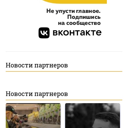
Новости партнеров
Новости партнеров