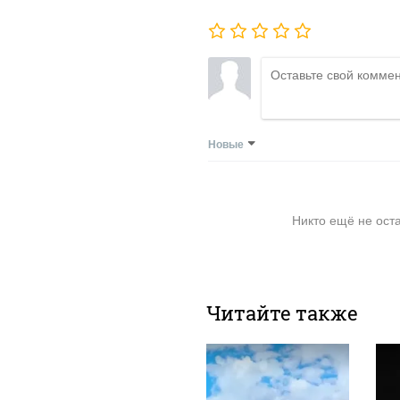
Новые
Никто ещё не ост
Читайте также