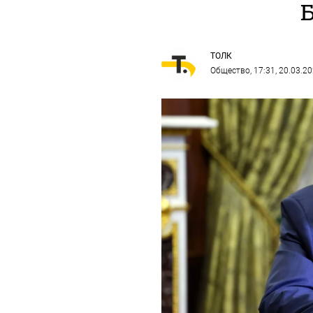
ТОЛК
Общество
, 17:31, 20.03.2