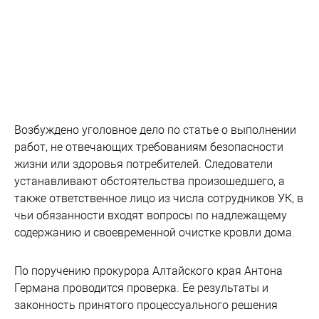
Возбуждено уголовное дело по статье о выполнении
работ, не отвечающих требованиям безопасности
жизни или здоровья потребителей. Следователи
устанавливают обстоятельства произошедшего, а
также ответственное лицо из числа сотрудников УК, в
чьи обязанности входят вопросы по надлежащему
содержанию и своевременной очистке кровли дома.
По поручению прокурора Алтайского края Антона
Германа проводится проверка. Ее результаты и
законность принятого процессуального решения