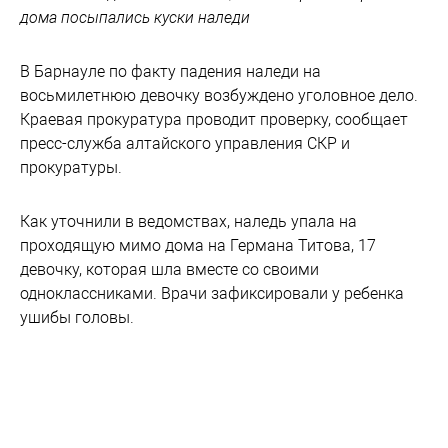
дома посыпались куски наледи
В Барнауле по факту падения наледи на
восьмилетнюю девочку возбуждено уголовное дело.
Краевая прокуратура проводит проверку, сообщает
пресс-служба алтайского управления СКР и
прокуратуры.
Как уточнили в ведомствах, наледь упала на
проходящую мимо дома на Германа Титова, 17
девочку, которая шла вместе со своими
одноклассниками. Врачи зафиксировали у ребенка
ушибы головы.