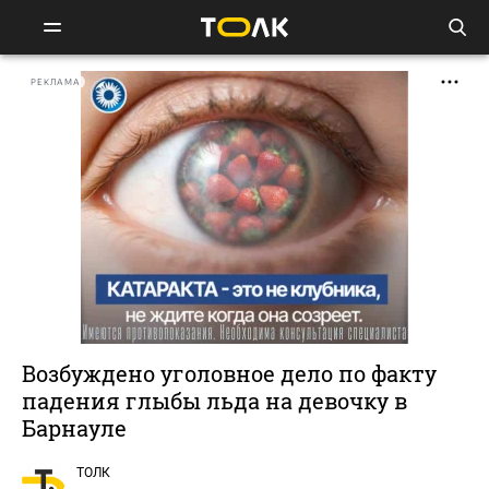
РЕКЛАМА
Возбуждено уголовное дело по факту
падения глыбы льда на девочку в
Барнауле
ТОЛК