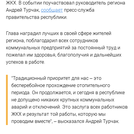
ЖКХ. В событии поучаствовал руководитель региона
Андрей Турчак,
сообщает
пресс-служба
правительства республики.
Глава наградил лучших в своей сфере жителей
региона, поблагодарил всех сотрудников
коммунальных предприятий за постоянный труд и
пожелал им здоровья, благополучия и дальнейших
успехов в работе.
"Традиционный приоритет для нас – это
бесперебойное прохождение отопительного
периода. Он продолжается, и сегодня в республике
не допущено никаких крупных коммунальных
аварий и отключений. Это заслуга всех работников
ЖКХ и результат той работы, которую мы
проводим вместе", – высказался Андрей Турчак.