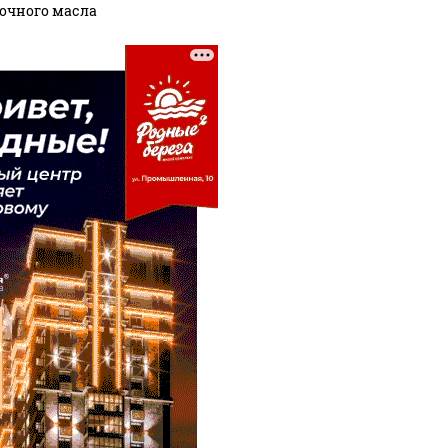
очного масла