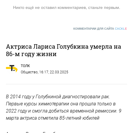
Никто ещё не оставил комментариев, станьте первым.
КОММЕНТАРИИ ДЛЯ САЙТА
CACKL
E
Актриса Лариса Голубкина умерла на
86-м году жизни
ТОЛК
Общество
, 16:17, 22.03.2025
В 2014 году у Голубкиной диагностировали рак.
Первые курсы химиотерапии она прошла только в
2022 году и смогла добиться временной ремиссии. 9
марта актриса отметила 85-летний юбилей