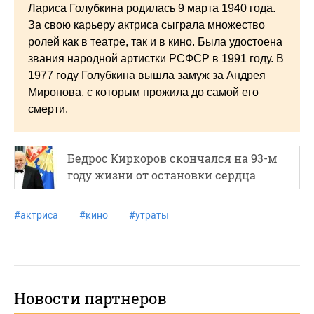
Лариса Голубкина родилась 9 марта 1940 года.
За свою карьеру актриса сыграла множество
ролей как в театре, так и в кино. Была удостоена
звания народной артистки РСФСР в 1991 году. В
1977 году Голубкина вышла замуж за Андрея
Миронова, с которым прожила до самой его
смерти.
Бедрос Киркоров скончался на 93-м
году жизни от остановки сердца
#
актриса
#
кино
#
утраты
Новости партнеров