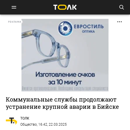
РЕКЛАМА
Коммунальные службы продолжают
устранение крупной аварии в Бийске
ТОЛК
Общество
, 16:42, 22.03.2025