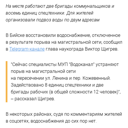
На месте работают две бригады коммунальщиков и
восемь единиц спецтехники. Для жителей
организовали подвоз воды по двум адресам
В Бийске восстановили водоснабжение, отключенное
в результате порыва на магистральной сети, сообщил
в
Telegram-канале
глава наукограда Виктор Щигрев.
"Сейчас специалисты МУП "Водоканал" устраняют
порыв на магистральной сети
на пересечении ул. Ленина и пер. Кожевенный.
Задействовано 8 единиц спецтехники и две
бригады рабочих (в общей сложности 12 человек)",
– рассказал Щигрев.
В некоторых районах, судя по комментариям жителей
в соцсетях, водоснабжения до сих пор нет.