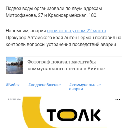
Подвоз воды организовали по двум адресам:
Митрофанова, 27 и Красноармейская, 180.
Напомним, авария
произошла утром 22 марта
.
Прокурор Алтайского края Антон Герман поставил на
контроль вопросы устранения последствий аварии.
Фотограф показал масштабы
коммунального потопа в Бийске
#
Бийск
#
водоснабжение
#
коммунальные
аварии
РЕКЛАМА