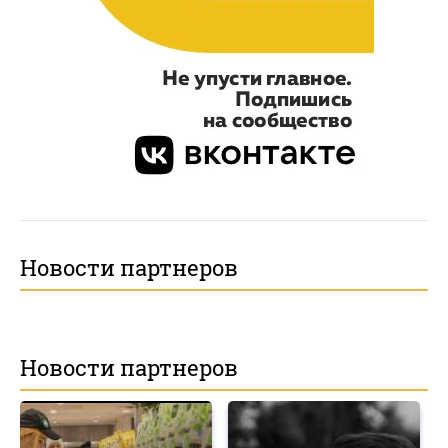
Новости партнеров
Новости партнеров