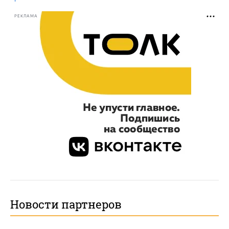
РЕКЛАМА
Новости партнеров