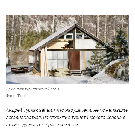
Демонтаж туристической базы
Фото: "Толк"
Андрей Турчак заявил, что нарушители, не пожелавшие
легализоваться, на открытие туристического сезона в
этом году могут не рассчитывать