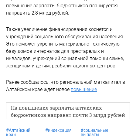
повышение зарплаты бюджетников планируется
направить 2,8 млрд рублей.
Также увеличение финансирования коснется и
учреждений социального обслуживания населения.
Это поможет укрепить материально-техническую
базу домов-интернатов для престарелых и
инвалидов, учреждений социальной помощи семье,
женщинам и детям, реабилитационных центров.
Ранее сообщалось, что региональный маткапитал в
Алтайском крае ждет новое
повышение
.
На повышение зарплаты алтайских
бюджетников направят почти 3 млрд рублей
#
Алтайский
#
индексация
#
социальные
край
выплаты