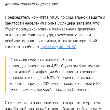
дополнительную индексацию
Председатель комитета АКЗС по социальной защите и
занятости населения Ирина Солнцева заявила, что
будет проиндексирована ежемесячная денежная
выплата ветеранам труда, труженикам тыла и
реабилитированным лицам, а также материнский
капитал, сообщает
пресс-служба АКЗС
.
"С начала года эти выплаты были
проиндексированы на 4,5%. С учетом фактически
сложившейся инфляции было принято решение
повысить их еще на 5,3%. Увеличение выплат
коснется порядка 232 тысяч пожилых людей и 38
тысяч семей с детьми", – сказала Солнцева.
Отмечается, что дополнительно вырастет и уровень
заработной платы работников бюджетной сферы. На