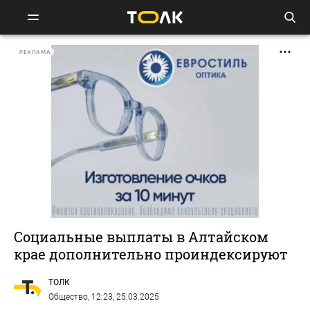
РЕКЛАМА
Социальные выплаты в Алтайском
крае дополнительно проиндексируют
ТОЛК
Общество
, 12:23, 25.03.2025