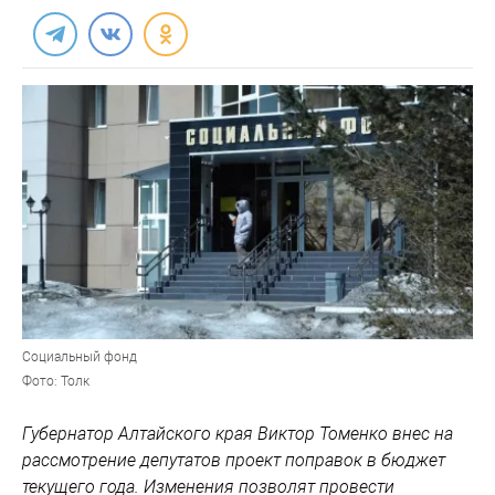
Социальный фонд
Фото: Толк
Губернатор Алтайского края Виктор Томенко внес на
рассмотрение депутатов проект поправок в бюджет
текущего года. Изменения позволят провести