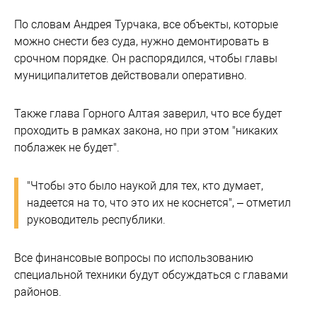
По словам Андрея Турчака, все объекты, которые
можно снести без суда, нужно демонтировать в
срочном порядке. Он распорядился, чтобы главы
муниципалитетов действовали оперативно.
Также глава Горного Алтая заверил, что все будет
проходить в рамках закона, но при этом "никаких
поблажек не будет".
"Чтобы это было наукой для тех, кто думает,
надеется на то, что это их не коснется", – отметил
руководитель республики.
Все финансовые вопросы по использованию
специальной техники будут обсуждаться с главами
районов.