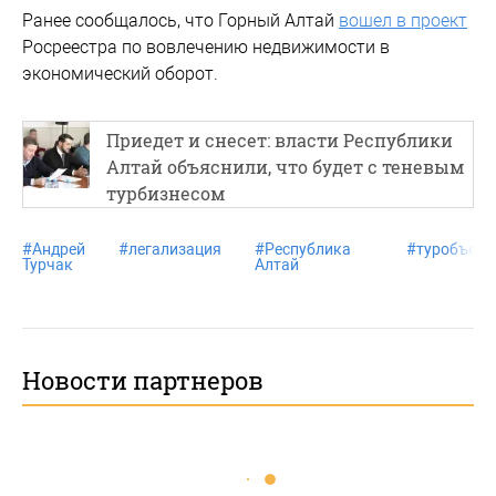
Ранее сообщалось, что Горный Алтай
вошел в проект
Росреестра по вовлечению недвижимости в
экономический оборот.
Приедет и снесет: власти Республики
Алтай объяснили, что будет с теневым
турбизнесом
#
Андрей
#
легализация
#
Республика
#
туробъект
Турчак
Алтай
Новости партнеров