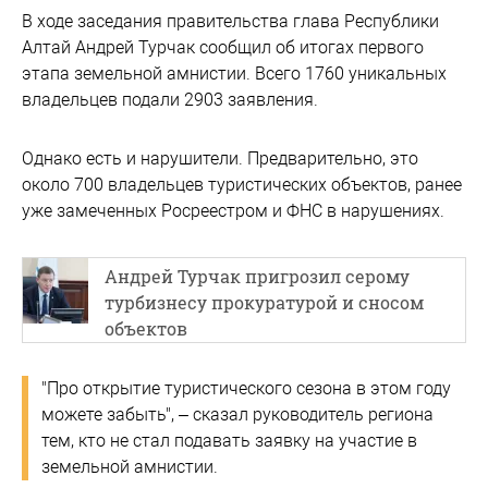
В ходе заседания правительства глава Республики
Алтай Андрей Турчак сообщил об итогах первого
этапа земельной амнистии. Всего 1760 уникальных
владельцев подали 2903 заявления.
Однако есть и нарушители. Предварительно, это
около 700 владельцев туристических объектов, ранее
уже замеченных Росреестром и ФНС в нарушениях.
Андрей Турчак пригрозил серому
турбизнесу прокуратурой и сносом
объектов
"Про открытие туристического сезона в этом году
можете забыть", – сказал руководитель региона
тем, кто не стал подавать заявку на участие в
земельной амнистии.