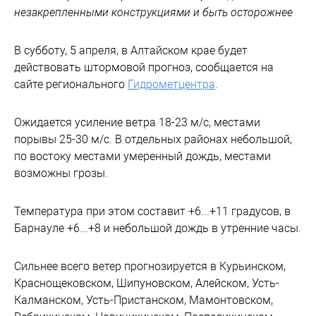
незакрепленными конструкциями и быть осторожнее
В субботу, 5 апреля, в Алтайском крае будет
действовать штормовой прогноз, сообщается на
сайте регионального
Гидрометцентра
.
Ожидается усиление ветра 18-23 м/с, местами
порывы 25-30 м/с. В отдельных районах небольшой,
по востоку местами умеренный дождь, местами
возможны грозы.
Температура при этом составит +6...+11 градусов, в
Барнауле +6...+8 и небольшой дождь в утренние часы.
Сильнее всего ветер прогнозируется в Курьинском,
Краснощековском, Шипуновском, Алейском, Усть-
Калманском, Усть-Пристанском, Мамонтовском,