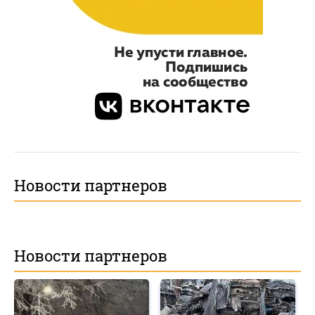
Новости партнеров
Новости партнеров