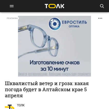
РЕКЛАМА
Шквалистый ветер и гроза: какая
погода будет в Алтайском крае 5
апреля
ТОЛК