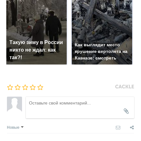
Такую зиму в России
Как выглядит место
никто не ждал: как
крушение вертолета на
так?!
Кавказе: смотреть
Новые