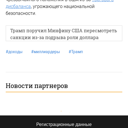
дисбаланса
, угрожающего национальной
безопасности.
Трамп поручил Минфину США пересмотреть
санкции из-за подрыва роли доллара
#
доходы
#
миллиардеры
#
Трамп
Новости партнеров
Регистрационные данные