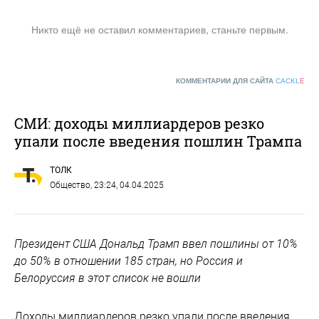
Никто ещё не оставил комментариев, станьте первым.
КОММЕНТАРИИ ДЛЯ САЙТА
CACKL
E
СМИ: доходы миллиардеров резко
упали после введения пошлин Трампа
ТОЛК
Общество
, 23:24, 04.04.2025
Президент США Дональд Трамп ввел пошлины от 10%
до 50% в отношении 185 стран, но Россия и
Белоруссия в этот список не вошли
Доходы миллиардеров резко упали после введения