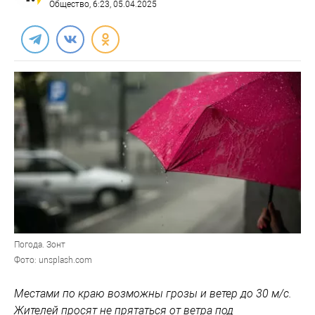
Общество
, 6:23, 05.04.2025
Погода. Зонт
Фото: unsplash.com
Местами по краю возможны грозы и ветер до 30 м/с.
Жителей просят не прятаться от ветра под