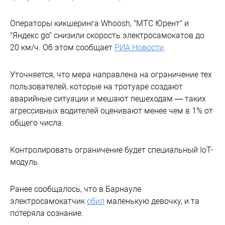
Операторы кикшеринга Whoosh, "МТС Юрент" и
"Яндекс go" снизили скорость электросамокатов до
20 км/ч. Об этом сообщает
РИА Новости
.
Уточняется, что мера направлена на ограничение тех
пользователей, которые на тротуаре создают
аварийные ситуации и мешают пешеходам — таких
агрессивных водителей оценивают менее чем в 1% от
общего числа.
Контролировать ограничение будет специальный IoT-
модуль.
Ранее сообщалось, что в Барнауле
электросамокатчик
сбил
маленькую девочку, и та
потеряла сознание.