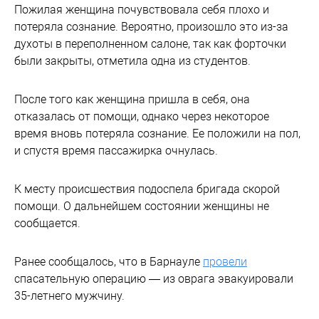
Пожилая женщина почувствовала себя плохо и
потеряла сознание. Вероятно, произошло это из-за
духоты в переполненном салоне, так как форточки
были закрыты, отметила одна из студентов.
После того как женщина пришла в себя, она
отказалась от помощи, однако через некоторое
время вновь потеряла сознание. Ее положили на пол,
и спустя время пассажирка очнулась.
К месту происшествия подоспела бригада скорой
помощи. О дальнейшем состоянии женщины не
сообщается.
Ранее сообщалось, что в Барнауле
провели
спасательную операцию — из оврага эвакуировали
35-летнего мужчину.