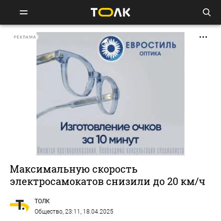
РЕКЛАМА
Максимальную скорость
электросамокатов снизили до 20 км/ч
ТОЛК
Общество
, 23:11, 18.04.2025