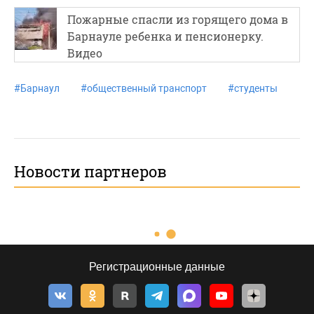
Пожарные спасли из горящего дома в
Барнауле ребенка и пенсионерку.
Видео
#
Барнаул
#
общественный транспорт
#
студенты
Новости партнеров
Регистрационные данные