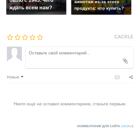
было с 1945: чего
ажиотаж из-за этого
ждать всем нам?
продукта: что купить?
Новые
Никто ещё не оставил комментариев, станьте первым.
КОММЕНТАРИИ ДЛЯ САЙТА
CACKL
E