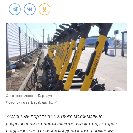
Электросамокаты. Барнаул
Фото: Виталий Барабаш/"Толк"
Указанный порог на 20% ниже максимально
разрешенной скорости электросамокатов, которая
предусмотрена правилами дорожного движения