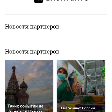
Новости партнеров
Новости партнеров
Таких событий не
В магазинах России