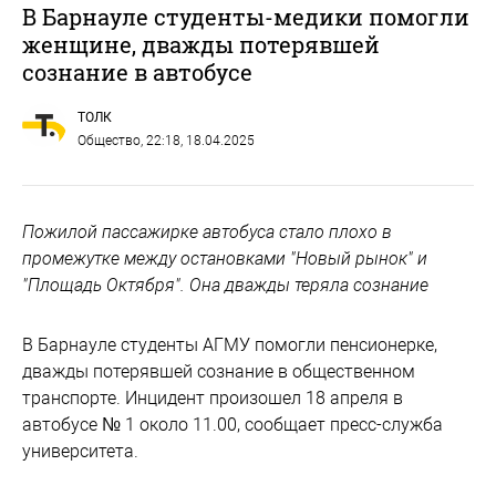
В Барнауле студенты-медики помогли
женщине, дважды потерявшей
сознание в автобусе
ТОЛК
Общество
, 22:18, 18.04.2025
Пожилой пассажирке автобуса стало плохо в
промежутке между остановками "Новый рынок" и
"Площадь Октября". Она дважды теряла сознание
В Барнауле студенты АГМУ помогли пенсионерке,
дважды потерявшей сознание в общественном
транспорте. Инцидент произошел 18 апреля в
автобусе № 1 около 11.00, сообщает пресс-служба
университета.