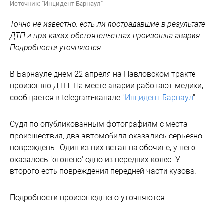
Источник: "Инцидент Барнаул"
Точно не известно, есть ли пострадавшие в результате
ДТП и при каких обстоятельствах произошла авария.
Подробности уточняются
В Барнауле днем 22 апреля на Павловском тракте
произошло ДТП. На месте аварии работают медики,
сообщается в telegram-канале "
Инцидент Барнаул
".
Судя по опубликованным фотографиям с места
происшествия, два автомобиля оказались серьезно
повреждены. Один из них встал на обочине, у него
оказалось "оголено" одно из передних колес. У
второго есть повреждения передней части кузова.
Подробности произошедшего уточняются.