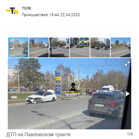
ТОЛК
Происшествия
, 16:44, 22.04.2025
ДТП на Павловском тракте
1/6