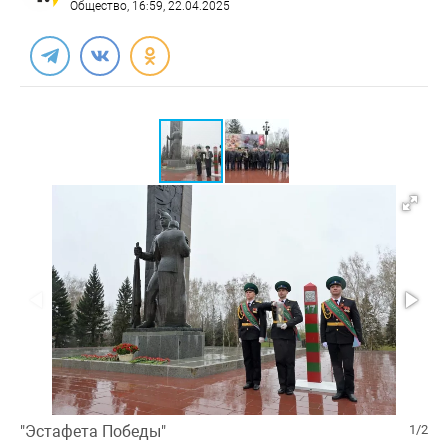
Общество
, 16:59, 22.04.2025
"Эстафета Победы"
1/2