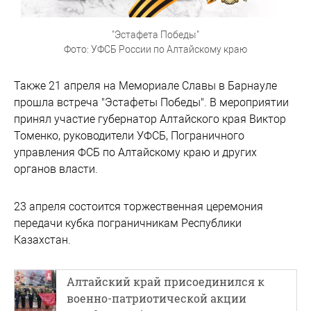
"Эстафета Победы"
Фото: УФСБ России по Алтайскому краю
Также 21 апреля на Мемориале Славы в Барнауле
прошла встреча "Эстафеты Победы". В мероприятии
принял участие губернатор Алтайского края Виктор
Томенко, руководители УФСБ, Пограничного
управления ФСБ по Алтайскому краю и других
органов власти.
23 апреля состоится торжественная церемония
передачи кубка пограничникам Республики
Казахстан.
Алтайский край присоединился к
военно-патриотической акции