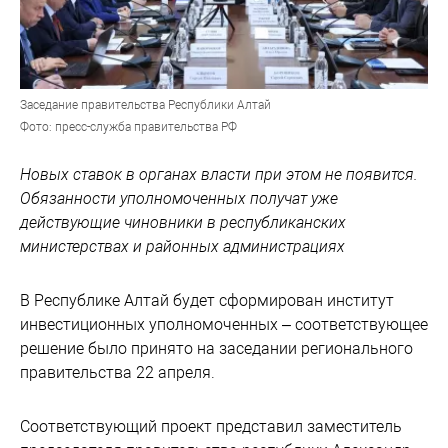
Заседание правительства Республики Алтай
Фото: пресс-служба правительства РФ
Новых ставок в органах власти при этом не появится.
Обязанности уполномоченных получат уже
действующие чиновники в республиканских
министерствах и районных администрациях
В Республике Алтай будет сформирован институт
инвестиционных уполномоченных – соответствующее
решение было принято на заседании регионального
правительства 22 апреля.
Соответствующий проект представил заместитель