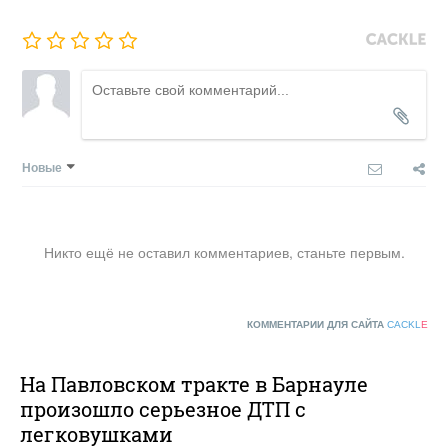
Новые
Никто ещё не оставил комментариев, станьте первым.
КОММЕНТАРИИ ДЛЯ САЙТА
CACKL
E
На Павловском тракте в Барнауле
произошло серьезное ДТП с
легковушками