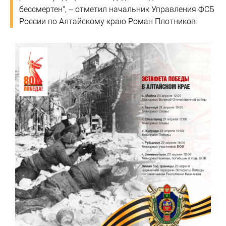
бессмертен", – отметил начальник Управления ФСБ
России по Алтайскому краю Роман Плотников.