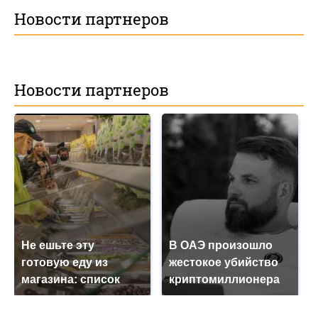
Новости партнеров
Новости партнеров
Не ешьте эту
В ОАЭ произошло
готовую еду из
жестокое убийство
магазина: список
криптомиллионера