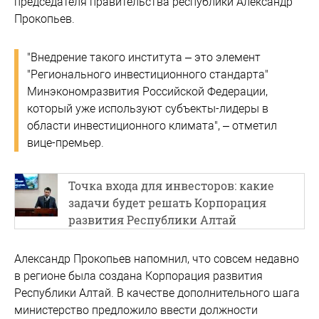
председателя правительства республики Александр
Прокопьев.
"Внедрение такого института – это элемент
"Регионального инвестиционного стандарта"
Минэкономразвития Российской Федерации,
который уже используют субъекты-лидеры в
области инвестиционного климата", – отметил
вице-премьер.
Точка входа для инвесторов: какие
задачи будет решать Корпорация
развития Республики Алтай
Александр Прокопьев напомнил, что совсем недавно
в регионе была создана Корпорация развития
Республики Алтай. В качестве дополнительного шага
министерство предложило ввести должности