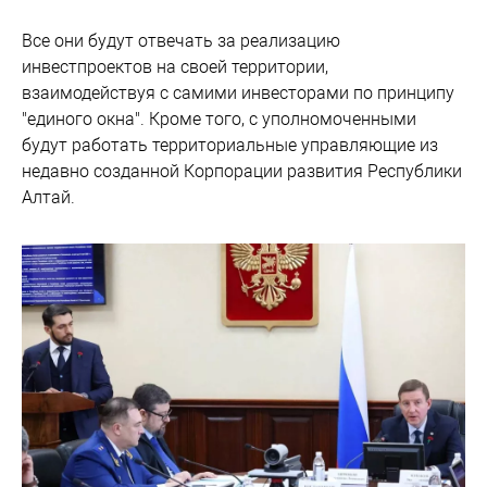
Все они будут отвечать за реализацию
инвестпроектов на своей территории,
взаимодействуя с самими инвесторами по принципу
"единого окна". Кроме того, с уполномоченными
будут работать территориальные управляющие из
недавно созданной Корпорации развития Республики
Алтай.