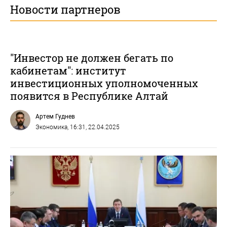
Новости партнеров
"Инвестор не должен бегать по
кабинетам": институт
инвестиционных уполномоченных
появится в Республике Алтай
Артем Гуднев
Экономика
, 16:31, 22.04.2025