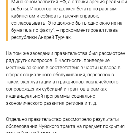
Минэкономразвития РФ, а с точки зрения реальной
работы. Инвестор не должен бегать по разным
кабинетам и собирать тысячи справок,
согласовывать. Это должно быть одно окно не на
бумаге, а по факту", – прокомментировал глава
республики Андрей Турчак.
На том же заседании правительства был рассмотрен
ряд других вопросов. В частности, приведение
местных законов в соответствие в части надзора в
сферах социального обслуживания, перевозок в
такси, эксплуатации аттракционов, казначейского
сопровождения субсидий и грантов в рамках
индивидуальной программы социально-
экономического развития региона и т. д.
Отдельно правительство рассмотрело результаты
обследования Чуйского тракта на предмет покрытия