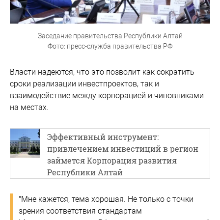
Заседание правительства Республики Алтай
Фото: пресс-служба правительства РФ
Власти надеются, что это позволит как сократить
сроки реализации инвестпроектов, так и
взаимодействие между корпорацией и чиновниками
на местах.
Эффективный инструмент:
привлечением инвестиций в регион
займется Корпорация развития
Республики Алтай
"Мне кажется, тема хорошая. Не только с точки
зрения соответствия стандартам