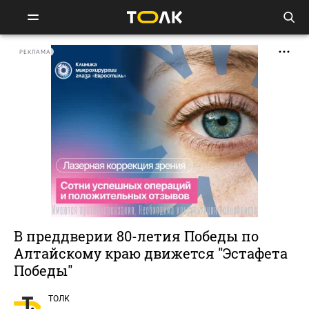
РЕКЛАМА
В преддверии 80-летия Победы по
Алтайскому краю движется "Эстафета
Победы"
ТОЛК