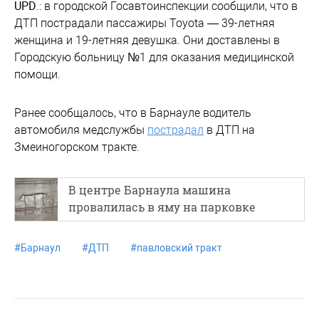
UPD
.: в городской Госавтоинспекции сообщили, что в
ДТП пострадали пассажиры Toyota — 39-летняя
женщина и 19-летняя девушка. Они доставлены в
Городскую больницу №1 для оказания медицинской
помощи.
Ранее сообщалось, что в Барнауле водитель
автомобиля медслужбы
пострадал
в ДТП на
Змеиногорском тракте.
В центре Барнаула машина
провалилась в яму на парковке
#
Барнаул
#
ДТП
#
павловский тракт