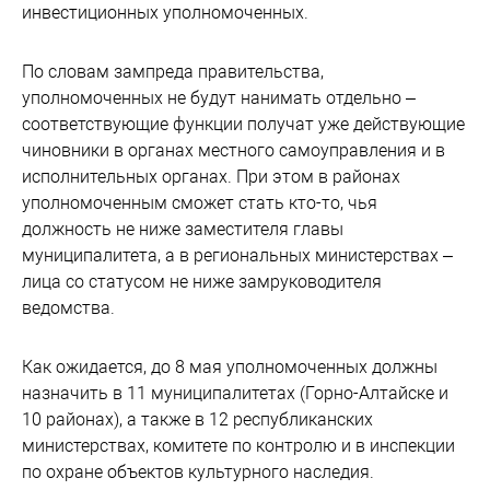
инвестиционных уполномоченных.
По словам зампреда правительства,
уполномоченных не будут нанимать отдельно –
соответствующие функции получат уже действующие
чиновники в органах местного самоуправления и в
исполнительных органах. При этом в районах
уполномоченным сможет стать кто-то, чья
должность не ниже заместителя главы
муниципалитета, а в региональных министерствах –
лица со статусом не ниже замруководителя
ведомства.
Как ожидается, до 8 мая уполномоченных должны
назначить в 11 муниципалитетах (Горно-Алтайске и
10 районах), а также в 12 республиканских
министерствах, комитете по контролю и в инспекции
по охране объектов культурного наследия.