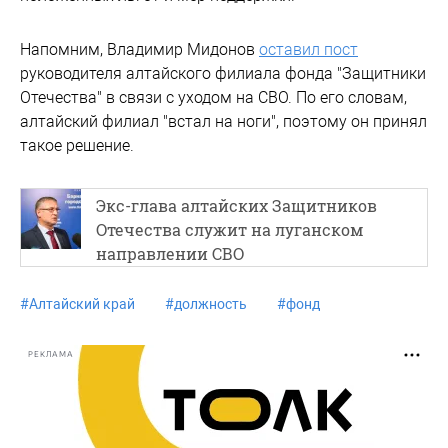
Напомним, Владимир Мидонов
оставил пост
руководителя алтайского филиала фонда "Защитники
Отечества" в связи с уходом на СВО. По его словам,
алтайский филиал "встал на ноги", поэтому он принял
такое решение.
Экс-глава алтайских Защитников
Отечества служит на луганском
направлении СВО
#
Алтайский край
#
должность
#
фонд
РЕКЛАМА