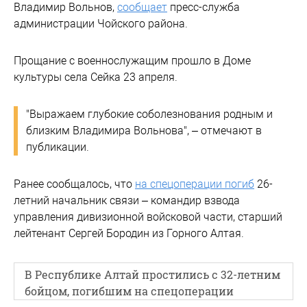
Владимир Вольнов,
сообщает
пресс-служба
администрации Чойского района.
Прощание с военнослужащим прошло в Доме
культуры села Сейка 23 апреля.
"Выражаем глубокие соболезнования родным и
близким Владимира Вольнова", – отмечают в
публикации.
Ранее сообщалось, что
на спецоперации погиб
26-
летний начальник связи – командир взвода
управления дивизионной войсковой части, старший
лейтенант Сергей Бородин из Горного Алтая.
В Республике Алтай простились с 32-летним
бойцом, погибшим на спецоперации