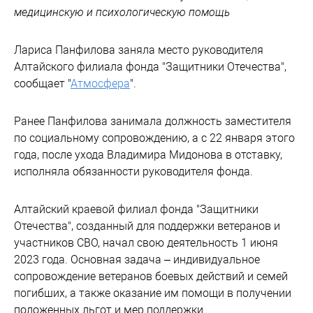
медицинскую и психологическую помощь
Лариса Панфилова заняла место руководителя
Алтайского филиала фонда "Защитники Отечества",
сообщает "
Атмосфера
".
Ранее Панфилова занимала должность заместителя
по социальному сопровождению, а с 22 января этого
года, после ухода Владимира Мидонова в отставку,
исполняла обязанности руководителя фонда.
Алтайский краевой филиал фонда "Защитники
Отечества", созданный для поддержки ветеранов и
участников СВО, начал свою деятельность 1 июня
2023 года. Основная задача – индивидуальное
сопровождение ветеранов боевых действий и семей
погибших, а также оказание им помощи в получении
положенных льгот и мер поддержки.