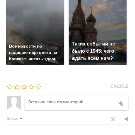
Таких событий не
Все новости по
было с 1945: чего
падению вертолета на
ждать всем нам?
Кавказе: читать здесь
Новые