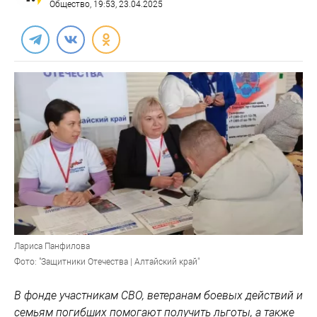
Общество
, 19:53, 23.04.2025
Лариса Панфилова
Фото: "Защитники Отечества | Алтайский край"
В фонде участникам СВО, ветеранам боевых действий и
семьям погибших помогают получить льготы, а также