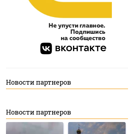
Новости партнеров
Новости партнеров