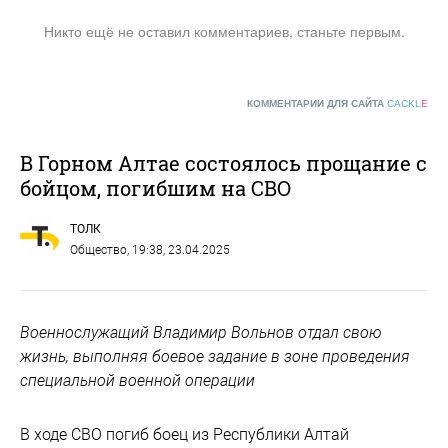
Никто ещё не оставил комментариев, станьте первым.
КОММЕНТАРИИ ДЛЯ САЙТА
CACKL
E
В Горном Алтае состоялось прощание с
бойцом, погибшим на СВО
ТОЛК
Общество
, 19:38, 23.04.2025
Военнослужащий Владимир Вольнов отдал свою
жизнь, выполняя боевое задание в зоне проведения
специальной военной операции
В ходе СВО погиб боец из Республики Алтай