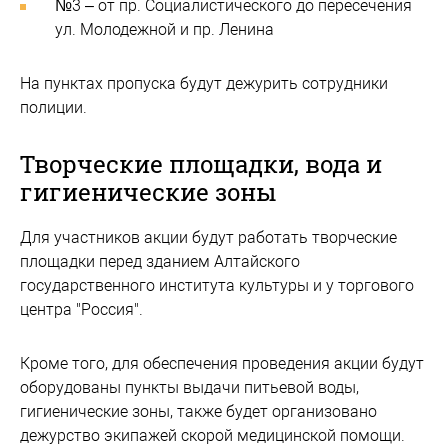
№3 – от пр. Социалистического до пересечения
ул. Молодежной и пр. Ленина
На пунктах пропуска будут дежурить сотрудники
полиции.
Творческие площадки, вода и
гигиенические зоны
Для участников акции будут работать творческие
площадки перед зданием Алтайского
государственного института культуры и у торгового
центра "Россия".
Кроме того, для обеспечения проведения акции будут
оборудованы пункты выдачи питьевой воды,
гигиенические зоны, также будет организовано
дежурство экипажей скорой медицинской помощи.