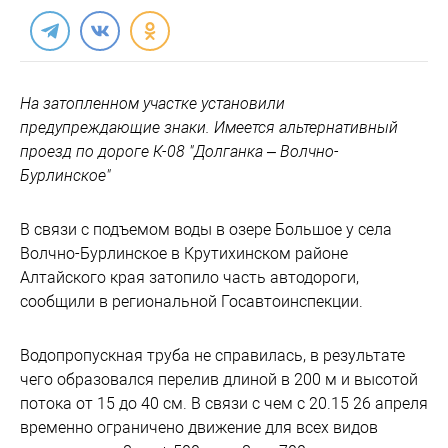
На затопленном участке установили
предупреждающие знаки. Имеется альтернативный
проезд по дороге К-08 "Долганка – Волчно-
Бурлинское"
В связи с подъемом воды в озере Большое у села
Волчно-Бурлинское в Крутихинском районе
Алтайского края затопило часть автодороги,
сообщили в региональной Госавтоинспекции.
Водопропускная труба не справилась, в результате
чего образовался перелив длиной в 200 м и высотой
потока от 15 до 40 см. В связи с чем с 20.15 26 апреля
временно ограничено движение для всех видов