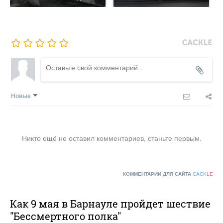
Новые
Никто ещё не оставил комментариев, станьте первым.
КОММЕНТАРИИ ДЛЯ САЙТА
CACKL
E
Как 9 мая в Барнауле пройдет шествие
"Бессмертного полка"