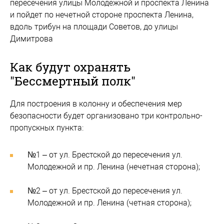
пересечения улицы Молодежной и проспекта Ленина
и пойдет по нечетной стороне проспекта Ленина,
вдоль трибун на площади Советов, до улицы
Димитрова
Как будут охранять
"Бессмертный полк"
Для построения в колонну и обеспечения мер
безопасности будет организовано три контрольно-
пропускных пункта:
№1 – от ул. Брестской до пересечения ул.
Молодежной и пр. Ленина (нечетная сторона);
№2 – от ул. Брестской до пересечения ул.
Молодежной и пр. Ленина (четная сторона);