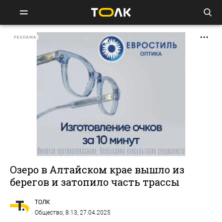
РЕКЛАМА
Озеро в Алтайском крае вышло из
берегов и затопило часть трассы
ТОЛК
Общество
, 8:13, 27.04.2025