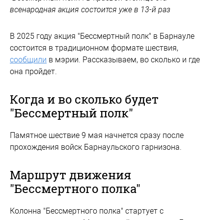
всенародная акция состоится уже в 13-й раз
В 2025 году акция "Бессмертный полк" в Барнауле
состоится в традиционном формате шествия,
сообщили
в мэрии. Рассказываем, во сколько и где
она пройдет.
Когда и во сколько будет
"Бессмертный полк"
Памятное шествие 9 мая начнется сразу после
прохождения войск Барнаульского гарнизона.
Маршрут движения
"Бессмертного полка"
Колонна "Бессмертного полка" стартует с