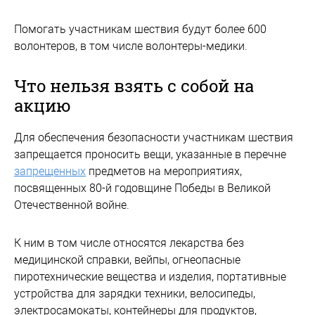
Помогать участникам шествия будут более 600
волонтеров, в том числе волонтеры-медики.
Что нельзя взять с собой на
акцию
Для обеспечения безопасности участникам шествия
запрещается проносить вещи, указанные в перечне
запрещенных
предметов на мероприятиях,
посвященных 80-й годовщине Победы в Великой
Отечественной войне.
К ним в том числе относятся лекарства без
медицинской справки, вейпы, огнеопасные
пиротехнические вещества и изделия, портативные
устройства для зарядки техники, велосипеды,
электросамокаты, контейнеры для продуктов,