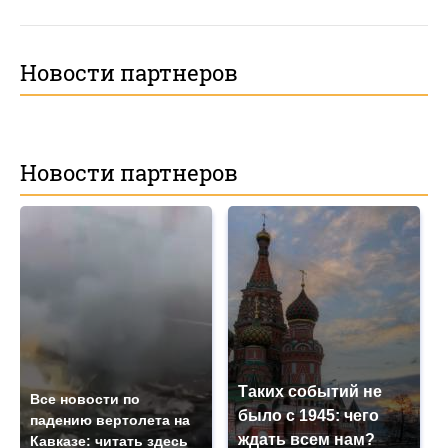
Новости партнеров
Новости партнеров
Таких событий не
Все новости по
было с 1945: чего
падению вертолета на
ждать всем нам?
Кавказе: читать здесь