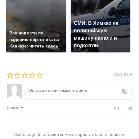
СМИ: В Химках на
полицейскую
Все новости по
машину напали и
падению вертолета на
подожгли.
Кавказе: читать здесь
Новые
Никто ещё не оставил комментариев, станьте первым.