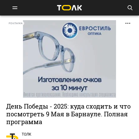
РЕКЛАМА
День Победы - 2025: куда сходить и что
посмотреть 9 Мая в Барнауле. Полная
программа
ТОЛК