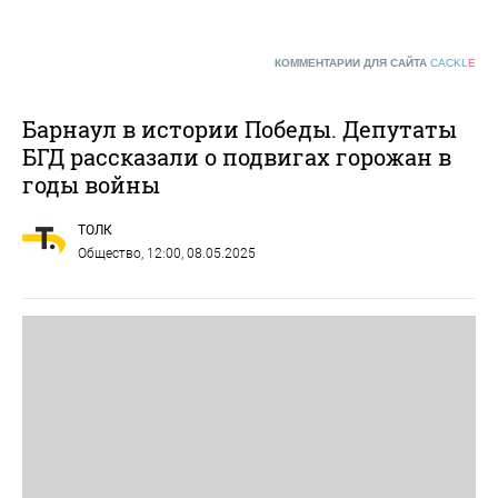
КОММЕНТАРИИ ДЛЯ САЙТА
CACKL
E
Барнаул в истории Победы. Депутаты
БГД рассказали о подвигах горожан в
годы войны
ТОЛК
Общество
, 12:00, 08.05.2025