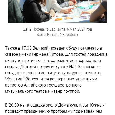
День Победы в Барнауле. 9 мая 2024 год
Фото: Виталий Барабаш
Также в 17.00 Великий праздник будут отмечать в
сквере имени Германа Титова. Для гостей праздника
выступят артисты Центра развития творчества и
спорта, Детской школы искусств №3, Алтайского
государственного института культуры и агентства
"Креатив". Завершится концерт выступлениями
артистов Алтайского государственного
музыкального театра и кавер-группой.
В 20.00 на площадке около Дома культуры "Южный"
проведут праздничную программу под названием