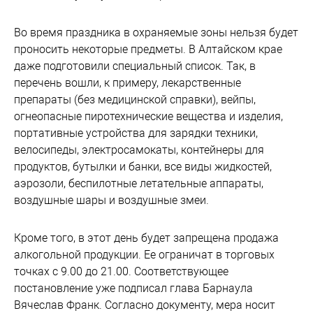
Во время праздника в охраняемые зоны нельзя будет
проносить некоторые предметы. В Алтайском крае
даже подготовили специальный список. Так, в
перечень вошли, к примеру, лекарственные
препараты (без медицинской справки), вейпы,
огнеопасные пиротехнические вещества и изделия,
портативные устройства для зарядки техники,
велосипеды, электросамокаты, контейнеры для
продуктов, бутылки и банки, все виды жидкостей,
аэрозоли, беспилотные летательные аппараты,
воздушные шары и воздушные змеи.
Кроме того, в этот день будет запрещена продажа
алкогольной продукции. Ее ограничат в торговых
точках с 9.00 до 21.00. Соответствующее
постановление уже подписал глава Барнаула
Вячеслав Франк. Согласно документу, мера носит