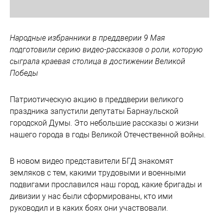
Народные избранники в преддверии 9 Мая
подготовили серию видео-рассказов о роли, которую
сыграла краевая столица в достижении Великой
Победы
Патриотическую акцию в преддверии великого
праздника запустили депутаты Барнаульской
городской Думы. Это небольшие рассказы о жизни
нашего города в годы Великой Отечественной войны.
В новом видео представители БГД знакомят
земляков с тем, какими трудовыми и военными
подвигами прославился наш город, какие бригады и
дивизии у нас были сформированы, кто ими
руководил и в каких боях они участвовали.