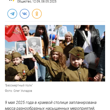
Общество
, 12:09, 08.05.2025
"Бессмертный полк"
Фото: Олег Укладов
9 мая 2025 года в краевой столице запланирована
масса разнообразных насыщенных мероприятий,