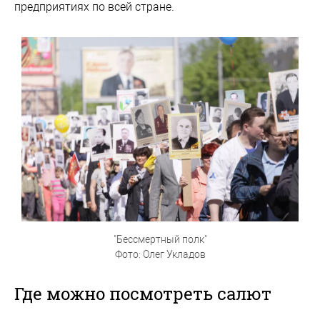
предприятиях по всей стране.
"Бессмертный полк"
Фото: Олег Укладов
Где можно посмотреть салют