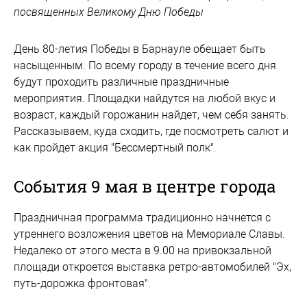
посвященных Великому Дню Победы
День 80-летия Победы в Барнауле обещает быть
насыщенным. По всему городу в течение всего дня
будут проходить различные праздничные
мероприятия. Площадки найдутся на любой вкус и
возраст, каждый горожанин найдет, чем себя занять.
Рассказываем, куда сходить, где посмотреть салют и
как пройдет акция "Бессмертный полк".
События 9 мая в центре города
Праздничная программа традиционно начнется с
утреннего возложения цветов на Мемориале Славы.
Недалеко от этого места в 9.00 на привокзальной
площади откроется выставка ретро-автомобилей "Эх,
путь-дорожка фронтовая".