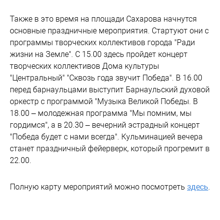
Также в это время на площади Сахарова начнутся
основные праздничные мероприятия. Стартуют они с
программы творческих коллективов города "Ради
жизни на Земле". С 15.00 здесь пройдет концерт
творческих коллективов Дома культуры
"Центральный" "Сквозь года звучит Победа". В 16.00
перед барнаульцами выступит Барнаульский духовой
оркестр с программой "Музыка Великой Победы. В
18.00 – молодежная программа "Мы помним, мы
гордимся", а в 20.30 – вечерний эстрадный концерт
"Победа будет с нами всегда". Кульминацией вечера
станет праздничный фейерверк, который прогремит в
22.00.
Полную карту мероприятий можно посмотреть
здесь
.