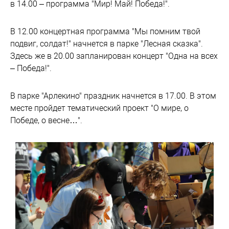
в 14.00 – программа "Мир! Май! Победа!".
В 12.00 концертная программа "Мы помним твой
подвиг, солдат!" начнется в парке "Лесная сказка".
Здесь же в 20.00 запланирован концерт "Одна на всех
– Победа!".
В парке "Арлекино" праздник начнется в 17.00. В этом
месте пройдет тематический проект "О мире, о
Победе, о весне…".