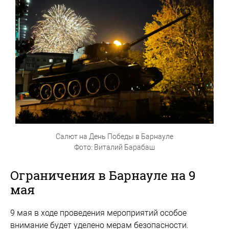
Салют на День Победы в Барнауле
Фото: Виталий Барабаш
Ограничения в Барнауле на 9
мая
9 мая в ходе проведения мероприятий особое
внимание будет уделено мерам безопасности.