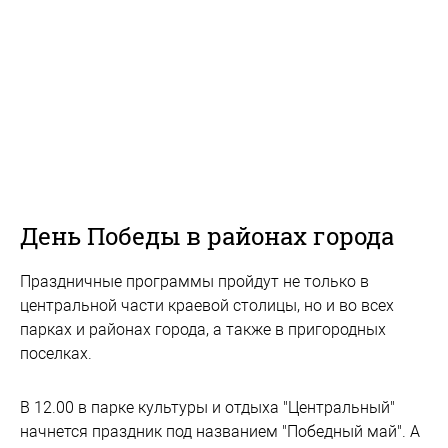
День Победы в районах города
Праздничные программы пройдут не только в
центральной части краевой столицы, но и во всех
парках и районах города, а также в пригородных
поселках.
В 12.00 в парке культуры и отдыха "Центральный"
начнется праздник под названием "Победный май". А