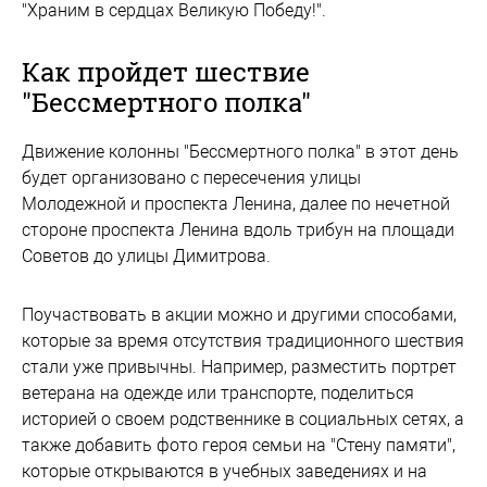
"Храним в сердцах Великую Победу!".
Как пройдет шествие
"Бессмертного полка"
Движение колонны "Бессмертного полка" в этот день
будет организовано с пересечения улицы
Молодежной и проспекта Ленина, далее по нечетной
стороне проспекта Ленина вдоль трибун на площади
Советов до улицы Димитрова.
Поучаствовать в акции можно и другими способами,
которые за время отсутствия традиционного шествия
стали уже привычны. Например, разместить портрет
ветерана на одежде или транспорте, поделиться
историей о своем родственнике в социальных сетях, а
также добавить фото героя семьи на "Стену памяти",
которые открываются в учебных заведениях и на