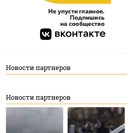
Новости партнеров
Новости партнеров