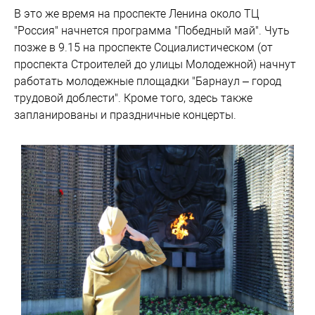
В это же время на проспекте Ленина около ТЦ
"Россия" начнется программа "Победный май". Чуть
позже в 9.15 на проспекте Социалистическом (от
проспекта Строителей до улицы Молодежной) начнут
работать молодежные площадки "Барнаул – город
трудовой доблести". Кроме того, здесь также
запланированы и праздничные концерты.