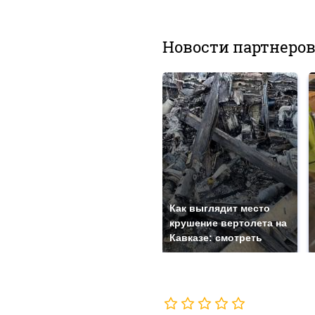
Новости партнеро
Как выглядит место
крушение вертолета на
Кавказе: смотреть