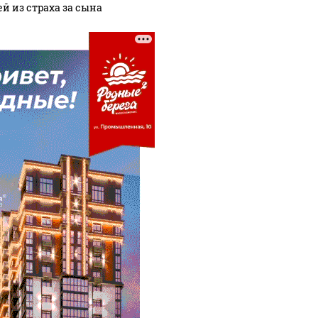
ей из страха за сына