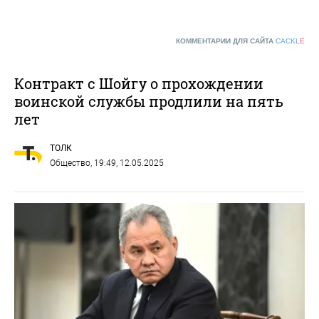
КОММЕНТАРИИ ДЛЯ САЙТА
CACKL
E
Контракт с Шойгу о прохождении
воинской службы продлили на пять
лет
ТОЛК
Общество
, 19:49, 12.05.2025