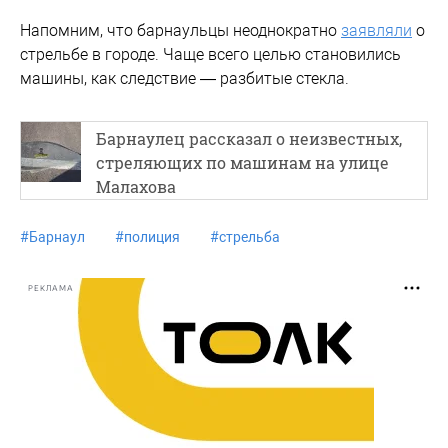
Напомним, что барнаульцы неоднократно
заявляли
о
стрельбе в городе. Чаще всего целью становились
машины, как следствие — разбитые стекла.
Барнаулец рассказал о неизвестных,
стреляющих по машинам на улице
Малахова
#
Барнаул
#
полиция
#
стрельба
РЕКЛАМА