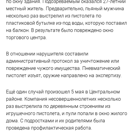
по окну здания. Подозреваемым оказался 27-летний
местный житель. Предварительно, пьяный мужчина
несколько раз выстрелил из пистолета по
пластиковой бутылке из-под воды, которую поставил
на балкон. В результате было повреждено окно
торгового центра.
В отношении нарушителя составили
административный протокол за уничтожение или
повреждение чужого имущества. Пневматический
пистолет изъят, оружие направлено на экспертизу.
Ещё один случай произошел 5 мая в Центральном
районе. Компания несовершеннолетних несколько
раз выстрелила по деревянным строениям из
игрушечного пистолета, и пули попали в окно жилого
дома. С подростками и их родителями была
проведена профилактическая работа.