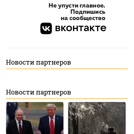
Новости партнеров
Новости партнеров