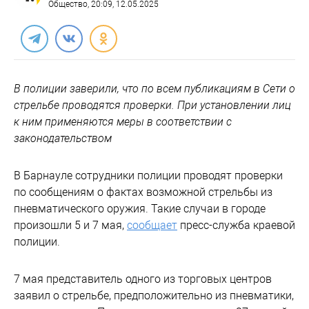
Общество
, 20:09, 12.05.2025
В полиции заверили, что по всем публикациям в Сети о
стрельбе проводятся проверки. При установлении лиц
к ним применяются меры в соответствии с
законодательством
В Барнауле сотрудники полиции проводят проверки
по сообщениям о фактах возможной стрельбы из
пневматического оружия. Такие случаи в городе
произошли 5 и 7 мая,
сообщает
пресс-служба краевой
полиции.
7 мая представитель одного из торговых центров
заявил о стрельбе, предположительно из пневматики,