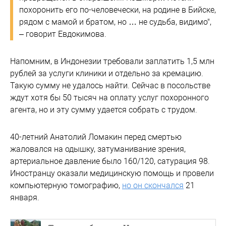
похоронить его по-человечески, на родине в Бийске,
рядом с мамой и братом, но … не судьба, видимо",
– говорит Евдокимова.
Напомним, в Индонезии требовали заплатить 1,5 млн
рублей за услуги клиники и отдельно за кремацию.
Такую сумму не удалось найти. Сейчас в посольстве
ждут хотя бы 50 тысяч на оплату услуг похоронного
агента, но и эту сумму удается собрать с трудом.
40-летний Анатолий Ломакин перед смертью
жаловался на одышку, затуманивание зрения,
артериальное давление было 160/120, сатурация 98.
Иностранцу оказали медицинскую помощь и провели
компьютерную томографию,
но он скончался
21
января.