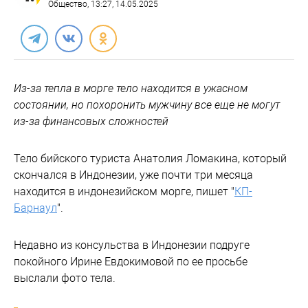
Общество
, 13:27, 14.05.2025
Из-за тепла в морге тело находится в ужасном
состоянии, но похоронить мужчину все еще не могут
из-за финансовых сложностей
Тело бийского туриста Анатолия Ломакина, который
скончался в Индонезии, уже почти три месяца
находится в индонезийском морге, пишет "
КП-
Барнаул
".
Недавно из консульства в Индонезии подруге
покойного Ирине Евдокимовой по ее просьбе
выслали фото тела.