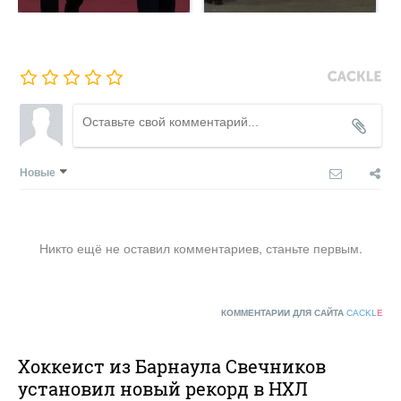
Новые
Никто ещё не оставил комментариев, станьте первым.
КОММЕНТАРИИ ДЛЯ САЙТА
CACKL
E
Хоккеист из Барнаула Свечников
установил новый рекорд в НХЛ