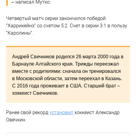
– написал Мутко.
Четвертый матч серии закончился победой
"Харрикейнз" со счетом 5:2. Счет в серии 3:1 в пользу
"Каролины".
Андрей Свечников родился 26 марта 2000 года в
Барнауле Алтайского края. Трижды переезжал
вместе с родителями: сначала он тренировался
в Московской области, затем переехал в Казань.
С 2016 года проживает в США. Старший брат –
хоккеист Свечников.
Ранее свой рекорд
установил
хоккеист Александр
Овечкин.