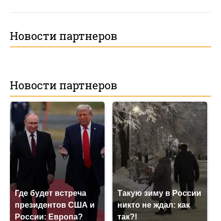
Новости партнеров
Новости партнеров
Где будет встреча
Такую зиму в России
президентов США и
никто не ждал: как
России: Европа?
так?!