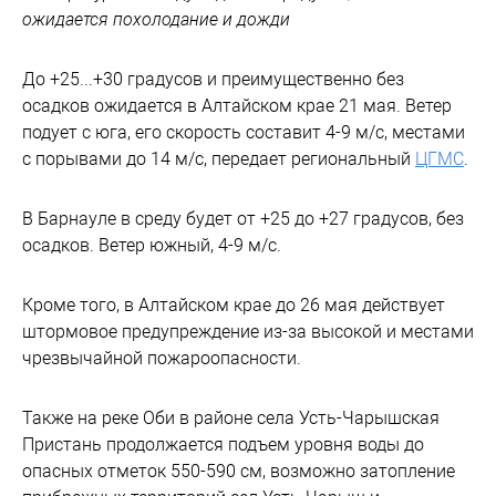
ожидается похолодание и дожди
До +25...+30 градусов и преимущественно без
осадков ожидается в Алтайском крае 21 мая. Ветер
подует с юга, его скорость составит 4-9 м/с, местами
с порывами до 14 м/с, передает региональный
ЦГМС
.
В Барнауле в среду будет от +25 до +27 градусов, без
осадков. Ветер южный, 4-9 м/с.
Кроме того, в Алтайском крае до 26 мая действует
штормовое предупреждение из-за высокой и местами
чрезвычайной пожароопасности.
Также на реке Оби в районе села Усть-Чарышская
Пристань продолжается подъем уровня воды до
опасных отметок 550-590 см, возможно затопление