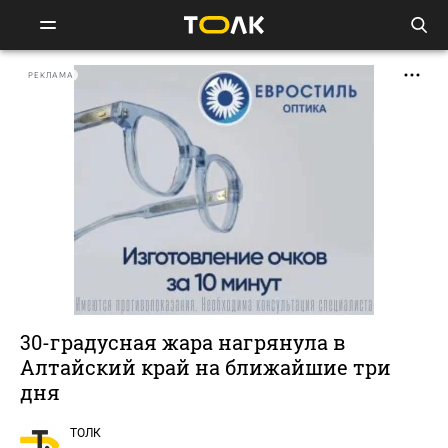
РЕКЛАМА
30-градусная жара нагрянула в
Алтайский край на ближайшие три
дня
ТОЛК