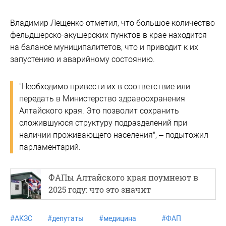
Владимир Лещенко отметил, что большое количество
фельдшерско-акушерских пунктов в крае находится
на балансе муниципалитетов, что и приводит к их
запустению и аварийному состоянию.
"Необходимо привести их в соответствие или
передать в Министерство здравоохранения
Алтайского края. Это позволит сохранить
сложившуюся структуру подразделений при
наличии проживающего населения", – подытожил
парламентарий.
ФАПы Алтайского края поумнеют в
2025 году: что это значит
#
АКЗС
#
депутаты
#
медицина
#
ФАП