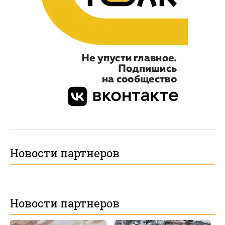
Новости партнеров
Новости партнеров