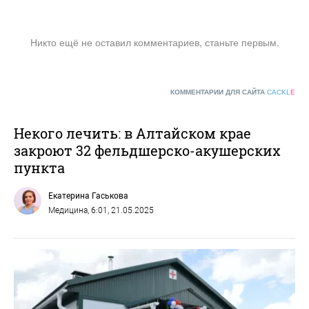
Никто ещё не оставил комментариев, станьте первым.
КОММЕНТАРИИ ДЛЯ САЙТА
CACKL
E
Некого лечить: в Алтайском крае
закроют 32 фельдшерско-акушерских
пункта
Екатерина Гаськова
Медицина
, 6:01, 21.05.2025