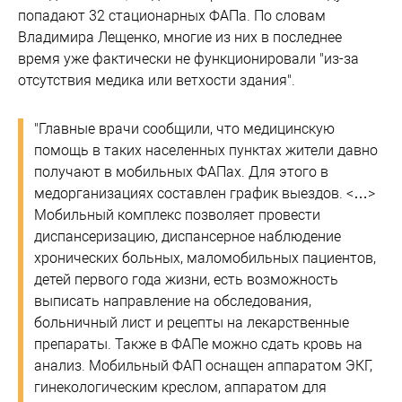
попадают 32 стационарных ФАПа. По словам
Владимира Лещенко, многие из них в последнее
время уже фактически не функционировали "из-за
отсутствия медика или ветхости здания".
"Главные врачи сообщили, что медицинскую
помощь в таких населенных пунктах жители давно
получают в мобильных ФАПах. Для этого в
медорганизациях составлен график выездов. <…>
Мобильный комплекс позволяет провести
диспансеризацию, диспансерное наблюдение
хронических больных, маломобильных пациентов,
детей первого года жизни, есть возможность
выписать направление на обследования,
больничный лист и рецепты на лекарственные
препараты. Также в ФАПе можно сдать кровь на
анализ. Мобильный ФАП оснащен аппаратом ЭКГ,
гинекологическим креслом, аппаратом для