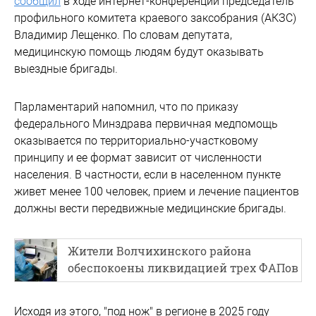
сообщил
в ходе интернет-конференции председатель
профильного комитета краевого заксобрания (АКЗС)
Владимир Лещенко. По словам депутата,
медицинскую помощь людям будут оказывать
выездные бригады.
Парламентарий напомнил, что по приказу
федерального Минздрава первичная медпомощь
оказывается по территориально-участковому
принципу и ее формат зависит от численности
населения. В частности, если в населенном пункте
живет менее 100 человек, прием и лечение пациентов
должны вести передвижные медицинские бригады.
Жители Волчихинского района
обеспокоены ликвидацией трех ФАПов
Исходя из этого, "под нож" в регионе в 2025 году