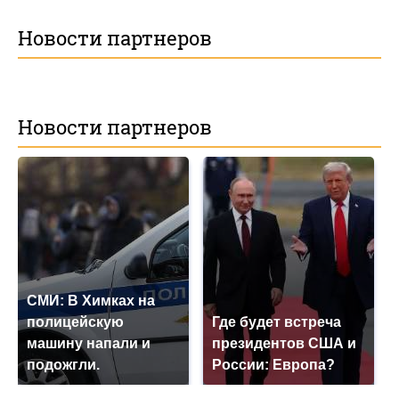
Новости партнеров
Новости партнеров
СМИ: В Химках на
полицейскую
Где будет встреча
машину напали и
президентов США и
подожгли.
России: Европа?