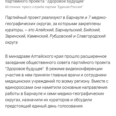
партийного проекта "Здоровое будущее"
Источник: пресс-служба партии "Единая Россия"
Партийный проект реализуют в Барнауле и 7 медико-
географических округах, за которыми закреплены
кураторы, – это Алейский, Барнаульский, Бийский,
Заринский, Каменский, Рубцовский и Славгородский
округа
В минздраве Алтайского края прошло расширенное
заседание общественного совета партийного проекта
"Здоровое будущее". В режиме видеоконференции
участие в нем приняли главные врачи и сотрудники
медицинских учреждений по всему региону. Вместе с
единороссами они наметили основные направления
работы в Барнауле и семи медико-географических
округах, назначили их кураторов и обсудили
предстоящий единый день голосования.