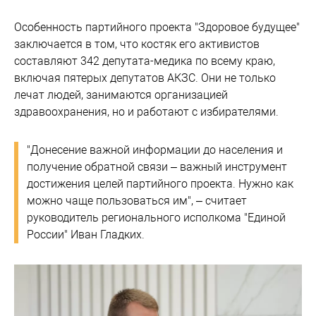
Особенность партийного проекта "Здоровое будущее"
заключается в том, что костяк его активистов
составляют 342 депутата-медика по всему краю,
включая пятерых депутатов АКЗС. Они не только
лечат людей, занимаются организацией
здравоохранения, но и работают с избирателями.
"Донесение важной информации до населения и
получение обратной связи – важный инструмент
достижения целей партийного проекта. Нужно как
можно чаще пользоваться им", – считает
руководитель регионального исполкома "Единой
России" Иван Гладких.