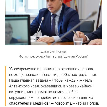
Дмитрий Попов
Фото: пресс-служба партии "Единая Россия"
"Своевременно и правильно оказанная первая
помощь позволяет спасти до 90% пострадавших.
Наша главная задача – чтобы каждый житель
Алтайского края, оказавшись в чрезвычайной
ситуации, мог грамотно помочь себе и
окружающим до прибытия профессиональных
спасателей и медиков", – говорит Дмитрий Попов.