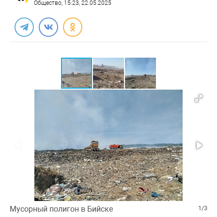
Общество
, 15:23, 22.05.2025
Мусорный полигон в Бийске
1/3