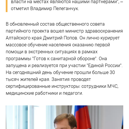
власти на местах являются нашими партнерами", –
отметил Владимир Пелеганчук.
В обновленный состав общественного совета
партийного проекта вошел министр здравоохранения
Алтайского края Дмитрий Попов. Он лично курирует
массовое обучение населения оказанию первой
помощи в экстренных ситуациях в рамках
программы "Готов к санитарной обороне". Она
запущена и реализуется при участии "Единой России".
На сегодняшний день обучение прошли больше 30
тысяч жителей края. Занятия проводят
сертифицированные инструкторы: сотрудники МЧС,
медицинские работники и педагоги.