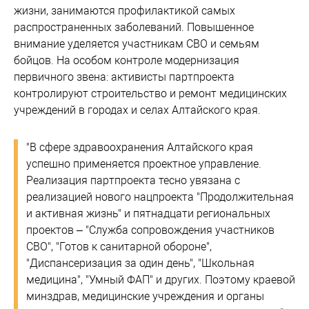
жизни, занимаются профилактикой самых
распространенных заболеваний. Повышенное
внимание уделяется участникам СВО и семьям
бойцов. На особом контроле модернизация
первичного звена: активисты партпроекта
контролируют строительство и ремонт медицинских
учреждений в городах и селах Алтайского края.
"В сфере здравоохранения Алтайского края
успешно применяется проектное управление.
Реализация партпроекта тесно увязана с
реализацией нового нацпроекта "Продолжительная
и активная жизнь" и пятнадцати региональных
проектов – "Служба сопровождения участников
СВО", "Готов к санитарной обороне",
"Диспансеризация за один день", "Школьная
медицина", "Умный ФАП" и других. Поэтому краевой
минздрав, медицинские учреждения и органы