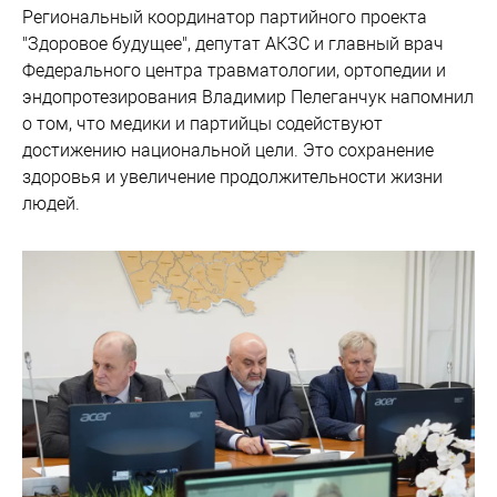
Региональный координатор партийного проекта
"Здоровое будущее", депутат АКЗС и главный врач
Федерального центра травматологии, ортопедии и
эндопротезирования Владимир Пелеганчук напомнил
о том, что медики и партийцы содействуют
достижению национальной цели. Это сохранение
здоровья и увеличение продолжительности жизни
людей.