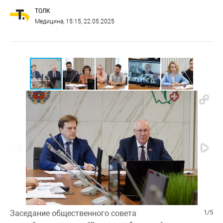
ТОЛК
Медицина
, 15:15, 22.05.2025
Заседание общественного совета
1/5