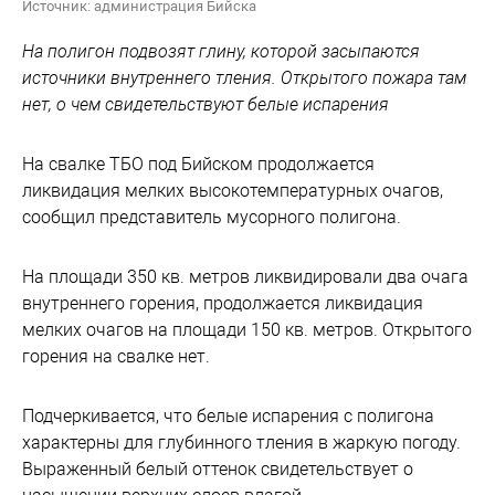
Источник: администрация Бийска
На полигон подвозят глину, которой засыпаются
источники внутреннего тления. Открытого пожара там
нет, о чем свидетельствуют белые испарения
На свалке ТБО под Бийском продолжается
ликвидация мелких высокотемпературных очагов,
сообщил представитель мусорного полигона.
На площади 350 кв. метров ликвидировали два очага
внутреннего горения, продолжается ликвидация
мелких очагов на площади 150 кв. метров. Открытого
горения на свалке нет.
Подчеркивается, что белые испарения с полигона
характерны для глубинного тления в жаркую погоду.
Выраженный белый оттенок свидетельствует о