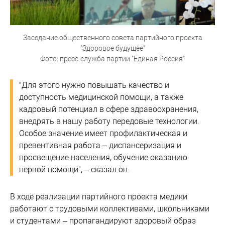
Заседание общественного совета партийного проекта
"Здоровое будущее"
Фото: пресс-служба партии "Единая Россия"
"Для этого нужно повышать качество и
доступность медицинской помощи, а также
кадровый потенциал в сфере здравоохранения,
внедрять в нашу работу передовые технологии.
Особое значение имеет профилактическая и
превентивная работа – диспансеризация и
просвещение населения, обучение оказанию
первой помощи", – сказал он.
В ходе реализации партийного проекта медики
работают с трудовыми коллективами, школьниками
и студентами – пропагандируют здоровый образ