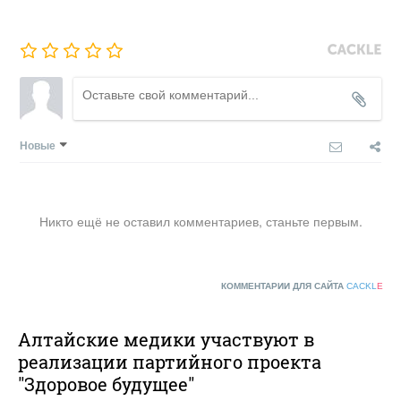
Новые
Никто ещё не оставил комментариев, станьте первым.
КОММЕНТАРИИ ДЛЯ САЙТА
CACKL
E
Алтайские медики участвуют в
реализации партийного проекта
"Здоровое будущее"