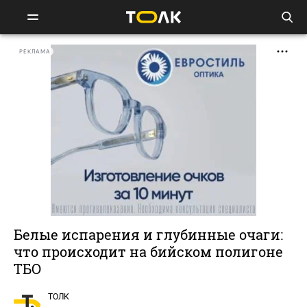
РЕКЛАМА
Белые испарения и глубинные очаги:
что происходит на бийском полигоне
ТБО
ТОЛК