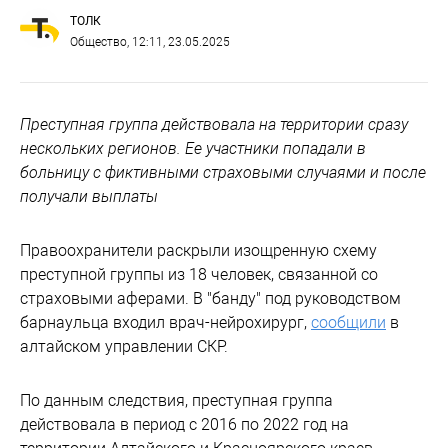
ТОЛК
Общество
, 12:11, 23.05.2025
Преступная группа действовала на территории сразу
нескольких регионов. Ее участники попадали в
больницу с фиктивными страховыми случаями и после
получали выплаты
Правоохранители раскрыли изощренную схему
преступной группы из 18 человек, связанной со
страховыми аферами. В "банду" под руководством
барнаульца входил врач-нейрохирург,
сообщили
в
алтайском управлении СКР.
По данным следствия, преступная группа
действовала в период с 2016 по 2022 год на