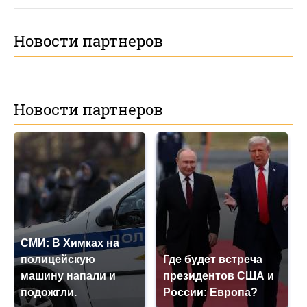
Новости партнеров
Новости партнеров
СМИ: В Химках на
полицейскую
Где будет встреча
машину напали и
президентов США и
подожгли.
России: Европа?