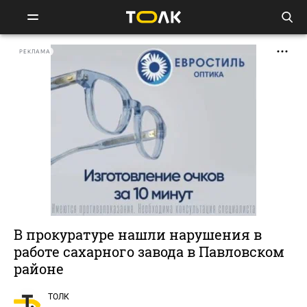
РЕКЛАМА
В прокуратуре нашли нарушения в
работе сахарного завода в Павловском
районе
ТОЛК