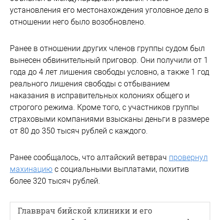
установления его местонахождения уголовное дело в
отношении него было возобновлено.
Ранее в отношении других членов группы судом был
вынесен обвинительный приговор. Они получили от 1
года до 4 лет лишения свободы условно, а также 1 год
реального лишения свободы с отбыванием
наказания в исправительных колониях общего и
строгого режима. Кроме того, с участников группы
страховыми компаниями взысканы деньги в размере
от 80 до 350 тысяч рублей с каждого.
Ранее сообщалось, что алтайский ветврач
провернул
махинацию
с социальными выплатами, похитив
более 320 тысяч рублей.
Главврач бийской клиники и его