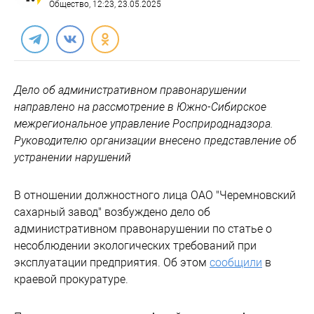
Общество
, 12:23, 23.05.2025
Дело об административном правонарушении
направлено на рассмотрение в Южно-Сибирское
межрегиональное управление Росприроднадзора.
Руководителю организации внесено представление об
устранении нарушений
В отношении должностного лица ОАО "Черемновский
сахарный завод" возбуждено дело об
административном правонарушении по статье о
несоблюдении экологических требований при
эксплуатации предприятия. Об этом
сообщили
в
краевой прокуратуре.