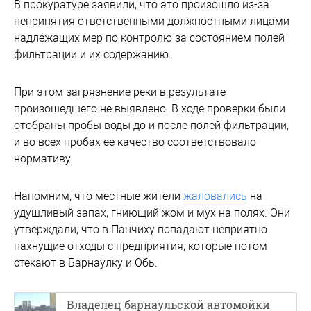
В прокуратуре заявили, что это произошло из-за
непринятия ответственными должностными лицами
надлежащих мер по контролю за состоянием полей
фильтрации и их содержанию.
При этом загрязнение реки в результате
произошедшего не выявлено. В ходе проверки были
отобраны пробы воды до и после полей фильтрации,
и во всех пробах ее качество соответствовало
нормативу.
Напомним, что местные жители
жаловались
на
удушливый запах, гниющий жом и мух на полях. Они
утверждали, что в Панчиху попадают неприятно
пахнущие отходы с предприятия, которые потом
стекают в Барнаулку и Обь.
Владелец барнаульской автомойки