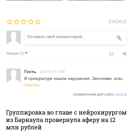
Новые
(1)
Гость
2025.05.23 10:59
В прокуратуре нашли нарушения. Заголовки, атас.
Ответить
КОММЕНТАРИИ ДЛЯ САЙТА
CACKL
E
Группировка во главе с нейрохирургом
из Барнаула провернула аферу на 12
млн рублей