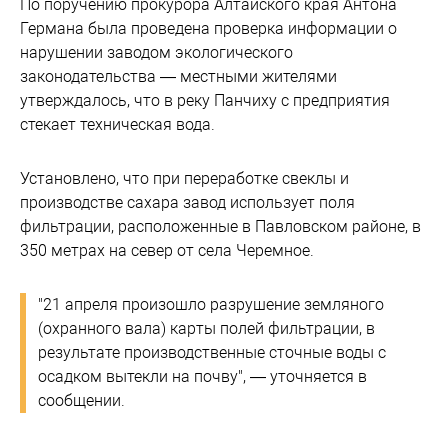
По поручению прокурора Алтайского края Антона
Германа была проведена проверка информации о
нарушении заводом экологического
законодательства — местными жителями
утверждалось, что в реку Панчиху с предприятия
стекает техническая вода.
Установлено, что при переработке свеклы и
производстве сахара завод использует поля
фильтрации, расположенные в Павловском районе, в
350 метрах на север от села Черемное.
"21 апреля произошло разрушение земляного
(охранного вала) карты полей фильтрации, в
результате производственные сточные воды с
осадком вытекли на почву", — уточняется в
сообщении.