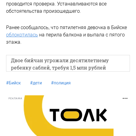
проводится проверка. Устанавливаются все
обстоятельства произошедшего.
Ранее сообщалось, что пятилетняя девочка в Бийске
облокотилась
на перила балкона и выпала с пятого
этажа.
Двое бийчан угрожали десятилетнему
ребенку саблей, требуя 1,5 млн рублей
#
Бийск
#
дети
#
полиция
РЕКЛАМА