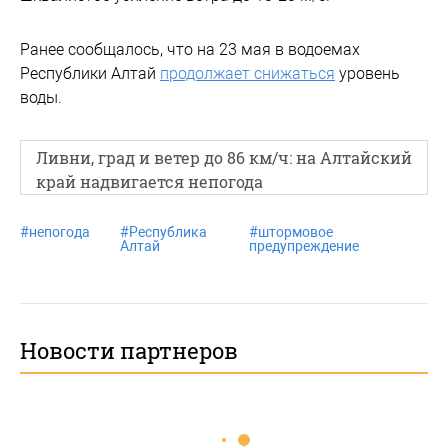
Ранее сообщалось, что на 23 мая в водоемах
Республики Алтай
продолжает снижаться
уровень
воды.
Ливни, град и ветер до 86 км/ч: на Алтайский
край надвигается непогода
#
непогода
#
Республика
#
штормовое
Алтай
предупреждение
Новости партнеров