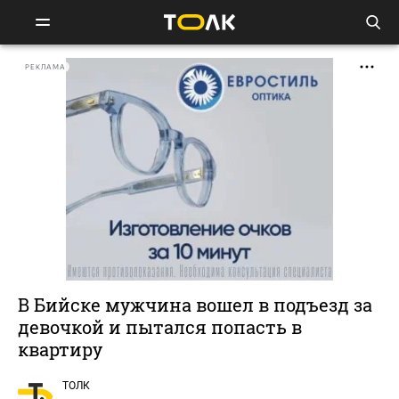
РЕКЛАМА
В Бийске мужчина вошел в подъезд за
девочкой и пытался попасть в
квартиру
ТОЛК