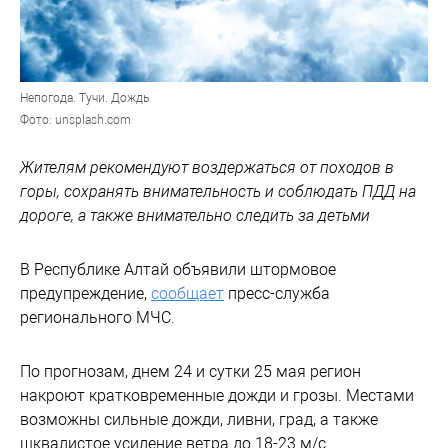
Непогода. Тучи. Дождь
Фото: unsplash.com
Жителям рекомендуют воздержаться от походов в
горы, сохранять внимательность и соблюдать ПДД на
дороге, а также внимательно следить за детьми
В Республике Алтай объявили штормовое
предупреждение,
сообщает
пресс-служба
регионального МЧС.
По прогнозам, днем 24 и сутки 25 мая регион
накроют кратковременные дожди и грозы. Местами
возможны сильные дожди, ливни, град, а также
шквалистое усиление ветра до 18-23 м/с.