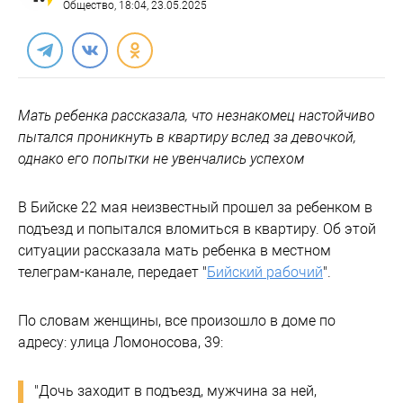
Общество
, 18:04, 23.05.2025
Мать ребенка рассказала, что незнакомец настойчиво
пытался проникнуть в квартиру вслед за девочкой,
однако его попытки не увенчались успехом
В Бийске 22 мая неизвестный прошел за ребенком в
подъезд и попытался вломиться в квартиру. Об этой
ситуации рассказала мать ребенка в местном
телеграм-канале, передает "
Бийский рабочий
".
По словам женщины, все произошло в доме по
адресу: улица Ломоносова, 39:
"Дочь заходит в подъезд, мужчина за ней,