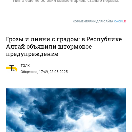
Никто ещё не оставил комментариев, станьте первым.
КОММЕНТАРИИ ДЛЯ САЙТА
CACKL
E
Грозы и ливни с градом: в Республике
Алтай объявили штормовое
предупреждение
ТОЛК
Общество
, 17:49, 23.05.2025