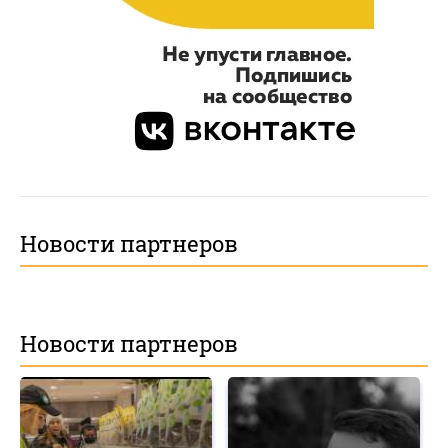
Новости партнеров
Новости партнеров