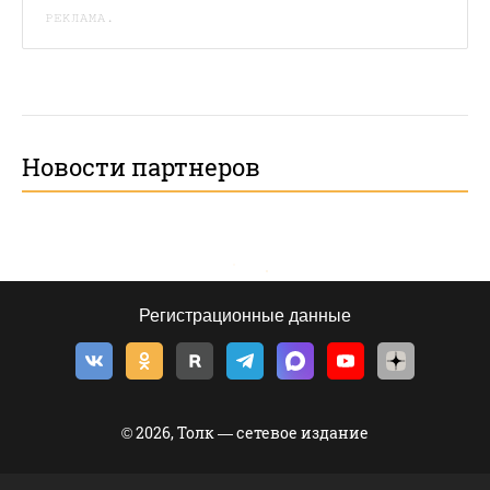
РЕКЛАМА.
Новости партнеров
Регистрационные данные
© 2026, Толк — сетевое издание