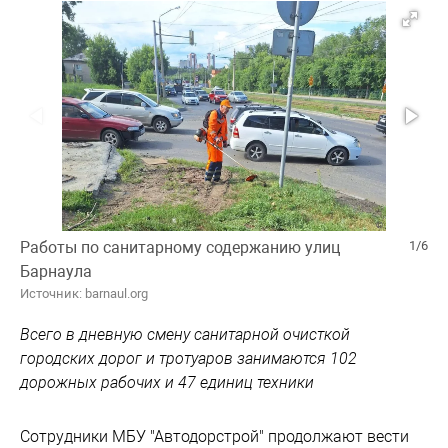
Работы по санитарному содержанию улиц
1/6
Барнаула
Источник: barnaul.org
Всего в дневную смену санитарной очисткой
городских дорог и тротуаров занимаются 102
дорожных рабочих и 47 единиц техники
Сотрудники МБУ "Автодорстрой" продолжают вести