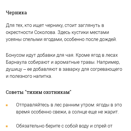
Черника
Для тех, кто ищет чернику, стоит заглянуть в
окрестности Соколова. Здесь кустики местами
усеяны спелыми ягодами, особенно после дождей.
Бонусом идут добавки для чая. Кроме ягод в лесах
Барнаула собирают и ароматные травы. Например,
душицу – ее добавляют в заварку для согревающего
и полезного напитка.
Советы "тихим охотникам"
Отправляйтесь в лес ранним утром: ягоды в это
время особенно свежи, а солнце еще не жарит.
Обязательно берите с собой воду и спрей от