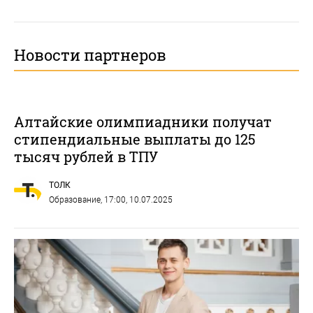
Новости партнеров
Алтайские олимпиадники получат
стипендиальные выплаты до 125
тысяч рублей в ТПУ
ТОЛК
Образование
, 17:00, 10.07.2025