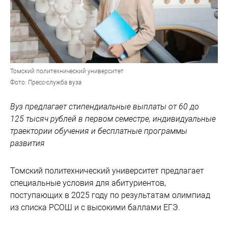
Томский политехнический университет
Фото: Пресс-служба вуза
Вуз предлагает стипендиальные выплаты от 60 до
125 тысяч рублей в первом семестре, индивидуальные
траектории обучения и бесплатные программы
развития
Томский политехнический университет предлагает
специальные условия для абитуриентов,
поступающих в 2025 году по результатам олимпиад
из списка РСОШ и с высокими баллами ЕГЭ.