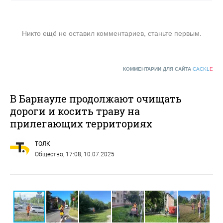
Никто ещё не оставил комментариев, станьте первым.
КОММЕНТАРИИ ДЛЯ САЙТА
CACKL
E
В Барнауле продолжают очищать
дороги и косить траву на
прилегающих территориях
ТОЛК
Общество
, 17:08, 10.07.2025