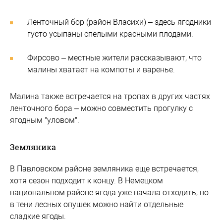
Ленточный бор (район Власихи) – здесь ягодники
густо усыпаны спелыми красными плодами.
Фирсово – местные жители рассказывают, что
малины хватает на компоты и варенье.
Малина также встречается на тропах в других частях
ленточного бора – можно совместить прогулку с
ягодным "уловом".
Земляника
В Павловском районе земляника еще встречается,
хотя сезон подходит к концу. В Немецком
национальном районе ягода уже начала отходить, но
в тени лесных опушек можно найти отдельные
сладкие ягоды.