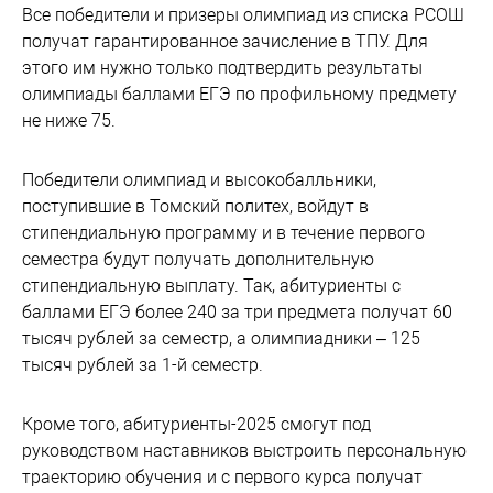
Все победители и призеры олимпиад из списка РСОШ
получат гарантированное зачисление в ТПУ. Для
этого им нужно только подтвердить результаты
олимпиады баллами ЕГЭ по профильному предмету
не ниже 75.
Победители олимпиад и высокобалльники,
поступившие в Томский политех, войдут в
стипендиальную программу и в течение первого
семестра будут получать дополнительную
стипендиальную выплату. Так, абитуриенты с
баллами ЕГЭ более 240 за три предмета получат 60
тысяч рублей за семестр, а олимпиадники – 125
тысяч рублей за 1-й семестр.
Кроме того, абитуриенты-2025 смогут под
руководством наставников выстроить персональную
траекторию обучения и с первого курса получат