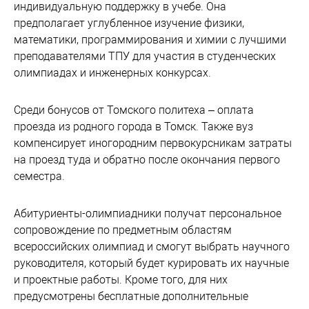
индивидуальную поддержку в учебе. Она
предполагает углубленное изучение физики,
математики, программирования и химии с лучшими
преподавателями ТПУ для участия в студенческих
олимпиадах и инженерных конкурсах.
Среди бонусов от Томского политеха – оплата
проезда из родного города в Томск. Также вуз
компенсирует иногородним первокурсникам затраты
на проезд туда и обратно после окончания первого
семестра.
Абитуриенты-олимпиадники получат персональное
сопровождение по предметным областям
всероссийских олимпиад и смогут выбрать научного
руководителя, который будет курировать их научные
и проектные работы. Кроме того, для них
предусмотрены бесплатные дополнительные