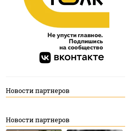
Новости партнеров
Новости партнеров