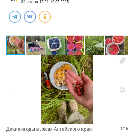
Общество
, 17:21, 10.07.2025
Дикие ягоды в лесах Алтайского края
1/16