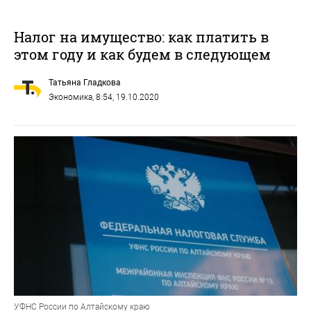
Налог на имущество: как платить в
этом году и как будем в следующем
Татьяна Гладкова
Экономика
, 8:54, 19.10.2020
УФНС России по Алтайскому краю