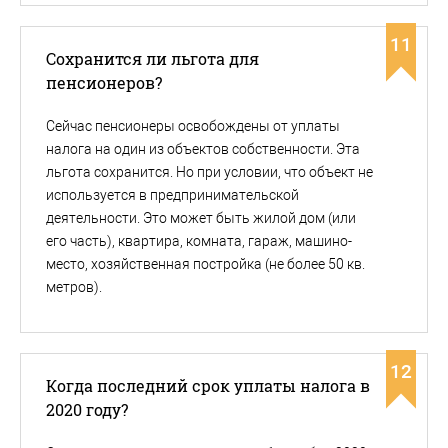
11
Сохранится ли льгота для
пенсионеров?
Сейчас пенсионеры освобождены от уплаты
налога на один из объектов собственности. Эта
льгота сохранится. Но при условии, что объект не
используется в предпринимательской
деятельности. Это может быть жилой дом (или
его часть), квартира, комната, гараж, машино-
место, хозяйственная постройка (не более 50 кв.
метров).
12
Когда последний срок уплаты налога в
2020 году?