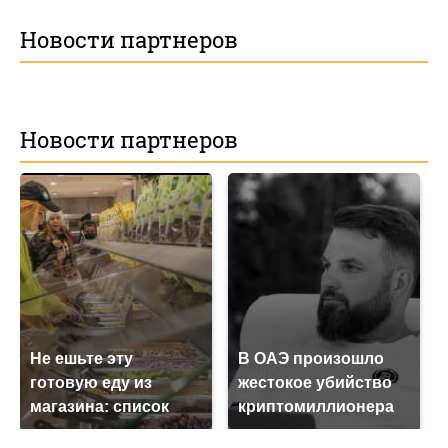
Новости партнеров
Новости партнеров
Не ешьте эту
В ОАЭ произошло
готовую еду из
жестокое убийство
магазина: список
криптомиллионера