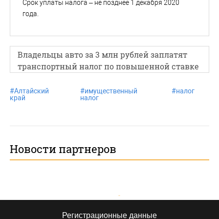
Срок уплаты налога – не позднее 1 декабря 2020
года.
Владельцы авто за 3 млн рублей заплатят
транспортный налог по повышенной ставке
#
Алтайский
#
имущественный
#
налог
край
налог
Новости партнеров
Регистрационные данные