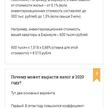
от стоимости жилья – от 0,1% (если
инвентаризационная стоимость составляет до
300 тыс. рублей) до 1,5% (если свыше 3 млн).
Например, инвентаризационная стоимость
вашей квартиры в Барнауле – 600 тысяч рублей.
600 тысяч х 1,518 х 0,88% (ставка для этой
стоимости) = 8 015 рубля.
3
Почему может вырасти налог в 2020
году?
Тут два основных варианта.
Первый. В этом году повысился коэффициент-