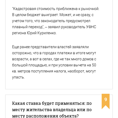
"Кадастровая стоимость приближена к рыночной.
В целом бюджет выиграет. Может, и не сразу, с
учетом того, что законодатель предусмотрел
плавный переход", – заявил руководитель УФНС
региона Юрий Куриленко.
Еще ранее представители властей заявляли
осторожно, что в городах платежи в итоге могут
возрасти, а вот в селах, где не так много домов с
большой площадью, и при условии вычета на 50
кв. метров поступления налога, наоборот, могут
упасть.
9
Какая ставка будет применяться: по
месту жительства владельца или по
месту расположения объекта?