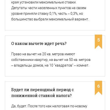
края установили максимальные ставки.
Депутаты части населенных пунктов на своем
уровне приняли ставку 0,1%, часть – 0,3%, но
большинство выбрали максимальный вариант.
5
О каком вычете идет речь?
Право на вычет на 20 кв. метров имеют
собственники квартир, на вычет на 50 кв. метров
– владельцы домов, на 10 "квадратов" – комнат.
6
Будет ли переходный период с
пониженной ставкой налога?
Да, будет. После того как налоговая по-новому