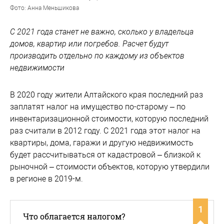
Фото: Анна Меньшикова
С 2021 года станет не важно, сколько у владельца
домов, квартир или погребов. Расчет будут
производить отдельно по каждому из объектов
недвижимости
В 2020 году жители Алтайского края последний раз
заплатят налог на имущество по-старому – по
инвентаризационной стоимости, которую последний
раз считали в 2012 году. С 2021 года этот налог на
квартиры, дома, гаражи и другую недвижимость
будет рассчитываться от кадастровой – близкой к
рыночной – стоимости объектов, которую утвердили
в регионе в 2019-м.
1
Что облагается налогом?