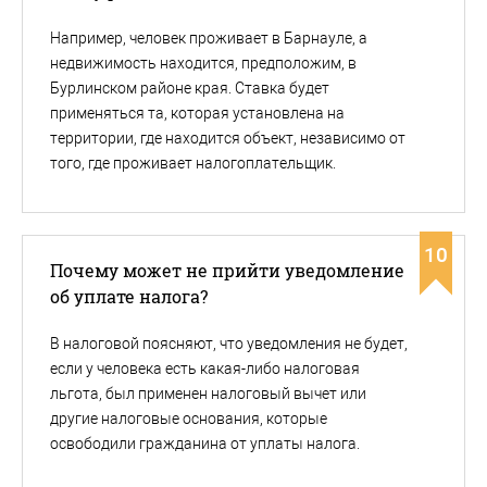
Например, человек проживает в Барнауле, а
недвижимость находится, предположим, в
Бурлинском районе края. Ставка будет
применяться та, которая установлена на
территории, где находится объект, независимо от
того, где проживает налогоплательщик.
10
Почему может не прийти уведомление
об уплате налога?
В налоговой поясняют, что уведомления не будет,
если у человека есть какая-либо налоговая
льгота, был применен налоговый вычет или
другие налоговые основания, которые
освободили гражданина от уплаты налога.