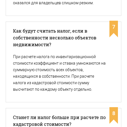
оказался для владельцев слишком резким.
7
Как будут считать налог, если в
собственности несколько объектов
недвижимости?
При расчете налога по инвентаризационной
стоимости коэффициент и ставка умножаются на
суммарную стоимость всех объектов,
находящихся в собственности. При расчете
налога из кадастровой стоимости сумму
высчитают по каждому объекту отдельно.
8
Станет ли налог больше при расчете по
кадастровой стоимости?