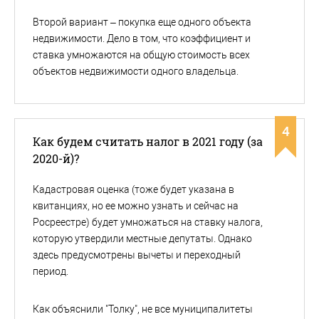
Второй вариант – покупка еще одного объекта
недвижимости. Дело в том, что коэффициент и
ставка умножаются на общую стоимость всех
объектов недвижимости одного владельца.
4
Как будем считать налог в 2021 году (за
2020-й)?
Кадастровая оценка (тоже будет указана в
квитанциях, но ее можно узнать и сейчас на
Росреестре) будет умножаться на ставку налога,
которую утвердили местные депутаты. Однако
здесь предусмотрены вычеты и переходный
период.
Как объяснили "Толку", не все муниципалитеты