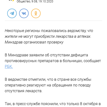
Общество
, 9:08, 19.10.2020
Некоторые регионы пожаловались ведомству, что
жители не могут приобрести лекарства в аптеках.
Минздрав организовал проверку
В Минздраве заявили об отсутствии дефицита
противовирусных препаратов в больницах, сообщает
РБК.
В ведомстве отметили, что в стране все службы
оперативно реагируют на обращения по поводу
отсутствия лекарств.
Так, в пресс-службе пояснили, что только 8 октября в