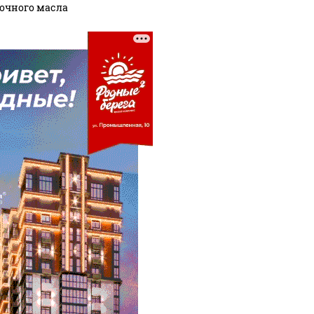
очного масла