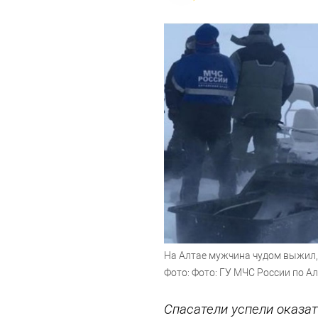
На Алтае мужчина чудом выжил, 
Фото: Фото: ГУ МЧС России по А
Спасатели успели оказа