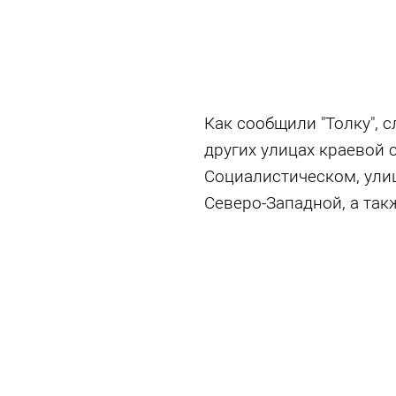
Как сообщили "Толку", 
других улицах краевой 
Социалистическом, ули
Северо-Западной, а так