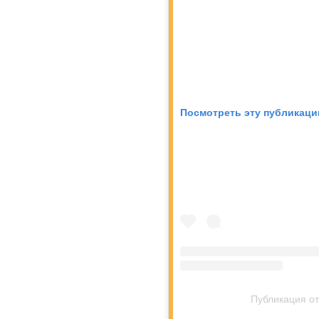
Посмотреть эту публикаци
Публикация от 