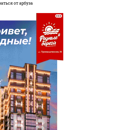
аться от арбуза