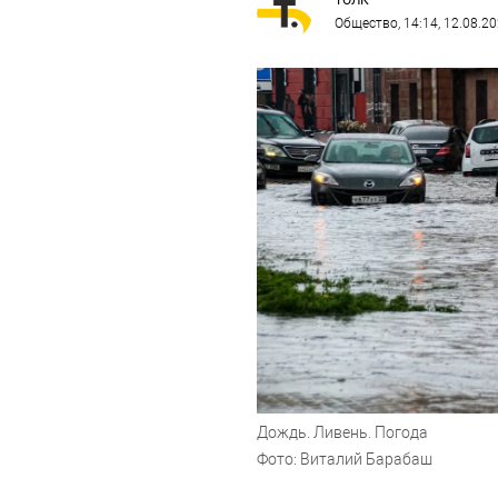
ТОЛК
Общество
, 14:14, 12.08.2
Дождь. Ливень. Погода
Фото: Виталий Барабаш