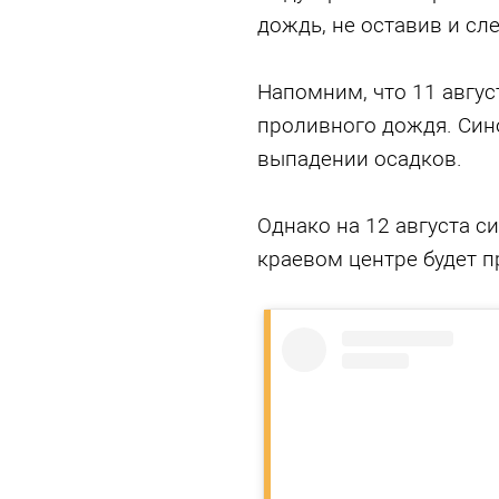
дождь, не оставив и сле
Напомним, что 11 авгус
проливного дождя. Син
выпадении осадков.
Однако на 12 августа с
краевом центре будет 