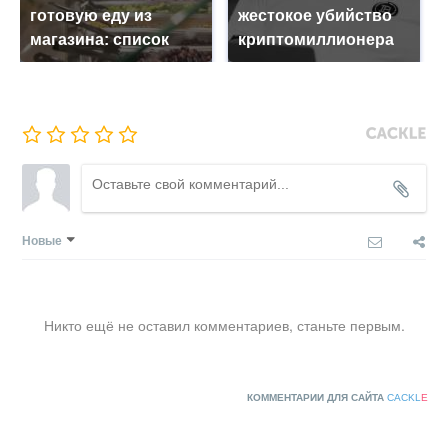
готовую еду из
жестокое убийство
магазина: список
криптомиллионера
Новые
Никто ещё не оставил комментариев, станьте первым.
КОММЕНТАРИИ ДЛЯ САЙТА
CACKL
E