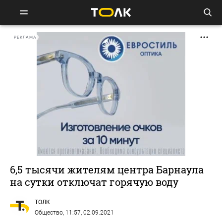
РЕКЛАМА
6,5 тысячи жителям центра Барнаула
на сутки отключат горячую воду
ТОЛК
Общество
, 11:57, 02.09.2021