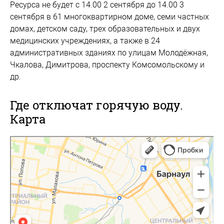
Ресурса не будет с 14.00 2 сентября до 14.00 3
сентября в 61 многоквартирном доме, семи частных
домах, детском саду, трех образовательных и двух
медицинских учреждениях, а также в 24
административных зданиях по улицам Молодёжная,
Чкалова, Димитрова, проспекту Комсомольскому и
др.
Где отключат горячую воду.
Карта
Барнаул
Яндекс.Карты — транспорт, навигация, поиск мест