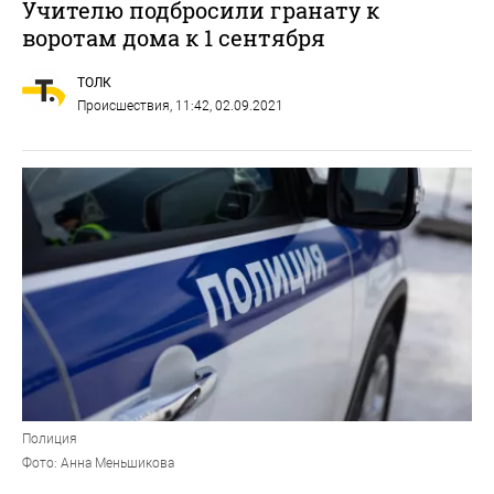
Учителю подбросили гранату к
воротам дома к 1 сентября
ТОЛК
Происшествия
, 11:42, 02.09.2021
Полиция
Фото: Анна Меньшикова