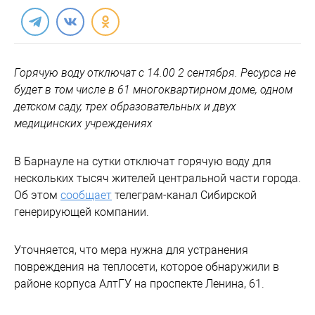
Горячую воду отключат с 14.00 2 сентября. Ресурса не
будет в том числе в 61 многоквартирном доме, одном
детском саду, трех образовательных и двух
медицинских учреждениях
В Барнауле на сутки отключат горячую воду для
нескольких тысяч жителей центральной части города.
Об этом
сообщает
телеграм-канал Сибирской
генерирующей компании.
Уточняется, что мера нужна для устранения
повреждения на теплосети, которое обнаружили в
районе корпуса АлтГУ на проспекте Ленина, 61.