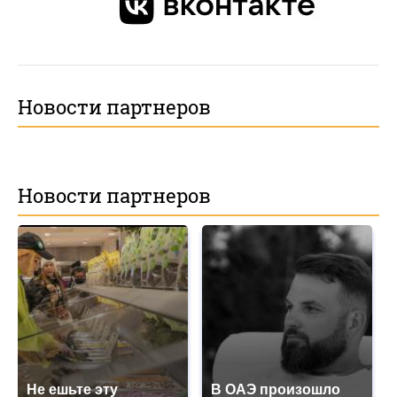
Новости партнеров
Новости партнеров
Не ешьте эту
В ОАЭ произошло