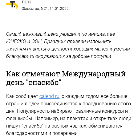
ТОЛК
Общество
, 6:21, 11.01.2022
Самый вежливый день учредили по инициативе
ЮНЕСКО и ООН. Праздник призван напомнить
жителям планеты о ценности хороших манер и умении
благодарить окружающих за добрые поступки
Как отмечают Международный
день "спасибо"
Как сообщает
calend.ru
, с каждым годом все больше
стран и людей присоединяется к празднованию этого
дня. Популярность набирают различные конкурсы и
флешмобы. Например, на плакатах и открытках люди
пишут "спасибо" на разных языках, обмениваются
благодарностями и подарками.