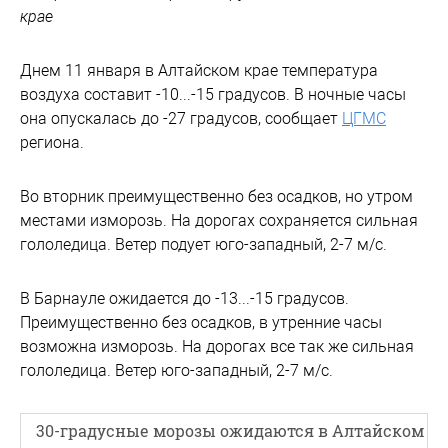
крае
Днем 11 января в Алтайском крае температура
воздуха составит -10...-15 градусов. В ночные часы
она опускалась до -27 градусов, сообщает
ЦГМС
региона.
Во вторник преимущественно без осадков, но утром
местами изморозь. На дорогах сохраняется сильная
гололедица. Ветер подует юго-западный, 2-7 м/с.
В Барнауле ожидается до -13...-15 градусов.
Преимущественно без осадков, в утренние часы
возможна изморозь. На дорогах все так же сильная
гололедица. Ветер юго-западный, 2-7 м/с.
30-градусные морозы ожидаются в Алтайском