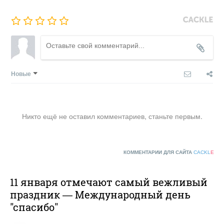
Новые
Никто ещё не оставил комментариев, станьте первым.
КОММЕНТАРИИ ДЛЯ САЙТА
CACKL
E
11 января отмечают самый вежливый
праздник — Международный день
"спасибо"