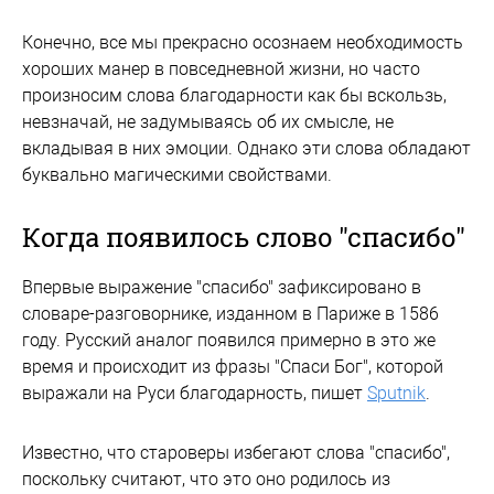
Конечно, все мы прекрасно осознаем необходимость
хороших манер в повседневной жизни, но часто
произносим слова благодарности как бы вскользь,
невзначай, не задумываясь об их смысле, не
вкладывая в них эмоции. Однако эти слова обладают
буквально магическими свойствами.
Когда появилось слово "спасибо"
Впервые выражение "спасибо" зафиксировано в
словаре-разговорнике, изданном в Париже в 1586
году. Русский аналог появился примерно в это же
время и происходит из фразы "Спаси Бог", которой
выражали на Руси благодарность, пишет
Sputnik
.
Известно, что староверы избегают слова "спасибо",
поскольку считают, что это оно родилось из