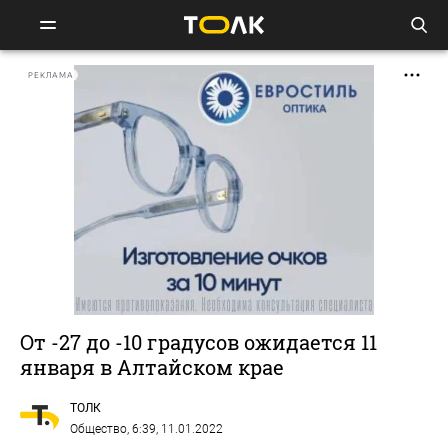
РЕКЛАМА
От -27 до -10 градусов ожидается 11
января в Алтайском крае
ТОЛК
Общество
, 6:39, 11.01.2022