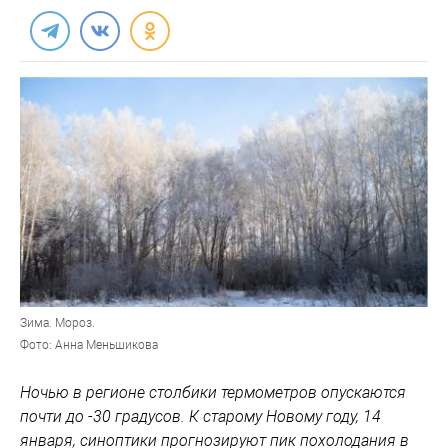
Зима. Мороз.
Фото: Анна Меньшикова
Ночью в регионе столбики термометров опускаются
почти до -30 градусов. К старому Новому году, 14
января, синоптики прогнозируют пик похолодания в