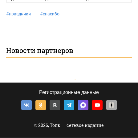
#
праздники
#
спасибо
Новости партнеров
Регистрационные данные
© 2026, Толк — сетевое издание