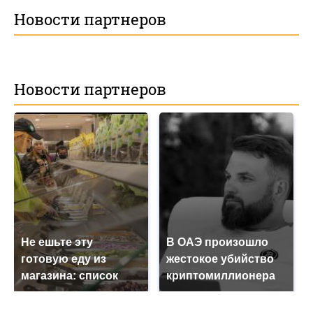
Новости партнеров
Новости партнеров
Не ешьте эту
В ОАЭ произошло
готовую еду из
жестокое убийство
магазина: список
криптомиллионера