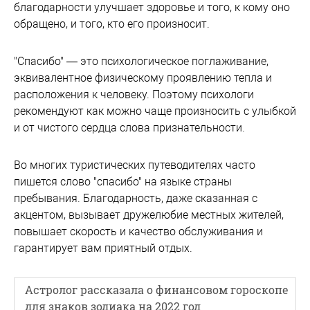
благодарности улучшает здоровье и того, к кому оно
обращено, и того, кто его произносит.
"Спасибо" — это психологическое поглаживание,
эквивалентное физическому проявлению тепла и
расположения к человеку. Поэтому психологи
рекомендуют как можно чаще произносить с улыбкой
и от чистого сердца слова признательности.
Во многих туристических путеводителях часто
пишется слово "спасибо" на языке страны
пребывания. Благодарность, даже сказанная с
акцентом, вызывает дружелюбие местных жителей,
повышает скорость и качество обслуживания и
гарантирует вам приятный отдых.
Астролог рассказала о финансовом гороскопе
для знаков зодиака на 2022 год