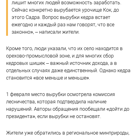
лишит многих людей возможность заработать.
Сейчас конкретно вырубается урочище Кок, до
этого Садра. Вопрос вырубки кедра встает
ежегодно и каждый раз нам говорят, что все
законно», – написали жители.
Кроме того, люди указали, что их село находится в
орехово-промысловой зоне, и для многих сбор
кедровых шишек – важный источник дохода, а в
отдельных случаях даже единственный. Однако кедра
становится «все меньше и меньше».
1 февраля место вырубки осмотрела комиссия
лесничества, которая подтвердила наличие
нарушений. Авторы обращения пообещали «дойти до
президента», если вырубки не остановят.
Жители уже обратились в региональное минприроды,