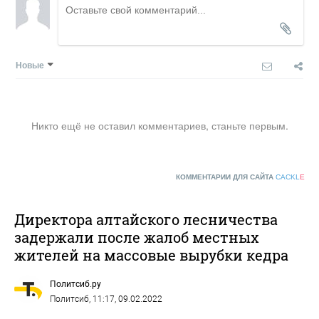
Новые
Никто ещё не оставил комментариев, станьте первым.
КОММЕНТАРИИ ДЛЯ САЙТА
CACKL
E
Директора алтайского лесничества
задержали после жалоб местных
жителей на массовые вырубки кедра
Политсиб.ру
Политсиб
, 11:17, 09.02.2022