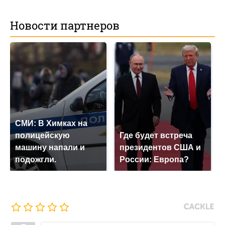
Новости партнеров
СМИ: В Химках на
полицейскую
Где будет встреча
машину напали и
президентов США и
подожгли.
России: Европа?