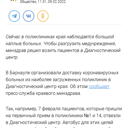
Общество
, 11:31, 09.02.2022
Сейчас в поликлиниках края наблюдается большой
наплыв больных. Чтобы разгрузить медучреждения,
минздрав решил возить пациентов в Диагностический
центр
В Барнауле организовали доставку коронавирусных
больных из наиболее загруженных поликлиник в
Диагностический центр края. Об этом
сообщает
пресс-служба краевого минздрава.
Так, например, 7 февраля пациентов, которые пришли
на первичный прием в поликлиники №1 и 14, отвезли
в Диагностический центр. Автобус для этих целей