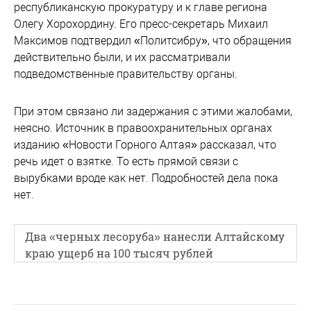
республиканскую прокуратуру и к главе региона
Олегу Хорохордину. Его пресс-секретарь Михаил
Максимов подтвердил «Политсибру», что обращения
действительно были, и их рассматривали
подведомственные правительству органы.
При этом связано ли задержания с этими жалобами,
неясно. Источник в правоохранительных органах
изданию «Новости Горного Алтая» рассказал, что
речь идет о взятке. То есть прямой связи с
вырубками вроде как нет. Подробностей дела пока
нет.
Два «черных лесоруба» нанесли Алтайскому
краю ущерб на 100 тысяч рублей