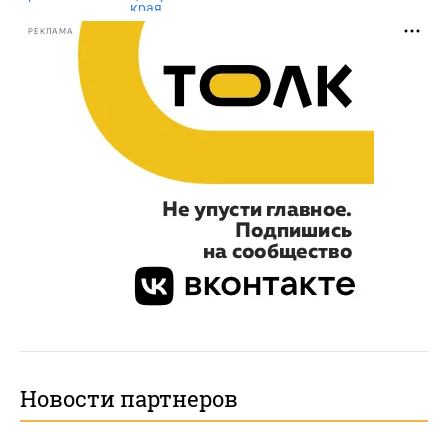
края
РЕКЛАМА
Новости партнеров