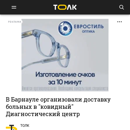
РЕКЛАМА
В Барнауле организовали доставку
больных в "ковидный"
Диагностический центр
ТОЛК