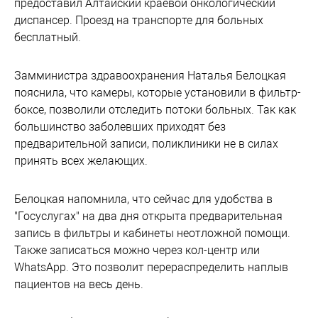
предоставил Алтайский краевой онкологический
диспансер. Проезд на транспорте для больных
бесплатный.
Замминистра здравоохранения Наталья Белоцкая
пояснила, что камеры, которые установили в фильтр-
боксе, позволили отследить потоки больных. Так как
большинство заболевших приходят без
предварительной записи, поликлиники не в силах
принять всех желающих.
Белоцкая напомнила, что сейчас для удобства в
"Госуслугах" на два дня открыта предварительная
запись в фильтры и кабинеты неотложной помощи.
Также записаться можно через кол-центр или
WhatsApp. Это позволит перераспределить наплыв
пациентов на весь день.