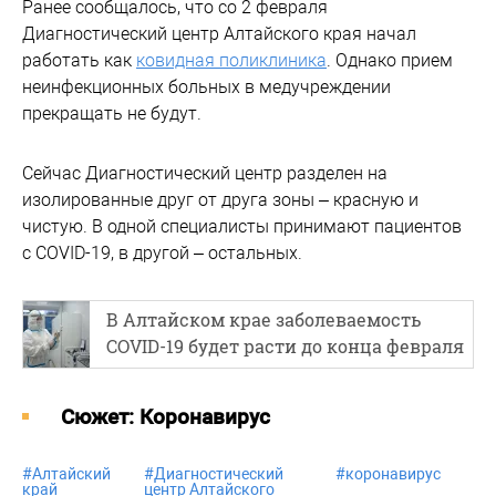
Ранее сообщалось, что со 2 февраля
Диагностический центр Алтайского края начал
работать как
ковидная поликлиника
. Однако прием
неинфекционных больных в медучреждении
прекращать не будут.
Сейчас Диагностический центр разделен на
изолированные друг от друга зоны – красную и
чистую. В одной специалисты принимают пациентов
с СOVID-19, в другой – остальных.
В Алтайском крае заболеваемость
COVID-19 будет расти до конца февраля
Cюжет: Коронавирус
#
Алтайский
#
Диагностический
#
коронавирус
край
центр Алтайского